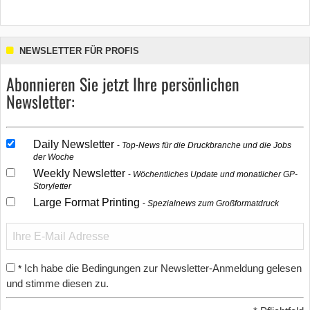
NEWSLETTER FÜR PROFIS
Abonnieren Sie jetzt Ihre persönlichen
Newsletter:
Daily Newsletter
Top-News für die Druckbranche und die Jobs
der Woche
Weekly Newsletter
Wöchentliches Update und monatlicher GP-
Storyletter
Large Format Printing
Spezialnews zum Großformatdruck
Ich habe die Bedingungen zur Newsletter-Anmeldung gelesen
*
und stimme diesen zu.