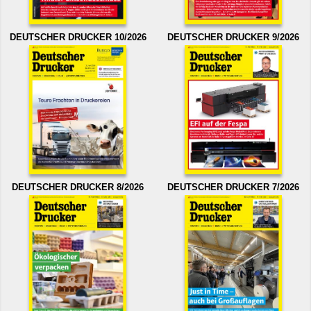
DEUTSCHER DRUCKER 10/2026
DEUTSCHER DRUCKER 9/2026
DEUTSCHER DRUCKER 8/2026
DEUTSCHER DRUCKER 7/2026