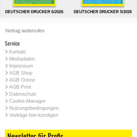
DEUTSCHER DRUCKER 6/2026
DEUTSCHER DRUCKER 5/2026
Vertrag widerrufen
Service
Kontakt
Mediadaten
Impressum
AGB Shop
AGB Online
AGB Print
Datenschutz
Cookie-Manager
Nutzungsbedingungen
Verträge hier kündigen
Newsletter für Profis