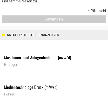
und stimme diesen zu.
*
Pflichtfeld
Absenden
AKTUELLSTE STELLENANZEIGEN
Maschinen- und Anlagenbediener (m/w/d)
Erlangen
Medientechnologe Druck (m/w/d)
Föhren