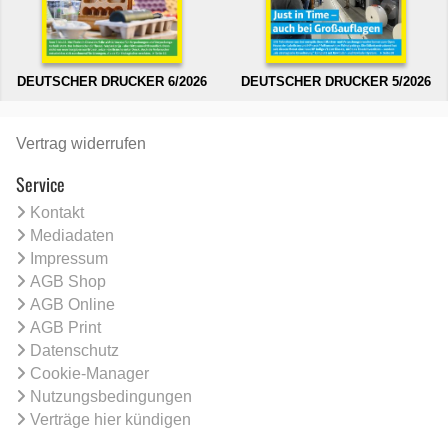
DEUTSCHER DRUCKER 6/2026
DEUTSCHER DRUCKER 5/2026
Vertrag widerrufen
Service
Kontakt
Mediadaten
Impressum
AGB Shop
AGB Online
AGB Print
Datenschutz
Cookie-Manager
Nutzungsbedingungen
Verträge hier kündigen