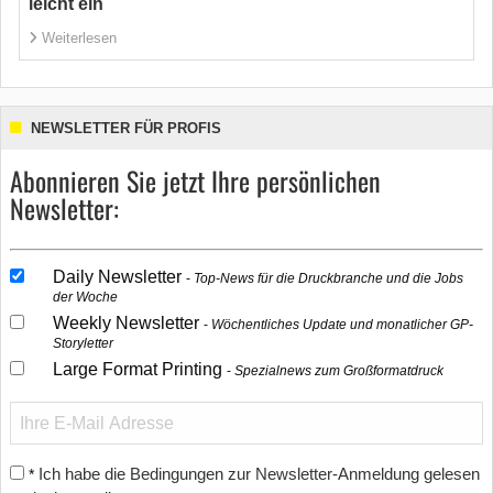
leicht ein
Weiterlesen
NEWSLETTER FÜR PROFIS
Abonnieren Sie jetzt Ihre persönlichen
Newsletter:
Daily Newsletter
Top-News für die Druckbranche und die Jobs
der Woche
Weekly Newsletter
Wöchentliches Update und monatlicher GP-
Storyletter
Large Format Printing
Spezialnews zum Großformatdruck
Ich habe die Bedingungen zur Newsletter-Anmeldung gelesen
*