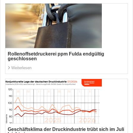
Rollenoffsetdruckerei ppm Fulda endgültig
geschlossen
Weiterlesen
Geschäftsklima der Druckindustrie trübt sich im Juli