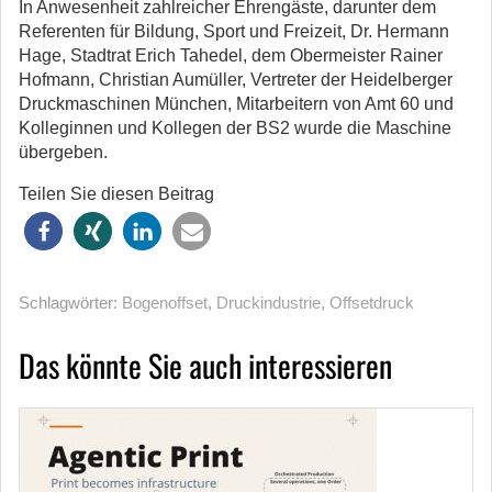
In Anwesenheit zahlreicher Ehrengäste, darunter dem
Referenten für Bildung, Sport und Freizeit, Dr. Hermann
Hage, Stadtrat Erich Tahedel, dem Obermeister Rainer
Hofmann, Christian Aumüller, Vertreter der Heidelberger
Druckmaschinen München, Mitarbeitern von Amt 60 und
Kolleginnen und Kollegen der BS2 wurde die Maschine
übergeben.
Teilen Sie diesen Beitrag
Schlagwörter:
Bogenoffset
,
Druckindustrie
,
Offsetdruck
Das könnte Sie auch interessieren