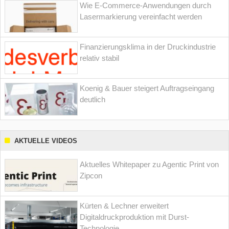
Wie E-Commerce-Anwendungen durch
Lasermarkierung vereinfacht werden
Finanzierungsklima in der Druckindustrie
relativ stabil
Koenig & Bauer steigert Auftragseingang
deutlich
AKTUELLE VIDEOS
Aktuelles Whitepaper zu Agentic Print von
Zipcon
Kürten & Lechner erweitert
Digitaldruckproduktion mit Durst-
Technologie