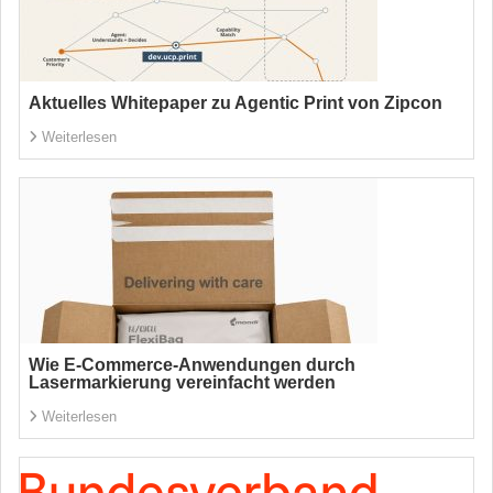
Aktuelles Whitepaper zu Agentic Print von Zipcon
Weiterlesen
Wie E-Commerce-Anwendungen durch
Lasermarkierung vereinfacht werden
Weiterlesen