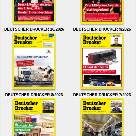
DEUTSCHER DRUCKER 10/2026
DEUTSCHER DRUCKER 9/2026
DEUTSCHER DRUCKER 8/2026
DEUTSCHER DRUCKER 7/2026