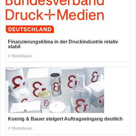
Finanzierungsklima in der Druckindustrie relativ
stabil
Weiterlesen
Koenig & Bauer steigert Auftragseingang deutlich
Weiterlesen