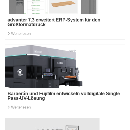
advanter 7.3 erweitert ERP-System für den
Großformatdruck
Weiterlesen
Barberán und Fujifilm entwickeln volldigitale Single-
Pass-UV-Lösung
Weiterlesen