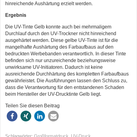
hinreichende Aushärtung erzielt werden.
Ergebnis
Die UV-Tinte Gelb konnte auch bei mehrmaligem
Durchlauf durch den UV-Trockner nicht hinreichend
ausgehärtet werden. Diese gelbe UV-Tinte ist für die
mangelhafte Aushärtung des Farbaufbaus auf den
bedruckten Werbebanden verantwortlich. In dieser Tinte
befinden sich nur unzureichende beziehungsweise
unwirksame UV-Initiatoren. Dadurch ist keine
ausreichende Durchhärtung des kompletten Farbaufbaus
gewährleistet. Die Ausführungen lassen den Schluss zu,
dass die Verantwortung für den entstandenen Schaden
beim Hersteller der UV-Drucktinte Gelb liegt.
Teilen Sie diesen Beitrag
Schlagwörter:
Großformatdruck
,
UV-Druck