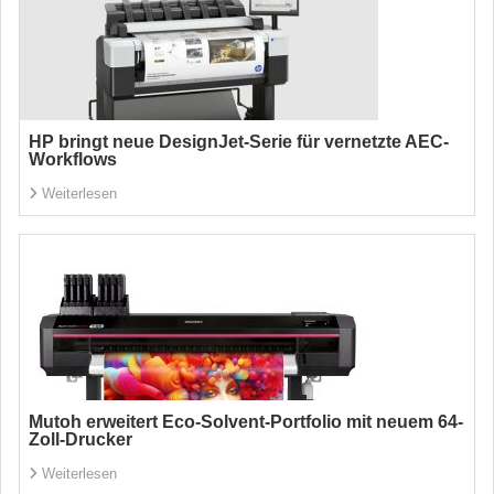
HP bringt neue DesignJet-Serie für vernetzte AEC-
Workflows
Weiterlesen
Mutoh erweitert Eco-Solvent-Portfolio mit neuem 64-
Zoll-Drucker
Weiterlesen