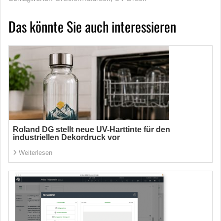
Das könnte Sie auch interessieren
Roland DG stellt neue UV-Harttinte für den
industriellen Dekordruck vor
Weiterlesen