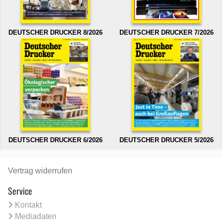
DEUTSCHER DRUCKER 8/2026
DEUTSCHER DRUCKER 7/2026
DEUTSCHER DRUCKER 6/2026
DEUTSCHER DRUCKER 5/2026
Vertrag widerrufen
Service
Kontakt
Mediadaten