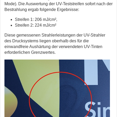
Mode). Die Auswertung der UV-Teststreifen sofort nach der
Bestrahlung ergab folgende Ergebnisse:
Streifen 1: 206 mJ/cm²,
Streifen 2: 224 mJ/cm²
Diese gemessenen Strahlerleistungen der UV-Strahler
des Drucksystems liegen oberhalb des für die
einwandfreie Aushärtung der verwendeten UV-Tinten
erforderlichen Grenzwertes.