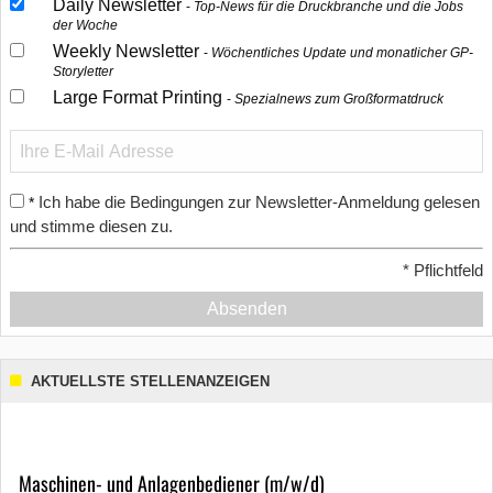
Daily Newsletter
Top-News für die Druckbranche und die Jobs
der Woche
Weekly Newsletter
Wöchentliches Update und monatlicher GP-
Storyletter
Large Format Printing
Spezialnews zum Großformatdruck
Ich habe die Bedingungen zur Newsletter-Anmeldung gelesen
*
und stimme diesen zu.
*
Pflichtfeld
Absenden
AKTUELLSTE STELLENANZEIGEN
Maschinen- und Anlagenbediener (m/w/d)