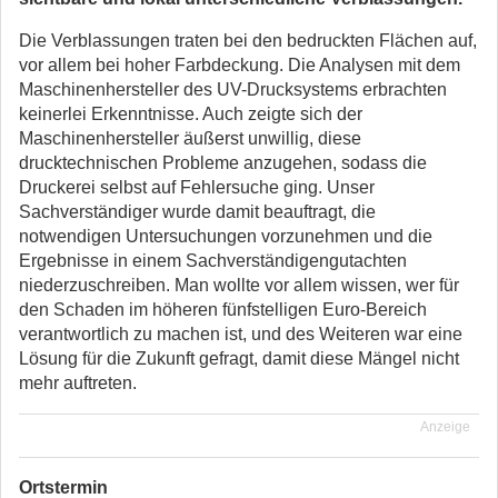
Die Verblassungen traten bei den bedruckten Flächen auf,
vor allem bei hoher Farbdeckung. Die Analysen mit dem
Maschinenhersteller des UV-Drucksystems erbrachten
keinerlei Erkenntnisse. Auch zeigte sich der
Maschinenhersteller äußerst unwillig, diese
drucktechnischen Probleme anzugehen, sodass die
Druckerei selbst auf Fehlersuche ging. Unser
Sachverständiger wurde damit beauftragt, die
notwendigen Untersuchungen vorzunehmen und die
Ergebnisse in einem Sachverständigengutachten
niederzuschreiben. Man wollte vor allem wissen, wer für
den Schaden im höheren fünfstelligen Euro-Bereich
verantwortlich zu machen ist, und des Weiteren war eine
Lösung für die Zukunft gefragt, damit diese Mängel nicht
mehr auftreten.
Anzeige
Ortstermin