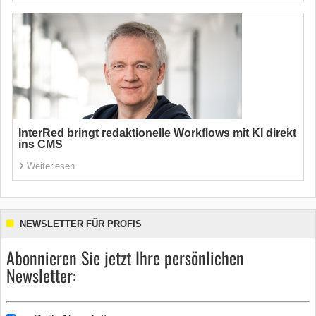
InterRed bringt redaktionelle Workflows mit KI direkt
ins CMS
Weiterlesen
NEWSLETTER FÜR PROFIS
Abonnieren Sie jetzt Ihre persönlichen
Newsletter: