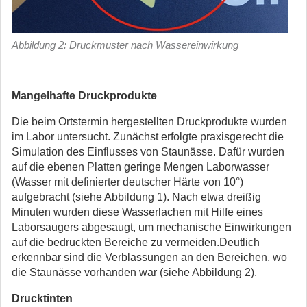
Abbildung 2: Druckmuster nach Wassereinwirkung
Mangelhafte Druckprodukte
Die beim Ortstermin hergestellten Druckprodukte wurden
im Labor untersucht. Zunächst erfolgte praxisgerecht die
Simulation des Einflusses von Staunässe. Dafür wurden
auf die ebenen Platten geringe Mengen Laborwasser
(Wasser mit definierter deutscher Härte von 10°)
aufgebracht (siehe Abbildung 1). Nach etwa dreißig
Minuten wurden diese Wasserlachen mit Hilfe eines
Laborsaugers abgesaugt, um mechanische Einwirkungen
auf die bedruckten Bereiche zu vermeiden.Deutlich
erkennbar sind die Verblassungen an den Bereichen, wo
die Staunässe vorhanden war (siehe Abbildung 2).
Drucktinten