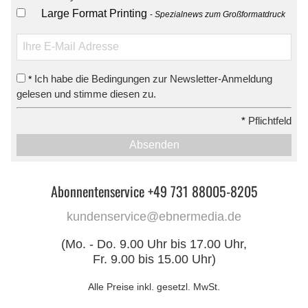
Large Format Printing
Spezialnews zum Großformatdruck
Ich habe die Bedingungen zur Newsletter-Anmeldung
*
gelesen und stimme diesen zu.
*
Pflichtfeld
Absenden
Abonnentenservice +49 731 88005-8205
kundenservice@ebnermedia.de
(Mo. - Do. 9.00 Uhr bis 17.00 Uhr,
Fr. 9.00 bis 15.00 Uhr)
Alle Preise inkl. gesetzl. MwSt.