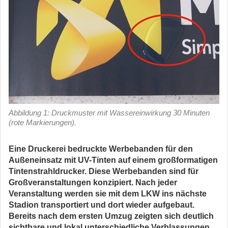
Abbildung 1: Druckmuster mit Wassereinwirkung 30 Minuten
(rote Markierungen).
Eine Druckerei bedruckte Werbebanden für den
Außeneinsatz mit UV-Tinten auf einem großformatigen
Tintenstrahldrucker. Diese Werbebanden sind für
Großveranstaltungen konzipiert. Nach jeder
Veranstaltung werden sie mit dem LKW ins nächste
Stadion transportiert und dort wieder aufgebaut.
Bereits nach dem ersten Umzug zeigten sich deutlich
sichtbare und lokal unterschiedliche Verblassungen.