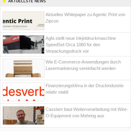
AKTUELLSTE NEWS
Aktuelles Whitepaper zu Agentic Print von
Zipcon
Agfa stellt neue Inkjetdruckmaschine
SpeedSet Orca 1060 für den
Verpackungsdruck vor
Wie E-Commerce-Anwendungen durch
Lasermarkierung vereinfacht werden
Finanzierungsklima in der Druckindustrie
relativ stabil
Casslam baut Weiterverarbeitung mit Wire-
O-Equipment von Mehring aus