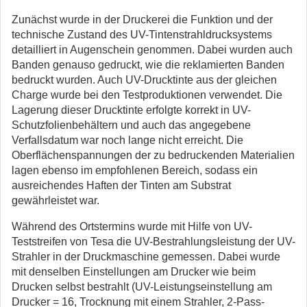
Zunächst wurde in der Druckerei die Funktion und der
technische Zustand des UV-Tintenstrahldrucksystems
detailliert in Augenschein genommen. Dabei wurden auch
Banden genauso gedruckt, wie die reklamierten Banden
bedruckt wurden. Auch UV-Drucktinte aus der gleichen
Charge wurde bei den Testproduktionen verwendet. Die
Lagerung dieser Drucktinte erfolgte korrekt in UV-
Schutzfolienbehältern und auch das angegebene
Verfallsdatum war noch lange nicht erreicht. Die
Oberflächenspannungen der zu bedruckenden Materialien
lagen ebenso im empfohlenen Bereich, sodass ein
ausreichendes Haften der Tinten am Substrat
gewährleistet war.
Während des Ortstermins wurde mit Hilfe von UV-
Teststreifen von Tesa die UV-Bestrahlungsleistung der UV-
Strahler in der Druckmaschine gemessen. Dabei wurde
mit denselben Einstellungen am Drucker wie beim
Drucken selbst bestrahlt (UV-Leistungseinstellung am
Drucker = 16, Trocknung mit einem Strahler, 2-Pass-