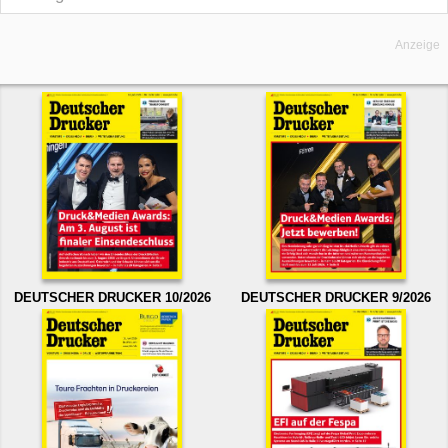
Anzeige
DEUTSCHER DRUCKER 10/2026
DEUTSCHER DRUCKER 9/2026