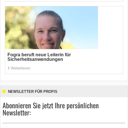
Fogra beruft neue Leiterin für
Sicherheitsanwendungen
Weiterlesen
NEWSLETTER FÜR PROFIS
Abonnieren Sie jetzt Ihre persönlichen
Newsletter: