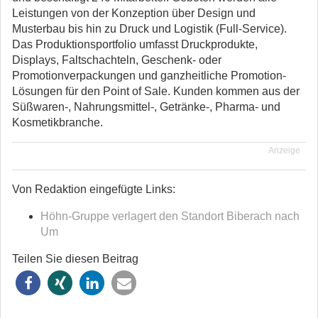
Leistungen von der Konzeption über Design und
Musterbau bis hin zu Druck und Logistik (Full-Service).
Das Produktionsportfolio umfasst Druckprodukte,
Displays, Faltschachteln, Geschenk- oder
Promotionverpackungen und ganzheitliche Promotion-
Lösungen für den Point of Sale. Kunden kommen aus der
Süßwaren-, Nahrungsmittel-, Getränke-, Pharma- und
Kosmetikbranche.
Anzeige
Von Redaktion eingefügte Links:
Höhn-Gruppe verlagert den Standort Biberach nach
Um
Teilen Sie diesen Beitrag