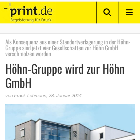
Als Konsequenz aus einer Standortverlagerung in der Höhn-
Gruppe sind jetzt vier Gesellschaften zur Höhn GmbH
verschmolzen worden
Höhn-Gruppe wird zur Höhn
GmbH
von Frank Lohmann
,
28. Januar 2014