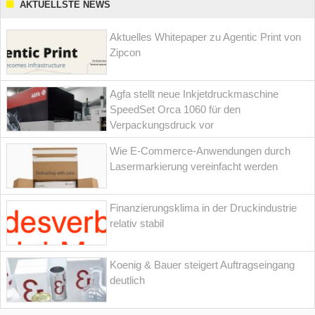
AKTUELLSTE NEWS
Aktuelles Whitepaper zu Agentic Print von
Zipcon
Agfa stellt neue Inkjetdruckmaschine
SpeedSet Orca 1060 für den
Verpackungsdruck vor
Wie E-Commerce-Anwendungen durch
Lasermarkierung vereinfacht werden
Finanzierungsklima in der Druckindustrie
relativ stabil
Koenig & Bauer steigert Auftragseingang
deutlich