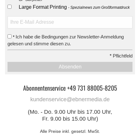
Large Format Printing
Spezialnews zum Großformatdruck
Ich habe die Bedingungen zur Newsletter-Anmeldung
*
gelesen und stimme diesen zu.
*
Pflichtfeld
Absenden
Abonnentenservice +49 731 88005-8205
kundenservice@ebnermedia.de
(Mo. - Do. 9.00 Uhr bis 17.00 Uhr,
Fr. 9.00 bis 15.00 Uhr)
Alle Preise inkl. gesetzl. MwSt.