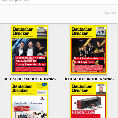
Anzeige
DEUTSCHER DRUCKER 10/2026
DEUTSCHER DRUCKER 9/2026