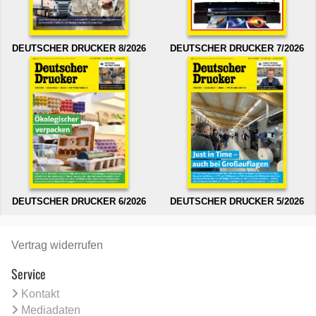
DEUTSCHER DRUCKER 8/2026
DEUTSCHER DRUCKER 7/2026
DEUTSCHER DRUCKER 6/2026
DEUTSCHER DRUCKER 5/2026
Vertrag widerrufen
Service
Kontakt
Mediadaten