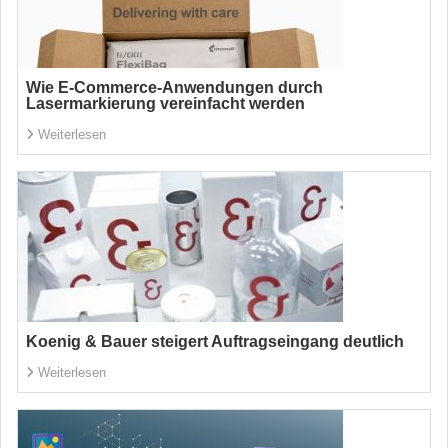
Wie E-Commerce-Anwendungen durch
Lasermarkierung vereinfacht werden
Weiterlesen
Koenig & Bauer steigert Auftragseingang deutlich
Weiterlesen