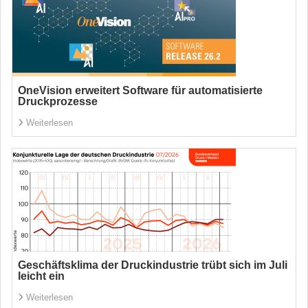
OneVision erweitert Software für automatisierte
Druckprozesse
Weiterlesen
Geschäftsklima der Druckindustrie trübt sich im Juli
leicht ein
Weiterlesen