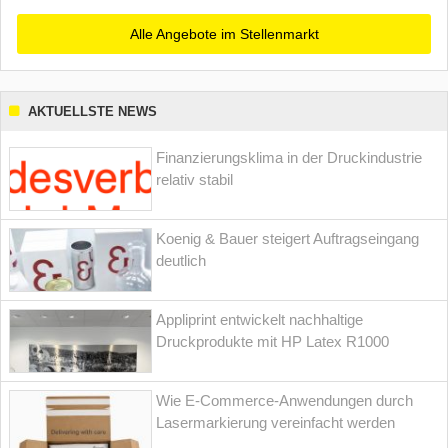
Alle Angebote im Stellenmarkt
AKTUELLSTE NEWS
Finanzierungsklima in der Druckindustrie
relativ stabil
Koenig & Bauer steigert Auftragseingang
deutlich
Appliprint entwickelt nachhaltige
Druckprodukte mit HP Latex R1000
Wie E-Commerce-Anwendungen durch
Lasermarkierung vereinfacht werden