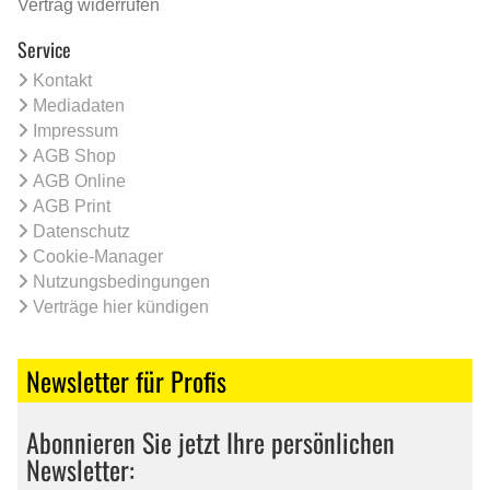
Vertrag widerrufen
Service
Kontakt
Mediadaten
Impressum
AGB Shop
AGB Online
AGB Print
Datenschutz
Cookie-Manager
Nutzungsbedingungen
Verträge hier kündigen
Newsletter für Profis
Abonnieren Sie jetzt Ihre persönlichen
Newsletter: