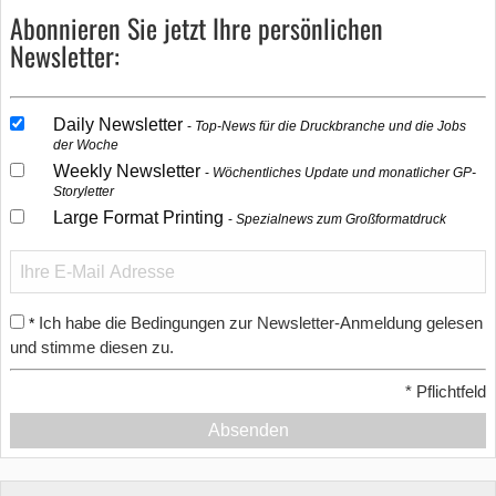
Abonnieren Sie jetzt Ihre persönlichen
Newsletter:
Daily Newsletter
Top-News für die Druckbranche und die Jobs
der Woche
Weekly Newsletter
Wöchentliches Update und monatlicher GP-
Storyletter
Large Format Printing
Spezialnews zum Großformatdruck
Ich habe die Bedingungen zur Newsletter-Anmeldung gelesen
*
und stimme diesen zu.
*
Pflichtfeld
Absenden