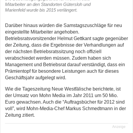
Mitarbeiter an den Standorten Gütersloh und
Marienfeld wurde bis 2015 verlängert.
Darüber hinaus würden die Samstagszuschläge für neu
eingestellte Mitarbeiter angehoben.
Betriebsratsvorsitzender Helmut Gettkant sagte gegenüber
der Zeitung, dass die Ergebnisse der Verhandlungen auf
der nächsten Betriebsratssitzung noch offiziell
verabschiedet werden müssen. Zudem haben sich
Management und Betriebsrat darauf verständigt, dass ein
Prämientopf für besondere Leistungen auch für dieses
Geschäftsjahr aufgelegt wird.
Wie die Tageszeitung Neue Westfälische berichtete, ist
der Umsatz von Mohn Media im Jahr 2011 um 50 Mio.
Euro gewachsen. Auch die “Auftragsbücher für 2012 sind
voll”, wird Mohn-Media-Chef Markus Schmedtmann in der
Zeitung zitiert.
Anzeige