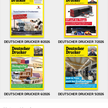
DEUTSCHER DRUCKER 8/2026
DEUTSCHER DRUCKER 7/2026
DEUTSCHER DRUCKER 6/2026
DEUTSCHER DRUCKER 5/2026