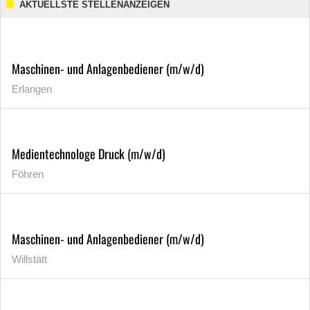
AKTUELLSTE STELLENANZEIGEN
Maschinen- und Anlagenbediener (m/w/d)
Erlangen
Medientechnologe Druck (m/w/d)
Föhren
Maschinen- und Anlagenbediener (m/w/d)
Willstätt