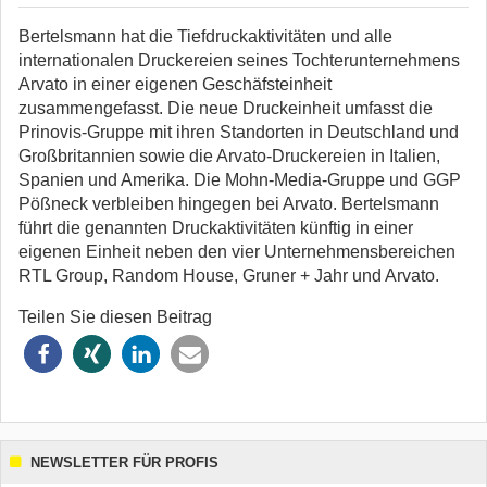
Bertelsmann hat die Tiefdruckaktivitäten und alle
internationalen Druckereien seines Tochterunternehmens
Arvato in einer eigenen Geschäfsteinheit
zusammengefasst. Die neue Druckeinheit umfasst die
Prinovis-Gruppe mit ihren Standorten in Deutschland und
Großbritannien sowie die Arvato-Druckereien in Italien,
Spanien und Amerika. Die Mohn-Media-Gruppe und GGP
Pößneck verbleiben hingegen bei Arvato. Bertelsmann
führt die genannten Druckaktivitäten künftig in einer
eigenen Einheit neben den vier Unternehmensbereichen
RTL Group, Random House, Gruner + Jahr und Arvato.
Teilen Sie diesen Beitrag
NEWSLETTER FÜR PROFIS