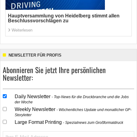
Hauptversammlung von Heidelberg stimmt allen
Beschlussvorschlägen zu
Weiterlesen
NEWSLETTER FÜR PROFIS
Abonnieren Sie jetzt Ihre persönlichen
Newsletter:
Daily Newsletter
Top-News für die Druckbranche und die Jobs
der Woche
Weekly Newsletter
Wöchentliches Update und monatlicher GP-
Storyletter
Large Format Printing
Spezialnews zum Großformatdruck