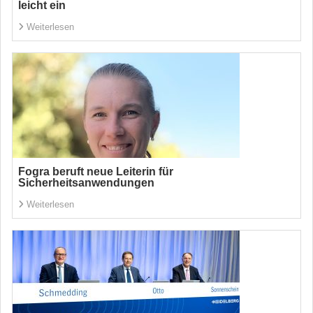
leicht ein
Weiterlesen
Fogra beruft neue Leiterin für
Sicherheitsanwendungen
Weiterlesen