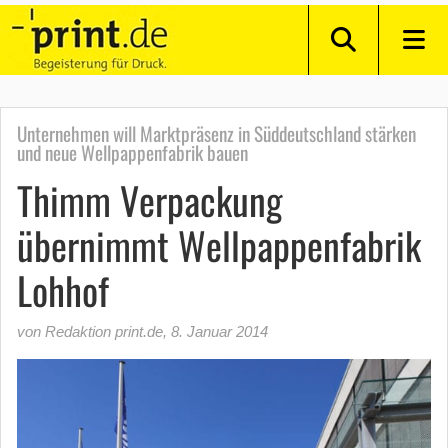
Unternehmen will Marktpräsenz in Süddeutschland stärken
und neue Wellpappenfabrik bauen
Thimm Verpackung
übernimmt Wellpappenfabrik
Lohhof
von Redaktion print.de
,
8. Januar 2014