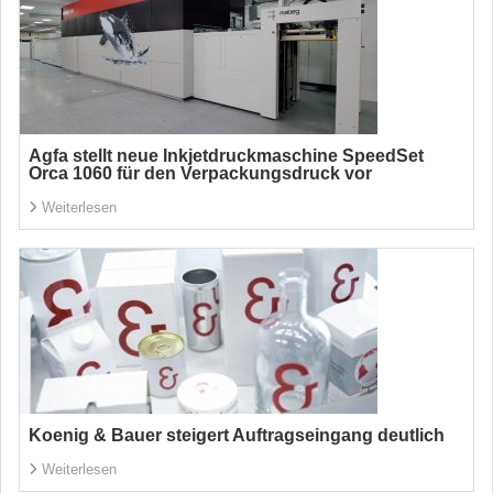
Agfa stellt neue Inkjetdruckmaschine SpeedSet
Orca 1060 für den Verpackungsdruck vor
Weiterlesen
Koenig & Bauer steigert Auftragseingang deutlich
Weiterlesen