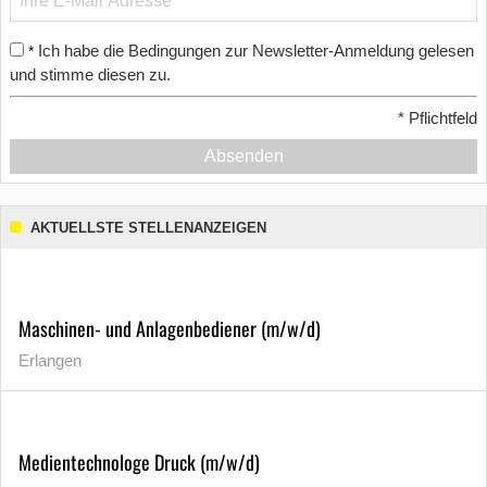
Ich habe die Bedingungen zur Newsletter-Anmeldung gelesen
*
und stimme diesen zu.
*
Pflichtfeld
Absenden
AKTUELLSTE STELLENANZEIGEN
Maschinen- und Anlagenbediener (m/w/d)
Erlangen
Medientechnologe Druck (m/w/d)