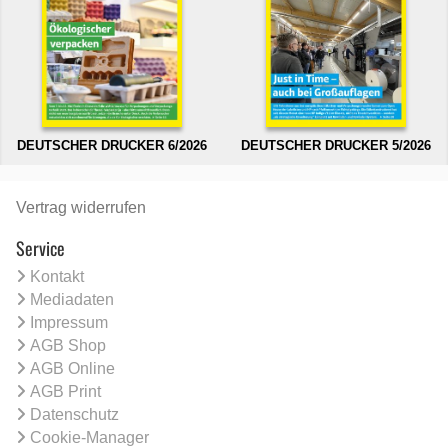
DEUTSCHER DRUCKER 6/2026
DEUTSCHER DRUCKER 5/2026
Vertrag widerrufen
Service
Kontakt
Mediadaten
Impressum
AGB Shop
AGB Online
AGB Print
Datenschutz
Cookie-Manager