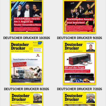
DEUTSCHER DRUCKER 10/2026
DEUTSCHER DRUCKER 9/2026
DEUTSCHER DRUCKER 8/2026
DEUTSCHER DRUCKER 7/2026