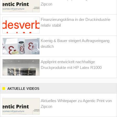
Zipcon
Finanzierungsklima in der Druckindustrie
relativ stabil
Koenig & Bauer steigert Auftragseingang
deutlich
Appliprint entwickelt nachhaltige
Druckprodukte mit HP Latex R1000
AKTUELLE VIDEOS
Aktuelles Whitepaper zu Agentic Print von
Zipcon