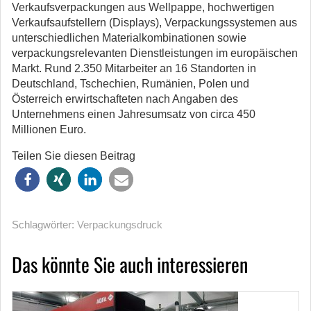
Verkaufsverpackungen aus Wellpappe, hochwertigen
Verkaufsaufstellern (Displays), Verpackungssystemen aus
unterschiedlichen Materialkombinationen sowie
verpackungsrelevanten Dienstleistungen im europäischen
Markt. Rund 2.350 Mitarbeiter an 16 Standorten in
Deutschland, Tschechien, Rumänien, Polen und
Österreich erwirtschafteten nach Angaben des
Unternehmens einen Jahresumsatz von circa 450
Millionen Euro.
Teilen Sie diesen Beitrag
Schlagwörter:
Verpackungsdruck
Das könnte Sie auch interessieren