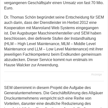
vergangenen Geschäftsjahr einen Umsatz von fast 70 Mio.
Euro.
Dr. Thomas Schön begründet seine Entscheidung für SEM
auch darin, dass der Dienstleister im Herbst 2012 eine
Kooperation mit Manroland Web Systems eingegangen
ist. Der Augsburger Maschinenhersteller und SEM haben
beschlossen, drei definierte Stufen der Instandhaltung
(HLM – High Level Maintenance, MLM – Middle Level
Maintenance und LLM – Low Level Maintenance) mit ihrer
jeweiligen Fachkompetenz beim Endkunden gemeinsam
abzudecken. Dieser Service kommt nun erstmals im
Hause Walcker zur Anwendung.
Anzeige
SEM übernimmt in diesem Projekt die Aufgabe des
Generalunternehmers. Die Geschäftsführung des Allgäuer
Druckunternehmens verspricht sich eine Reihe von
Vorteilen, darunter eine deutliche Reduzierung des