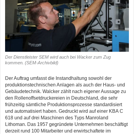
Der Dienstleister SEM wird auch bei Wacker zum Zug
kommen. (SEM-Archivbild)
Der Auftrag umfasst die Instandhaltung sowohl der
produktionstechnischen Anlagen als auch der Haus- und
Gebäudetechnik. Walcker zählt nach eigener Aussage zu
den Rollenoffsetdruckereien in Deutschland, die sehr
frühzeitig sämtliche Produktionsprozesse standardisiert
und automatisiert haben. Gedruckt wird auf einer KBA C
618 und auf drei Maschinen des Typs Manroland
Lithoman. Das 1957 gegründete Unternehmen beschäftigt
derzeit rund 100 Mitarbeiter und erwirtschaftete im