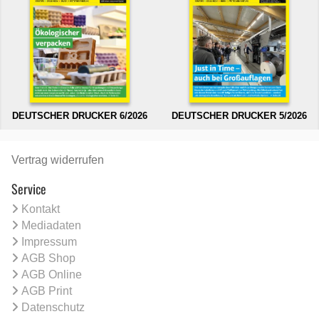
DEUTSCHER DRUCKER 6/2026
DEUTSCHER DRUCKER 5/2026
Vertrag widerrufen
Service
Kontakt
Mediadaten
Impressum
AGB Shop
AGB Online
AGB Print
Datenschutz