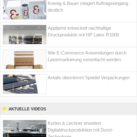
Koenig & Bauer steigert Auftragseingang
deutlich
Appliprint entwickelt nachhaltige
Druckprodukte mit HP Latex R1000
Wie E-Commerce-Anwendungen durch
Lasermarkierung vereinfacht werden
Antalis übernimmt Speidel Verpackungen
AKTUELLE VIDEOS
Kürten & Lechner erweitert
Digitaldruckproduktion mit Durst-
Technologie