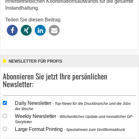
innerbetrieblichen Koordinationsaufwands für die gesamte
Instandhaltung.
Teilen Sie diesen Beitrag
NEWSLETTER FÜR PROFIS
Abonnieren Sie jetzt Ihre persönlichen
Newsletter:
Daily Newsletter
Top-News für die Druckbranche und die Jobs
der Woche
Weekly Newsletter
Wöchentliches Update und monatlicher GP-
Storyletter
Large Format Printing
Spezialnews zum Großformatdruck