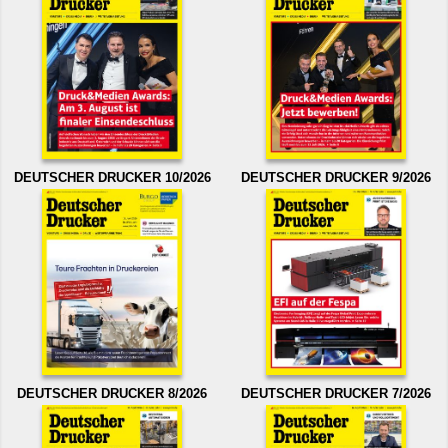
DEUTSCHER DRUCKER 10/2026
DEUTSCHER DRUCKER 9/2026
DEUTSCHER DRUCKER 8/2026
DEUTSCHER DRUCKER 7/2026