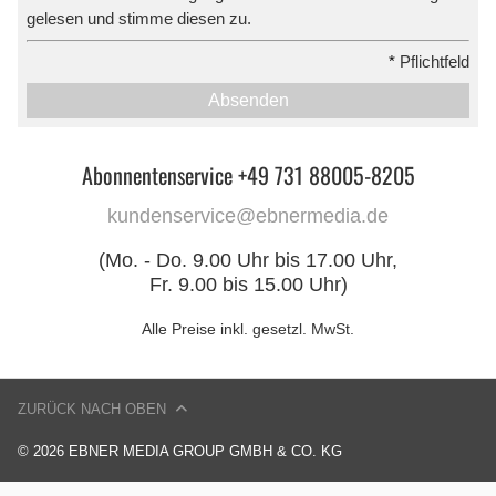
gelesen und stimme diesen zu.
*
Pflichtfeld
Absenden
Abonnentenservice +49 731 88005-8205
kundenservice@ebnermedia.de
(Mo. - Do. 9.00 Uhr bis 17.00 Uhr,
Fr. 9.00 bis 15.00 Uhr)
Alle Preise inkl. gesetzl. MwSt.
ZURÜCK NACH OBEN
© 2026 EBNER MEDIA GROUP GMBH & CO. KG