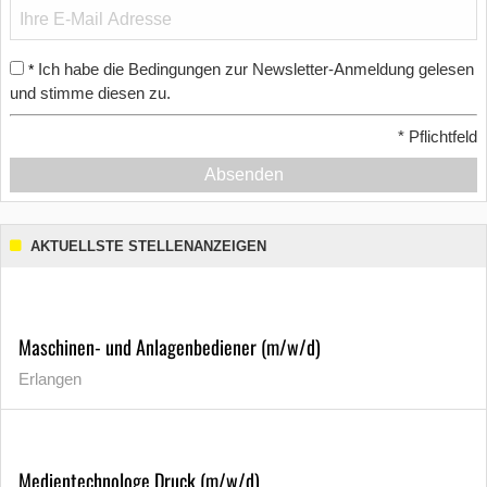
Ich habe die Bedingungen zur Newsletter-Anmeldung gelesen
*
und stimme diesen zu.
*
Pflichtfeld
Absenden
AKTUELLSTE STELLENANZEIGEN
Maschinen- und Anlagenbediener (m/w/d)
Erlangen
Medientechnologe Druck (m/w/d)