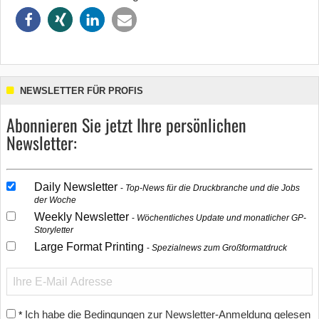
NEWSLETTER FÜR PROFIS
Abonnieren Sie jetzt Ihre persönlichen
Newsletter:
Daily Newsletter
Top-News für die Druckbranche und die Jobs
der Woche
Weekly Newsletter
Wöchentliches Update und monatlicher GP-
Storyletter
Large Format Printing
Spezialnews zum Großformatdruck
Ich habe die Bedingungen zur Newsletter-Anmeldung gelesen
*