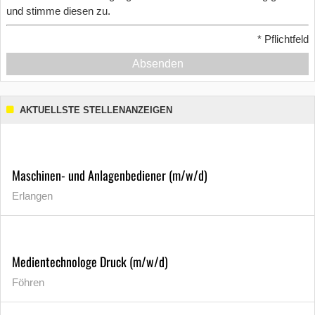
und stimme diesen zu.
*
Pflichtfeld
Absenden
AKTUELLSTE STELLENANZEIGEN
Maschinen- und Anlagenbediener (m/w/d)
Erlangen
Medientechnologe Druck (m/w/d)
Föhren