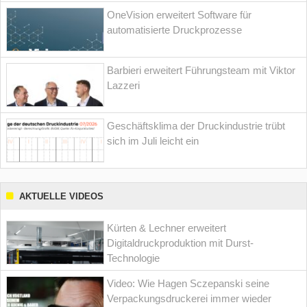
OneVision erweitert Software für
automatisierte Druckprozesse
Barbieri erweitert Führungsteam mit Viktor
Lazzeri
Geschäftsklima der Druckindustrie trübt
sich im Juli leicht ein
AKTUELLE VIDEOS
Kürten & Lechner erweitert
Digitaldruckproduktion mit Durst-
Technologie
Video: Wie Hagen Sczepanski seine
Verpackungsdruckerei immer wieder