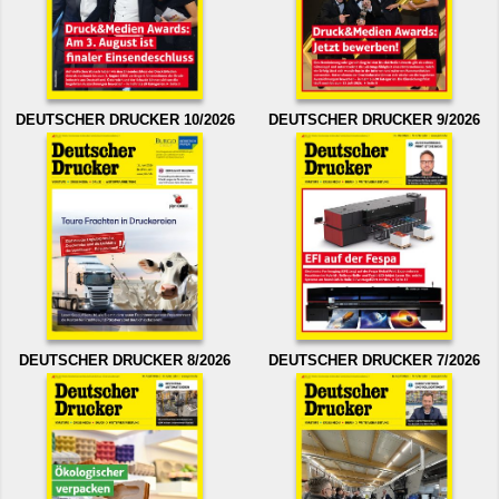
DEUTSCHER DRUCKER 10/2026
DEUTSCHER DRUCKER 9/2026
DEUTSCHER DRUCKER 8/2026
DEUTSCHER DRUCKER 7/2026