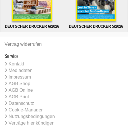
DEUTSCHER DRUCKER 6/2026
DEUTSCHER DRUCKER 5/2026
Vertrag widerrufen
Service
Kontakt
Mediadaten
Impressum
AGB Shop
AGB Online
AGB Print
Datenschutz
Cookie-Manager
Nutzungsbedingungen
Verträge hier kündigen