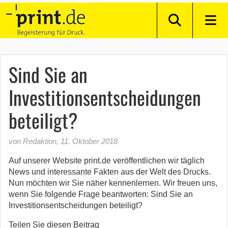
Sind Sie an
Investitionsentscheidungen
beteiligt?
von Redaktion
,
11. Oktober 2018
Auf unserer Website print.de veröffentlichen wir täglich
News und interessante Fakten aus der Welt des Drucks.
Nun möchten wir Sie näher kennenlernen. Wir freuen uns,
wenn Sie folgende Frage beantworten: Sind Sie an
Investitionsentscheidungen beteiligt?
Teilen Sie diesen Beitrag