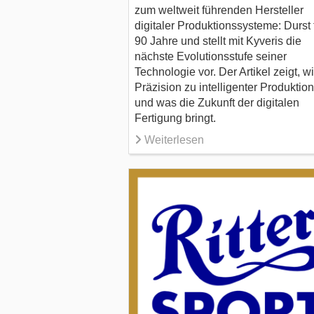
zum weltweit führenden Hersteller
digitaler Produktionssysteme: Durst f
90 Jahre und stellt mit Kyveris die
nächste Evolutionsstufe seiner
Technologie vor. Der Artikel zeigt, w
Präzision zu intelligenter Produktion
und was die Zukunft der digitalen
Fertigung bringt.
Weiterlesen