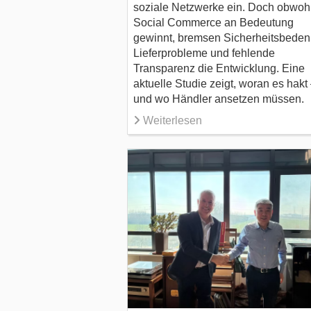
soziale Netzwerke ein. Doch obwoh
Social Commerce an Bedeutung
gewinnt, bremsen Sicherheitsbeden
Lieferprobleme und fehlende
Transparenz die Entwicklung. Eine
aktuelle Studie zeigt, woran es hakt
und wo Händler ansetzen müssen.
Weiterlesen