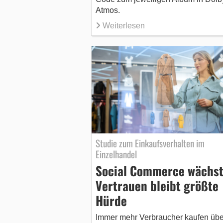
Atmos.
Weiterlesen
Studie zum Einkaufsverhalten im
Einzelhandel
Social Commerce wächst
Vertrauen bleibt größte
Hürde
Immer mehr Verbraucher kaufen übe