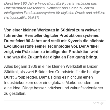
Durst feiert 90 Jahre Innovation: Mit Kyveris verbindet das
Unternehmen Maschinen, Software und Daten zu einem
intelligenten Produktionssystem für digitalen Druck und additive
Fertigung.
(Bild: DURST)
Von einer kleinen Werkstatt in Südtirol zum weltweit
führenden Hersteller digitaler Produktionssysteme:
Durst feiert 90 Jahre und stellt mit Kyveris die nächste
Evolutionsstufe seiner Technologie vor. Der Artikel
zeigt, wie Präzision zu intelligenter Produktion wird
und was die Zukunft der digitalen Fertigung bringt.
Alles begann 1936 in einer kleinen Werkstatt in Brixen,
Südtirol, als zwei Brüder den Grundstein für die heutige
Durst Group legten. Damals ging es nicht um einen
Industriekonzern oder eine globale Marke, sondern um
eine Idee: Dinge besser, präziser und zukunftsorientierter
zu gestalten.
Anzeige