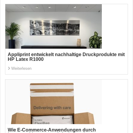
Appliprint entwickelt nachhaltige Druckprodukte mit
HP Latex R1000
Weiterlesen
Wie E-Commerce-Anwendungen durch