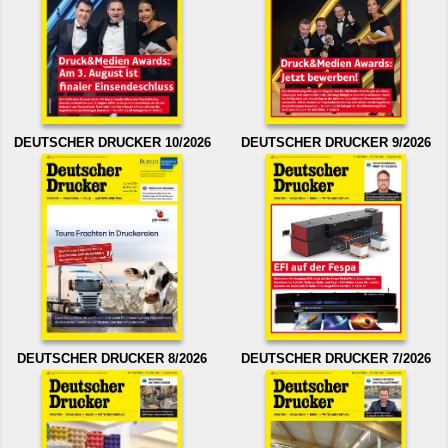
DEUTSCHER DRUCKER 10/2026
DEUTSCHER DRUCKER 9/2026
DEUTSCHER DRUCKER 8/2026
DEUTSCHER DRUCKER 7/2026