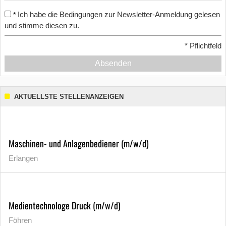
Ich habe die Bedingungen zur Newsletter-Anmeldung gelesen
*
und stimme diesen zu.
*
Pflichtfeld
Absenden
AKTUELLSTE STELLENANZEIGEN
Maschinen- und Anlagenbediener (m/w/d)
Erlangen
Medientechnologe Druck (m/w/d)
Föhren