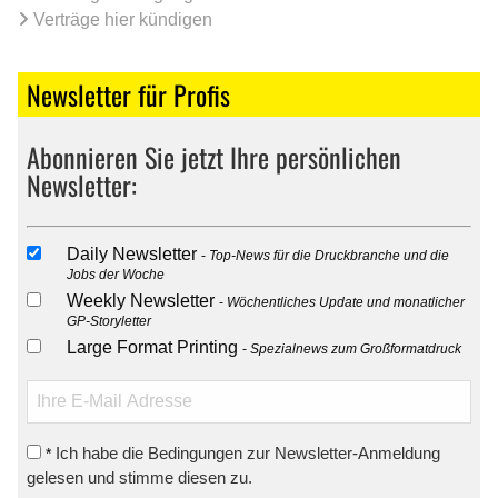
Verträge hier kündigen
Newsletter für Profis
Abonnieren Sie jetzt Ihre persönlichen
Newsletter:
Daily Newsletter
Top-News für die Druckbranche und die
Jobs der Woche
Weekly Newsletter
Wöchentliches Update und monatlicher
GP-Storyletter
Large Format Printing
Spezialnews zum Großformatdruck
Ich habe die Bedingungen zur Newsletter-Anmeldung
*
gelesen und stimme diesen zu.