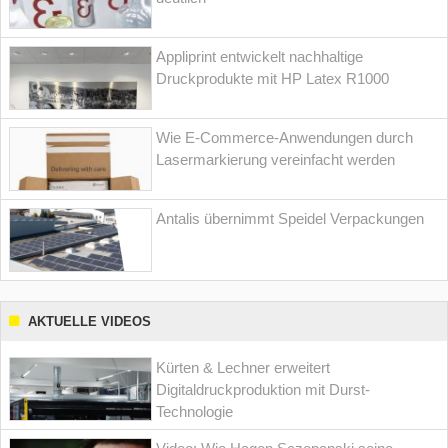
Appliprint entwickelt nachhaltige
Druckprodukte mit HP Latex R1000
Wie E-Commerce-Anwendungen durch
Lasermarkierung vereinfacht werden
Antalis übernimmt Speidel Verpackungen
AKTUELLE VIDEOS
Kürten & Lechner erweitert
Digitaldruckproduktion mit Durst-
Technologie