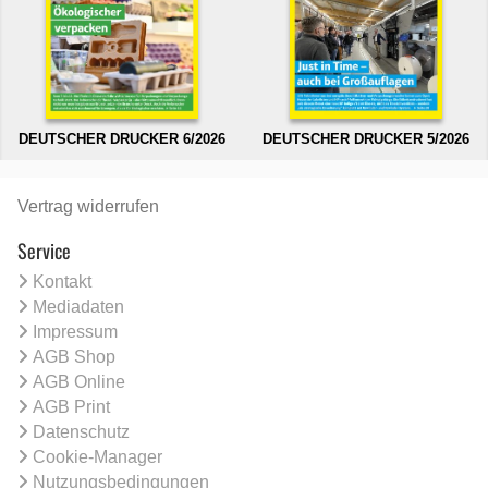
DEUTSCHER DRUCKER 6/2026
DEUTSCHER DRUCKER 5/2026
Vertrag widerrufen
Service
Kontakt
Mediadaten
Impressum
AGB Shop
AGB Online
AGB Print
Datenschutz
Cookie-Manager
Nutzungsbedingungen