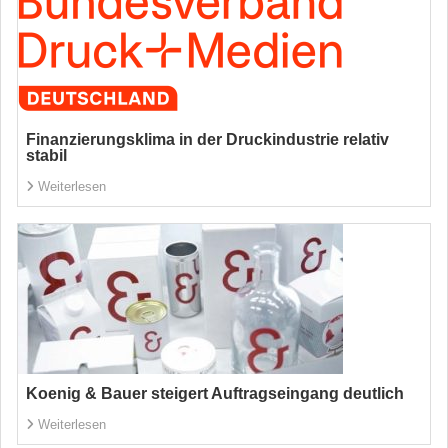
Finanzierungsklima in der Druckindustrie relativ
stabil
Weiterlesen
Koenig & Bauer steigert Auftragseingang deutlich
Weiterlesen