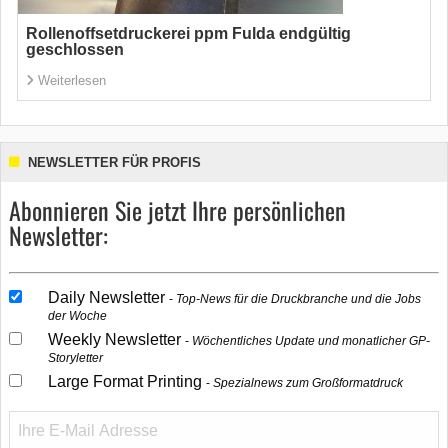
Rollenoffsetdruckerei ppm Fulda endgültig
geschlossen
Weiterlesen
NEWSLETTER FÜR PROFIS
Abonnieren Sie jetzt Ihre persönlichen
Newsletter:
Daily Newsletter
Top-News für die Druckbranche und die Jobs
der Woche
Weekly Newsletter
Wöchentliches Update und monatlicher GP-
Storyletter
Large Format Printing
Spezialnews zum Großformatdruck