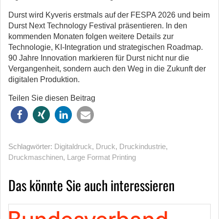
Durst wird Kyveris erstmals auf der FESPA 2026 und beim
Durst Next Technology Festival präsentieren. In den
kommenden Monaten folgen weitere Details zur
Technologie, KI-Integration und strategischen Roadmap.
90 Jahre Innovation markieren für Durst nicht nur die
Vergangenheit, sondern auch den Weg in die Zukunft der
digitalen Produktion.
Teilen Sie diesen Beitrag
Schlagwörter:
Digitaldruck
,
Druck
,
Druckindustrie
,
Druckmaschinen
,
Large Format Printing
Das könnte Sie auch interessieren