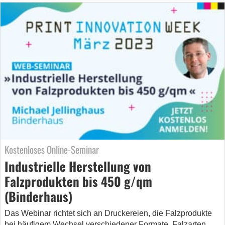
Kostenloses Online-Seminar
Industrielle Herstellung von
Falzprodukten bis 450 g/qm
(Binderhaus)
Das Webinar richtet sich an Druckereien, die Falzprodukte
bei häufigem Wechsel verschiedener Formate, Falzarten