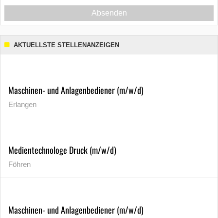
Absenden
AKTUELLSTE STELLENANZEIGEN
Maschinen- und Anlagenbediener (m/w/d)
Erlangen
Medientechnologe Druck (m/w/d)
Föhren
Maschinen- und Anlagenbediener (m/w/d)