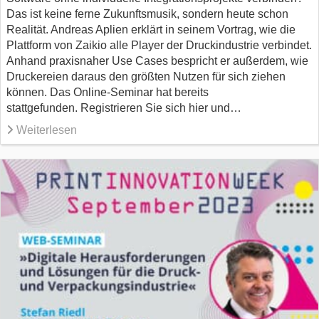
Das ist keine ferne Zukunftsmusik, sondern heute schon
Realität. Andreas Aplien erklärt in seinem Vortrag, wie die
Plattform von Zaikio alle Player der Druckindustrie verbindet.
Anhand praxisnaher Use Cases bespricht er außerdem, wie
Druckereien daraus den größten Nutzen für sich ziehen
können. Das Online-Seminar hat bereits
stattgefunden. Registrieren Sie sich hier und…
Weiterlesen