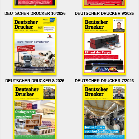
DEUTSCHER DRUCKER 10/2026
DEUTSCHER DRUCKER 9/2026
DEUTSCHER DRUCKER 8/2026
DEUTSCHER DRUCKER 7/2026