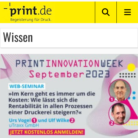
Wissen