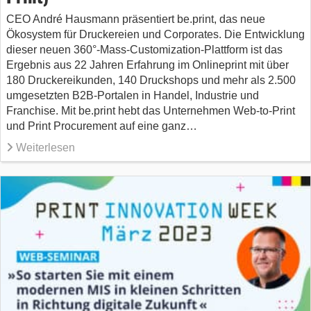
CEO André Hausmann präsentiert be.print, das neue
Ökosystem für Druckereien und Corporates. Die Entwicklung
dieser neuen 360°-Mass-Customization-Plattform ist das
Ergebnis aus 22 Jahren Erfahrung im Onlineprint mit über
180 Druckereikunden, 140 Druckshops und mehr als 2.500
umgesetzten B2B-Portalen in Handel, Industrie und
Franchise. Mit be.print hebt das Unternehmen Web-to-Print
und Print Procurement auf eine ganz…
Weiterlesen