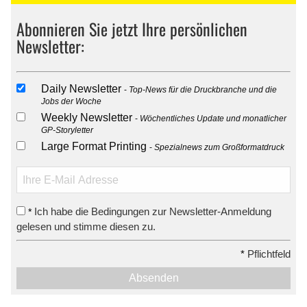
Abonnieren Sie jetzt Ihre persönlichen
Newsletter:
Daily Newsletter
Top-News für die Druckbranche und die
Jobs der Woche
Weekly Newsletter
Wöchentliches Update und monatlicher
GP-Storyletter
Large Format Printing
Spezialnews zum Großformatdruck
Ich habe die Bedingungen zur Newsletter-Anmeldung
*
gelesen und stimme diesen zu.
*
Pflichtfeld
Absenden