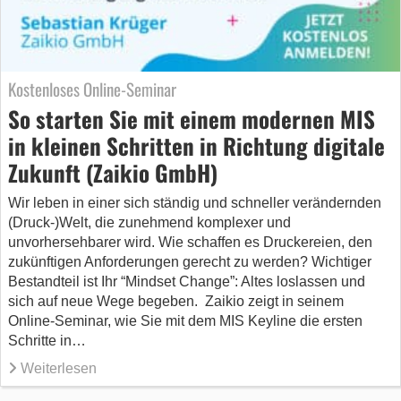
Kostenloses Online-Seminar
So starten Sie mit einem modernen MIS
in kleinen Schritten in Richtung digitale
Zukunft (Zaikio GmbH)
Wir leben in einer sich ständig und schneller verändernden
(Druck-)Welt, die zunehmend komplexer und
unvorhersehbarer wird. Wie schaffen es Druckereien, den
zukünftigen Anforderungen gerecht zu werden? Wichtiger
Bestandteil ist Ihr “Mindset Change”: Altes loslassen und
sich auf neue Wege begeben. Zaikio zeigt in seinem
Online-Seminar, wie Sie mit dem MIS Keyline die ersten
Schritte in…
Weiterlesen