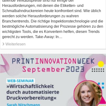
fallende Verkaufspreise sind nur einige der
Herausforderungen, mit denen die Etiketten- und
Schmalbahndruckereien heute konfrontiert sind. Wie üblich
werden solche Herausforderungen zu wahren
Branchentrends. Die richtige Inspektionstechnologie und die
bestmögliche Automatisierung der Prozesse gehören zu den
wichtigsten Tools, die es Konvertern helfen, diesen Trends
gerecht zu werden. Take-Away: In…
Weiterlesen