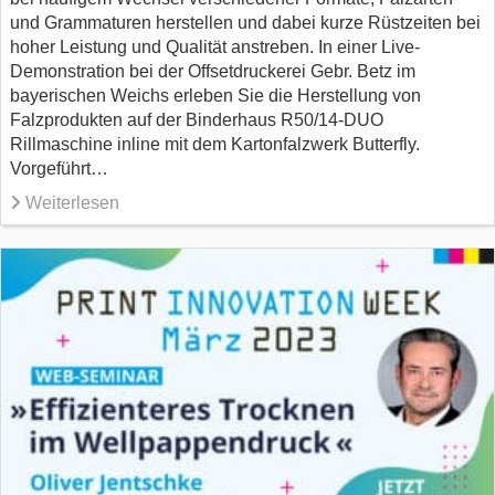
und Grammaturen herstellen und dabei kurze Rüstzeiten bei
hoher Leistung und Qualität anstreben. In einer Live-
Demonstration bei der Offsetdruckerei Gebr. Betz im
bayerischen Weichs erleben Sie die Herstellung von
Falzprodukten auf der Binderhaus R50/14-DUO
Rillmaschine inline mit dem Kartonfalzwerk Butterfly.
Vorgeführt…
Weiterlesen