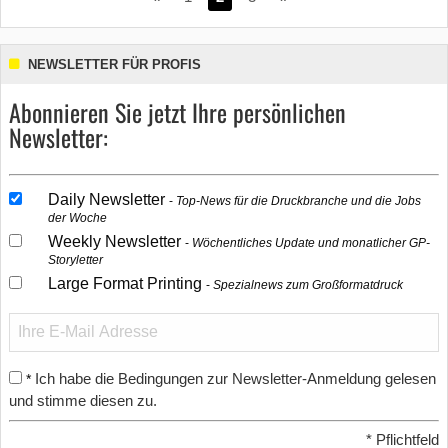
NEWSLETTER FÜR PROFIS
Abonnieren Sie jetzt Ihre persönlichen
Newsletter:
Daily Newsletter
Top-News für die Druckbranche und die Jobs
der Woche
Weekly Newsletter
Wöchentliches Update und monatlicher GP-
Storyletter
Large Format Printing
Spezialnews zum Großformatdruck
Ich habe die Bedingungen zur Newsletter-Anmeldung gelesen
*
und stimme diesen zu.
*
Pflichtfeld