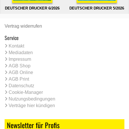
DEUTSCHER DRUCKER 6/2026
DEUTSCHER DRUCKER 5/2026
Vertrag widerrufen
Service
Kontakt
Mediadaten
Impressum
AGB Shop
AGB Online
AGB Print
Datenschutz
Cookie-Manager
Nutzungsbedingungen
Verträge hier kündigen
Newsletter für Profis