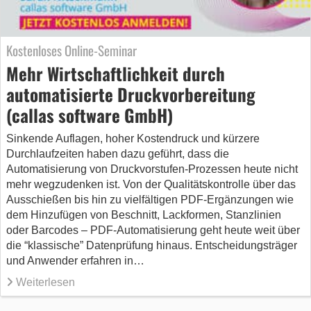
Kostenloses Online-Seminar
Mehr Wirtschaftlichkeit durch
automatisierte Druckvorbereitung
(callas software GmbH)
Sinkende Auflagen, hoher Kostendruck und kürzere
Durchlaufzeiten haben dazu geführt, dass die
Automatisierung von Druckvorstufen-Prozessen heute nicht
mehr wegzudenken ist. Von der Qualitätskontrolle über das
Ausschießen bis hin zu vielfältigen PDF-Ergänzungen wie
dem Hinzufügen von Beschnitt, Lackformen, Stanzlinien
oder Barcodes – PDF-Automatisierung geht heute weit über
die “klassische” Datenprüfung hinaus. Entscheidungsträger
und Anwender erfahren in…
Weiterlesen