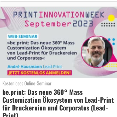
Kostenloses Online-Seminar
be.print: Das neue 360° Mass
Customization Ökosystem von Lead-Print
für Druckereien und Corporates (Lead-
Print)