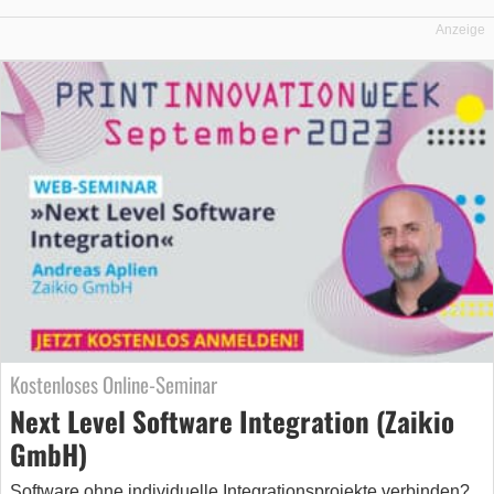
Anzeige
Kostenloses Online-Seminar
Next Level Software Integration (Zaikio
GmbH)
Software ohne individuelle Integrationsprojekte verbinden?