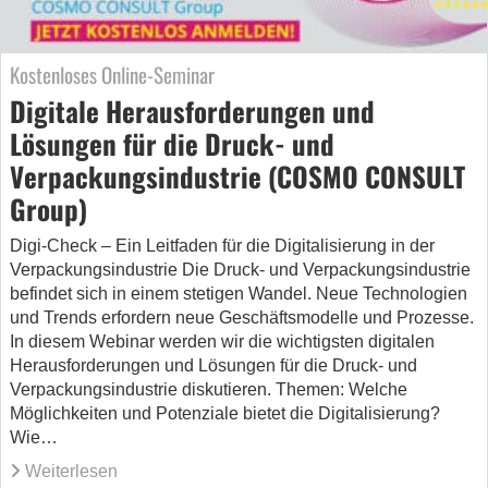
Kostenloses Online-Seminar
Digitale Herausforderungen und
Lösungen für die Druck- und
Verpackungsindustrie (COSMO CONSULT
Group)
Digi-Check – Ein Leitfaden für die Digitalisierung in der
Verpackungsindustrie Die Druck- und Verpackungsindustrie
befindet sich in einem stetigen Wandel. Neue Technologien
und Trends erfordern neue Geschäftsmodelle und Prozesse.
In diesem Webinar werden wir die wichtigsten digitalen
Herausforderungen und Lösungen für die Druck- und
Verpackungsindustrie diskutieren. Themen: Welche
Möglichkeiten und Potenziale bietet die Digitalisierung?
Wie…
Weiterlesen