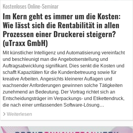
Kostenloses Online-Seminar
Im Kern geht es immer um die Kosten:
Wie lässt sich die Rentabilität in allen
Prozessen einer Druckerei steigern?
(uTraxx GmbH)
Mit künstlicher Intelligenz und Automatisierung vereinfacht
und beschleunigt man die Angebotserstellung und
Auftragsabwicklung signifikant. Dies senkt die Kosten und
schafft Kapazitäten für die Kundenbetreuung sowie für
kreative Arbeiten. Angesichts kleinerer Auflagen und
wachsender Anforderungen gewinnen solche Tätigkeiten
zunehmend an Bedeutung. Der Vortrag richtet sich an
Entscheidungsträger im Verpackungs- und Etikettendruck,
die nach einer umfassenden Software-Lösung…
Weiterlesen