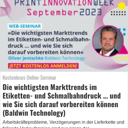
Kostenloses Online-Seminar
Die wichtigsten Markttrends im
Etiketten- und Schmalbahndruck … und
wie Sie sich darauf vorbereiten können
(Baldwin Technology)
Arbeitskräfteprobleme, Verzögerungen in der Lieferkette und