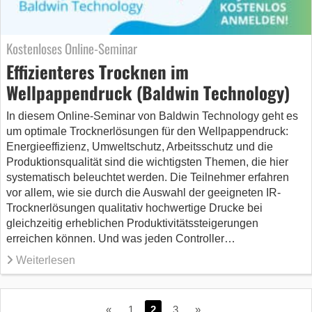
Kostenloses Online-Seminar
Effizienteres Trocknen im
Wellpappendruck (Baldwin Technology)
In diesem Online-Seminar von Baldwin Technology geht es
um optimale Trocknerlösungen für den Wellpappendruck:
Energieeffizienz, Umweltschutz, Arbeitsschutz und die
Produktionsqualität sind die wichtigsten Themen, die hier
systematisch beleuchtet werden. Die Teilnehmer erfahren
vor allem, wie sie durch die Auswahl der geeigneten IR-
Trocknerlösungen qualitativ hochwertige Drucke bei
gleichzeitig erheblichen Produktivitätssteigerungen
erreichen können. Und was jeden Controller…
Weiterlesen
«
1
2
3
»