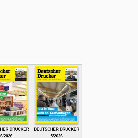
HER DRUCKER
DEUTSCHER DRUCKER
6/2026
5/2026