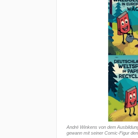
André Winkens von dem Ausbildun
gewann mit seiner Comic-Figur den 