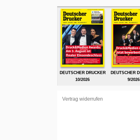
DEUTSCHER DRUCKER
DEUTSCHER 
10/2026
9/2026
Vertrag widerrufen