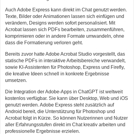
Auch Adobe Express kann direkt im Chat genutzt werden.
Texte, Bilder oder Animationen lassen sich einfügen und
verändern, Designs werden sofort personalisiert. Mit
Acrobat lassen sich PDFs bearbeiten, zusammenführen,
komprimieren oder in andere Formate umwandeln, ohne
dass die Formatierung verloren geht.
Bereits zuvor hatte Adobe Acrobat Studio vorgestellt, das
statische PDFs in interaktive Arbeitsbereiche verwandelt,
sowie KI-Assistenten für Photoshop, Express und Firefly,
die kreative Ideen schnell in konkrete Ergebnisse
umsetzen.
Die Integration der Adobe-Apps in ChatGPT ist weltweit
kostenlos verfügbar. Sie kann über Desktop, Web und iOS
genutzt werden. Adobe Express steht zusätzlich auf
Android bereit, die Unterstützung für Photoshop und
Acrobat folgt in Kürze. So können Nutzerinnen und Nutzer
aller Erfahrungsstufen direkt im Chat kreativ arbeiten und
professionelle Ergebnisse erzielen.