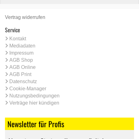
Vertrag widerrufen
Service
Kontakt
Mediadaten
Impressum
AGB Shop
AGB Online
AGB Print
Datenschutz
Cookie-Manager
Nutzungsbedingungen
Verträge hier kündigen
Newsletter für Profis