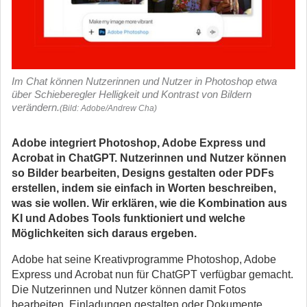
Im Chat können Nutzerinnen und Nutzer in Photoshop etwa
über Schieberegler Helligkeit und Kontrast von Bildern
verändern.
(Bild: Adobe/Andrew Cha)
Adobe integriert Photoshop, Adobe Express und
Acrobat in ChatGPT. Nutzerinnen und Nutzer können
so Bilder bearbeiten, Designs gestalten oder PDFs
erstellen, indem sie einfach in Worten beschreiben,
was sie wollen. Wir erklären, wie die Kombination aus
KI und Adobes Tools funktioniert und welche
Möglichkeiten sich daraus ergeben.
Adobe hat seine Kreativprogramme Photoshop, Adobe
Express und Acrobat nun für ChatGPT verfügbar gemacht.
Die Nutzerinnen und Nutzer können damit Fotos
bearbeiten, Einladungen gestalten oder Dokumente