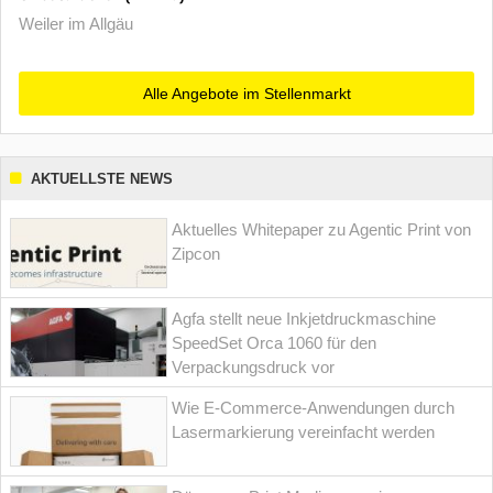
Weiler im Allgäu
Alle Angebote im Stellenmarkt
AKTUELLSTE NEWS
Aktuelles Whitepaper zu Agentic Print von
Zipcon
Agfa stellt neue Inkjetdruckmaschine
SpeedSet Orca 1060 für den
Verpackungsdruck vor
Wie E-Commerce-Anwendungen durch
Lasermarkierung vereinfacht werden