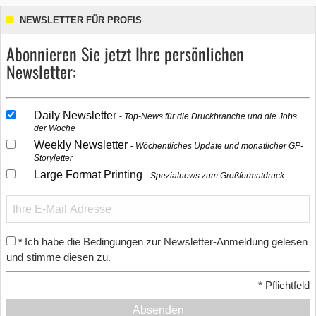
NEWSLETTER FÜR PROFIS
Abonnieren Sie jetzt Ihre persönlichen
Newsletter:
Daily Newsletter
Top-News für die Druckbranche und die Jobs
der Woche
Weekly Newsletter
Wöchentliches Update und monatlicher GP-
Storyletter
Large Format Printing
Spezialnews zum Großformatdruck
Ich habe die Bedingungen zur Newsletter-Anmeldung gelesen
*
und stimme diesen zu.
*
Pflichtfeld
Absenden