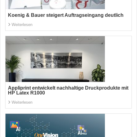
Koenig & Bauer steigert Auftragseingang deutlich
Weiterlesen
Appliprint entwickelt nachhaltige Druckprodukte mit
HP Latex R1000
Weiterlesen