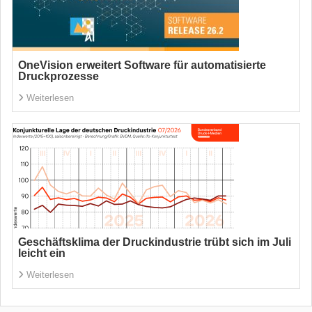
OneVision erweitert Software für automatisierte
Druckprozesse
Weiterlesen
Geschäftsklima der Druckindustrie trübt sich im Juli
leicht ein
Weiterlesen