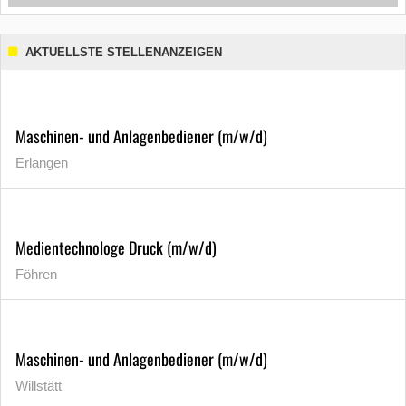
AKTUELLSTE STELLENANZEIGEN
Maschinen- und Anlagenbediener (m/w/d)
Erlangen
Medientechnologe Druck (m/w/d)
Föhren
Maschinen- und Anlagenbediener (m/w/d)
Willstätt