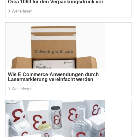
Orca 1060 für den Verpackungsdruck vor
Weiterlesen
Wie E-Commerce-Anwendungen durch
Lasermarkierung vereinfacht werden
Weiterlesen