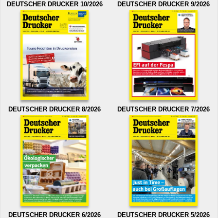
DEUTSCHER DRUCKER 10/2026
DEUTSCHER DRUCKER 9/2026
DEUTSCHER DRUCKER 8/2026
DEUTSCHER DRUCKER 7/2026
DEUTSCHER DRUCKER 6/2026
DEUTSCHER DRUCKER 5/2026