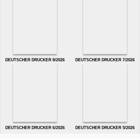
DEUTSCHER DRUCKER 8/2026
DEUTSCHER DRUCKER 7/2026
DEUTSCHER DRUCKER 6/2026
DEUTSCHER DRUCKER 5/2026