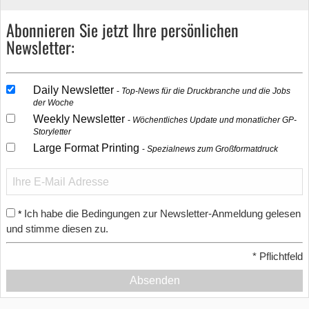
Abonnieren Sie jetzt Ihre persönlichen
Newsletter:
Daily Newsletter
Top-News für die Druckbranche und die Jobs
der Woche
Weekly Newsletter
Wöchentliches Update und monatlicher GP-
Storyletter
Large Format Printing
Spezialnews zum Großformatdruck
Ich habe die Bedingungen zur Newsletter-Anmeldung gelesen
*
und stimme diesen zu.
*
Pflichtfeld
Absenden