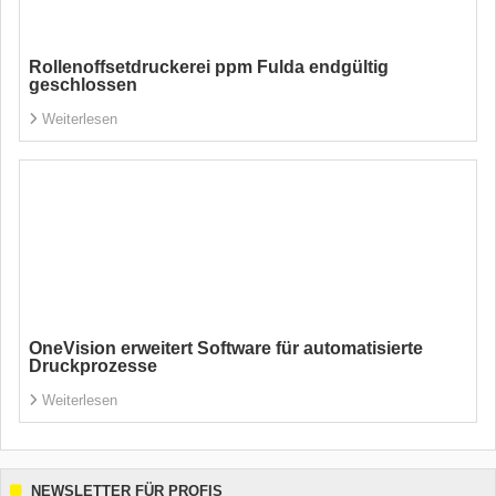
Rollenoffsetdruckerei ppm Fulda endgültig
geschlossen
Weiterlesen
OneVision erweitert Software für automatisierte
Druckprozesse
Weiterlesen
NEWSLETTER FÜR PROFIS