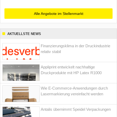
Alle Angebote im Stellenmarkt
AKTUELLSTE NEWS
Finanzierungsklima in der Druckindustrie
relativ stabil
Appliprint entwickelt nachhaltige
Druckprodukte mit HP Latex R1000
Wie E-Commerce-Anwendungen durch
Lasermarkierung vereinfacht werden
Antalis übernimmt Speidel Verpackungen