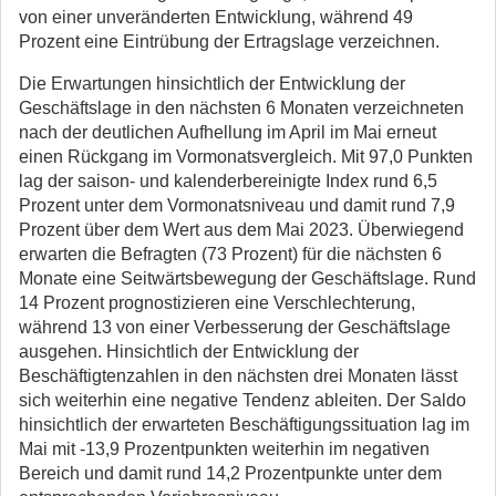
von einer unveränderten Entwicklung, während 49
Prozent eine Eintrübung der Ertragslage verzeichnen.
Die Erwartungen hinsichtlich der Entwicklung der
Geschäftslage in den nächsten 6 Monaten verzeichneten
nach der deutlichen Aufhellung im April im Mai erneut
einen Rückgang im Vormonatsvergleich. Mit 97,0 Punkten
lag der saison- und kalenderbereinigte Index rund 6,5
Prozent unter dem Vormonatsniveau und damit rund 7,9
Prozent über dem Wert aus dem Mai 2023. Überwiegend
erwarten die Befragten (73 Prozent) für die nächsten 6
Monate eine Seitwärtsbewegung der Geschäftslage. Rund
14 Prozent prognostizieren eine Verschlechterung,
während 13 von einer Verbesserung der Geschäftslage
ausgehen. Hinsichtlich der Entwicklung der
Beschäftigtenzahlen in den nächsten drei Monaten lässt
sich weiterhin eine negative Tendenz ableiten. Der Saldo
hinsichtlich der erwarteten Beschäftigungssituation lag im
Mai mit -13,9 Prozentpunkten weiterhin im negativen
Bereich und damit rund 14,2 Prozentpunkte unter dem