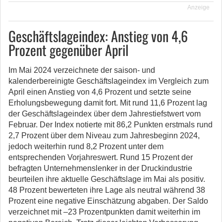
Anzeige
Geschäftslageindex: Anstieg von 4,6
Prozent gegenüber April
Im Mai 2024 verzeichnete der saison- und
kalenderbereinigte Geschäftslageindex im Vergleich zum
April einen Anstieg von 4,6 Prozent und setzte seine
Erholungsbewegung damit fort. Mit rund 11,6 Prozent lag
der Geschäftslageindex über dem Jahrestiefstwert vom
Februar. Der Index notierte mit 86,2 Punkten erstmals rund
2,7 Prozent über dem Niveau zum Jahresbeginn 2024,
jedoch weiterhin rund 8,2 Prozent unter dem
entsprechenden Vorjahreswert. Rund 15 Prozent der
befragten Unternehmenslenker in der Druckindustrie
beurteilen ihre aktuelle Geschäftslage im Mai als positiv.
48 Prozent bewerteten ihre Lage als neutral während 38
Prozent eine negative Einschätzung abgaben. Der Saldo
verzeichnet mit –23 Prozentpunkten damit weiterhin im