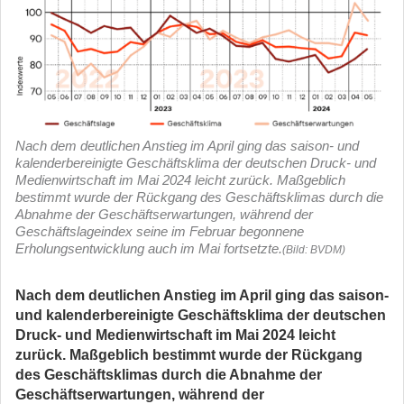
Nach dem deutlichen Anstieg im April ging das saison- und
kalenderbereinigte Geschäftsklima der deutschen Druck- und
Medienwirtschaft im Mai 2024 leicht zurück. Maßgeblich
bestimmt wurde der Rückgang des Geschäftsklimas durch die
Abnahme der Geschäftserwartungen, während der
Geschäftslageindex seine im Februar begonnene
Erholungsentwicklung auch im Mai fortsetzte.
(Bild: BVDM)
Nach dem deutlichen Anstieg im April ging das saison-
und kalenderbereinigte Geschäftsklima der deutschen
Druck- und Medienwirtschaft im Mai 2024 leicht
zurück. Maßgeblich bestimmt wurde der Rückgang
des Geschäftsklimas durch die Abnahme der
Geschäftserwartungen, während der