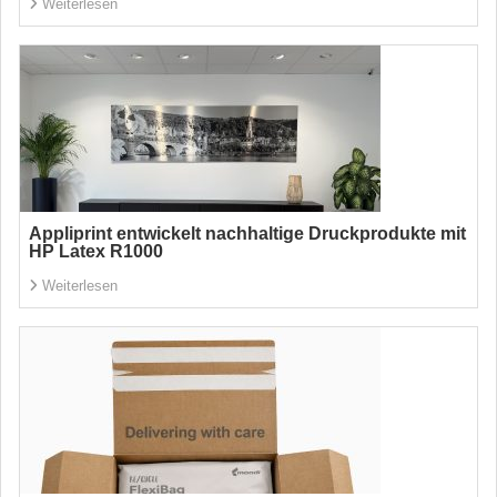
Weiterlesen
Appliprint entwickelt nachhaltige Druckprodukte mit
HP Latex R1000
Weiterlesen