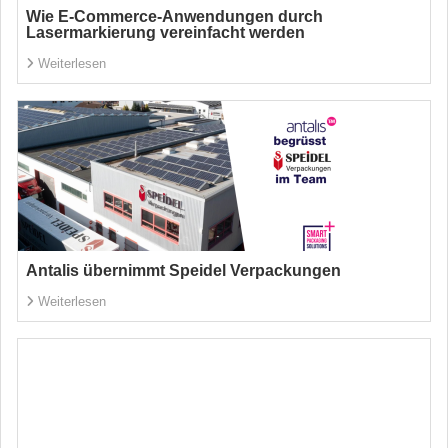
Wie E-Commerce-Anwendungen durch
Lasermarkierung vereinfacht werden
Weiterlesen
Antalis übernimmt Speidel Verpackungen
Weiterlesen