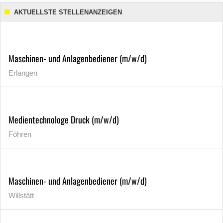
AKTUELLSTE STELLENANZEIGEN
Maschinen- und Anlagenbediener (m/w/d)
Erlangen
Medientechnologe Druck (m/w/d)
Föhren
Maschinen- und Anlagenbediener (m/w/d)
Willstätt