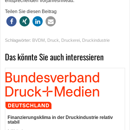
entsprechenden Vorjahresniveau.
Teilen Sie diesen Beitrag
Schlagwörter:
BVDM
,
Druck
,
Druckerei
,
Druckindustrie
Das könnte Sie auch interessieren
Finanzierungsklima in der Druckindustrie relativ
stabil