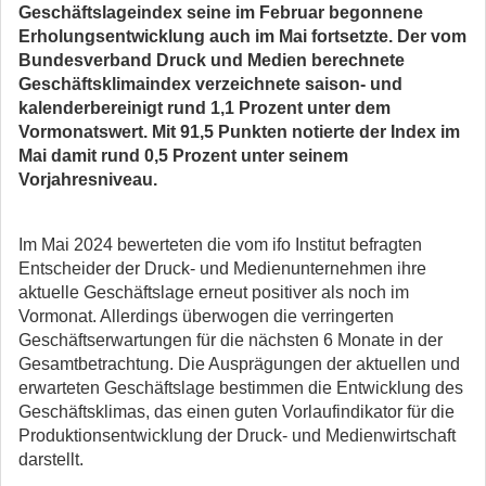
Geschäftslageindex seine im Februar begonnene
Erholungsentwicklung auch im Mai fortsetzte. Der vom
Bundesverband Druck und Medien berechnete
Geschäftsklimaindex verzeichnete saison- und
kalenderbereinigt rund 1,1 Prozent unter dem
Vormonatswert. Mit 91,5 Punkten notierte der Index im
Mai damit rund 0,5 Prozent unter seinem
Vorjahresniveau.
Im Mai 2024 bewerteten die vom ifo Institut befragten
Entscheider der Druck- und Medienunternehmen ihre
aktuelle Geschäftslage erneut positiver als noch im
Vormonat. Allerdings überwogen die verringerten
Geschäftserwartungen für die nächsten 6 Monate in der
Gesamtbetrachtung. Die Ausprägungen der aktuellen und
erwarteten Geschäftslage bestimmen die Entwicklung des
Geschäftsklimas, das einen guten Vorlaufindikator für die
Produktionsentwicklung der Druck- und Medienwirtschaft
darstellt.