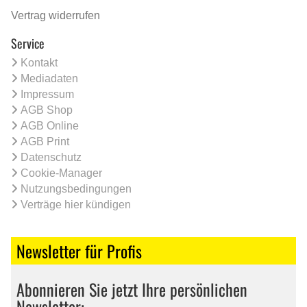
Vertrag widerrufen
Service
Kontakt
Mediadaten
Impressum
AGB Shop
AGB Online
AGB Print
Datenschutz
Cookie-Manager
Nutzungsbedingungen
Verträge hier kündigen
Newsletter für Profis
Abonnieren Sie jetzt Ihre persönlichen
Newsletter: