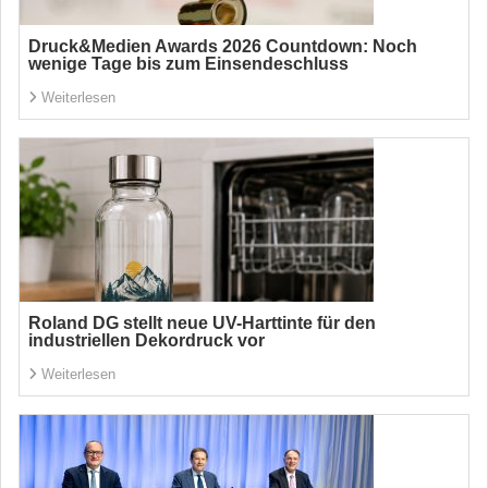
Druck&Medien Awards 2026 Countdown: Noch
wenige Tage bis zum Einsendeschluss
Weiterlesen
Roland DG stellt neue UV-Harttinte für den
industriellen Dekordruck vor
Weiterlesen