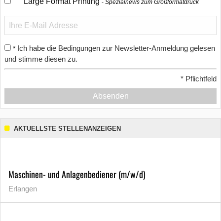
Large Format Printing
Spezialnews zum Großformatdruck
Ich habe die Bedingungen zur Newsletter-Anmeldung gelesen
*
und stimme diesen zu.
*
Pflichtfeld
Absenden
AKTUELLSTE STELLENANZEIGEN
Maschinen- und Anlagenbediener (m/w/d)
Erlangen