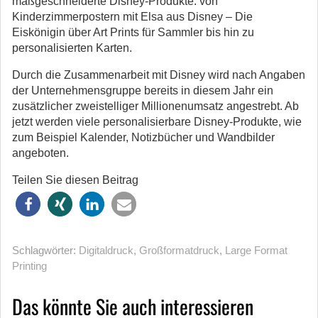
maßgeschneiderte Disney-Produkte: von
Kinderzimmerpostern mit Elsa aus Disney – Die
Eiskönigin über Art Prints für Sammler bis hin zu
personalisierten Karten.
Durch die Zusammenarbeit mit Disney wird nach Angaben
der Unternehmensgruppe bereits in diesem Jahr ein
zusätzlicher zweistelliger Millionenumsatz angestrebt. Ab
jetzt werden viele personalisierbare Disney-Produkte, wie
zum Beispiel Kalender, Notizbücher und Wandbilder
angeboten.
Teilen Sie diesen Beitrag
Schlagwörter:
Digitaldruck
,
Großformatdruck
,
Large Format
Printing
Das könnte Sie auch interessieren