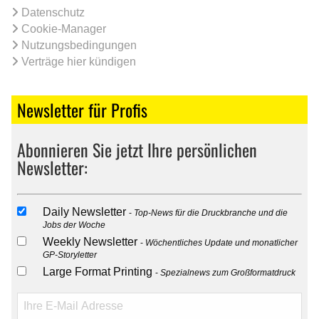
Datenschutz
Cookie-Manager
Nutzungsbedingungen
Verträge hier kündigen
Newsletter für Profis
Abonnieren Sie jetzt Ihre persönlichen
Newsletter:
Daily Newsletter
Top-News für die Druckbranche und die
Jobs der Woche
Weekly Newsletter
Wöchentliches Update und monatlicher
GP-Storyletter
Large Format Printing
Spezialnews zum Großformatdruck