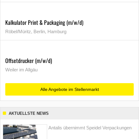
Kalkulator Print & Packaging (m/w/d)
Röbel/Müritz, Berlin, Hamburg
Offsetdrucker (m/w/d)
Weiler im Allgäu
Alle Angebote im Stellenmarkt
AKTUELLSTE NEWS
Antalis übernimmt Speidel Verpackungen