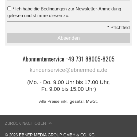
Ich habe die Bedingungen zur Newsletter-Anmeldung
*
gelesen und stimme diesen zu.
*
Pflichtfeld
Absenden
Abonnentenservice +49 731 88005-8205
kundenservice@ebnermedia.de
(Mo. - Do. 9.00 Uhr bis 17.00 Uhr,
Fr. 9.00 bis 15.00 Uhr)
Alle Preise inkl. gesetzl. MwSt.
ZURÜCK NACH OBEN
© 2026 EBNER MEDIA GROUP GMBH & CO. KG