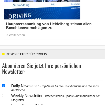
Hauptversammlung von Heidelberg stimmt allen
Beschlussvorschlägen zu
Weiterlesen
NEWSLETTER FÜR PROFIS
Abonnieren Sie jetzt Ihre persönlichen
Newsletter:
Daily Newsletter
Top-News für die Druckbranche und die Jobs
der Woche
Weekly Newsletter
Wöchentliches Update und monatlicher GP-
Storyletter