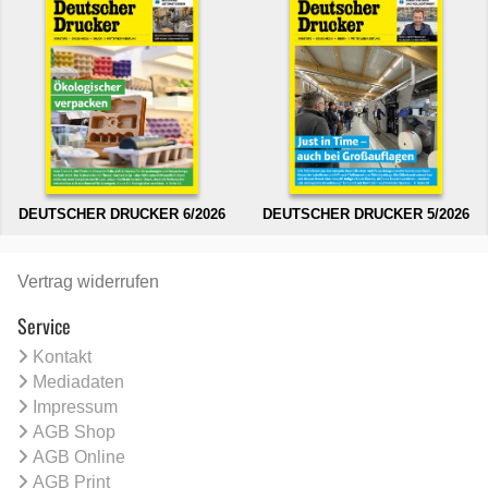
DEUTSCHER DRUCKER 6/2026
DEUTSCHER DRUCKER 5/2026
Vertrag widerrufen
Service
Kontakt
Mediadaten
Impressum
AGB Shop
AGB Online
AGB Print