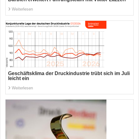
Weiterlesen
Geschäftsklima der Druckindustrie trübt sich im Juli
leicht ein
Weiterlesen