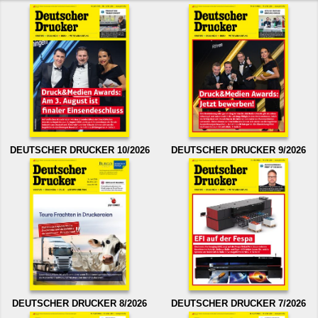
DEUTSCHER DRUCKER 10/2026
DEUTSCHER DRUCKER 9/2026
DEUTSCHER DRUCKER 8/2026
DEUTSCHER DRUCKER 7/2026