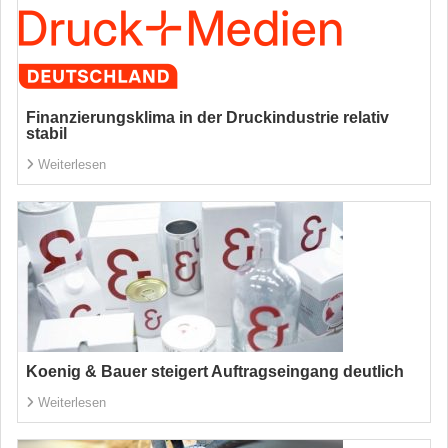
Finanzierungsklima in der Druckindustrie relativ
stabil
Weiterlesen
Koenig & Bauer steigert Auftragseingang deutlich
Weiterlesen