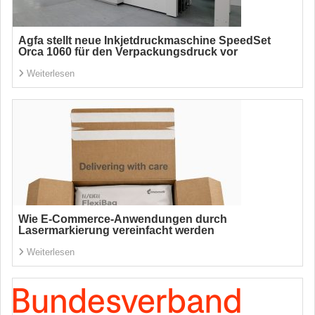
Agfa stellt neue Inkjetdruckmaschine SpeedSet
Orca 1060 für den Verpackungsdruck vor
Weiterlesen
Wie E-Commerce-Anwendungen durch
Lasermarkierung vereinfacht werden
Weiterlesen