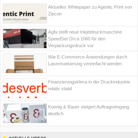
Aktuelles Whitepaper zu Agentic Print von
Zipcon
Agfa stellt neue Inkjetdruckmaschine
SpeedSet Orca 1060 für den
Verpackungsdruck vor
Wie E-Commerce-Anwendungen durch
Lasermarkierung vereinfacht werden
Finanzierungsklima in der Druckindustrie
relativ stabil
Koenig & Bauer steigert Auftragseingang
deutlich