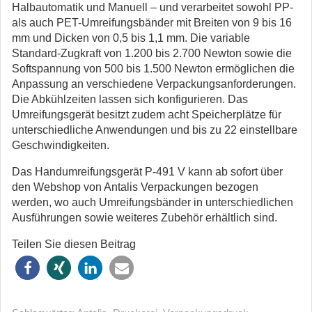
Halbautomatik und Manuell – und verarbeitet sowohl PP-
als auch PET-Umreifungsbänder mit Breiten von 9 bis 16
mm und Dicken von 0,5 bis 1,1 mm. Die variable
Standard-Zugkraft von 1.200 bis 2.700 Newton sowie die
Softspannung von 500 bis 1.500 Newton ermöglichen die
Anpassung an verschiedene Verpackungsanforderungen.
Die Abkühlzeiten lassen sich konfigurieren. Das
Umreifungsgerät besitzt zudem acht Speicherplätze für
unterschiedliche Anwendungen und bis zu 22 einstellbare
Geschwindigkeiten.
Das Handumreifungsgerät P-491 V kann ab sofort über
den Webshop von Antalis Verpackungen bezogen
werden, wo auch Umreifungsbänder in unterschiedlichen
Ausführungen sowie weiteres Zubehör erhältlich sind.
Teilen Sie diesen Beitrag