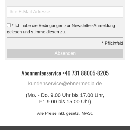
Ich habe die Bedingungen zur Newsletter-Anmeldung
*
gelesen und stimme diesen zu.
*
Pflichtfeld
Absenden
Abonnentenservice +49 731 88005-8205
kundenservice@ebnermedia.de
(Mo. - Do. 9.00 Uhr bis 17.00 Uhr,
Fr. 9.00 bis 15.00 Uhr)
Alle Preise inkl. gesetzl. MwSt.