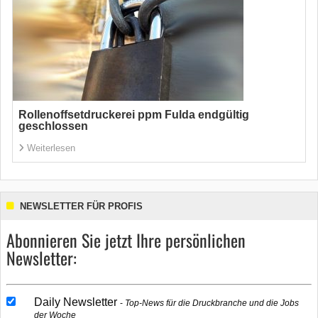
Rollenoffsetdruckerei ppm Fulda endgültig
geschlossen
Weiterlesen
NEWSLETTER FÜR PROFIS
Abonnieren Sie jetzt Ihre persönlichen
Newsletter:
Daily Newsletter
Top-News für die Druckbranche und die Jobs
der Woche