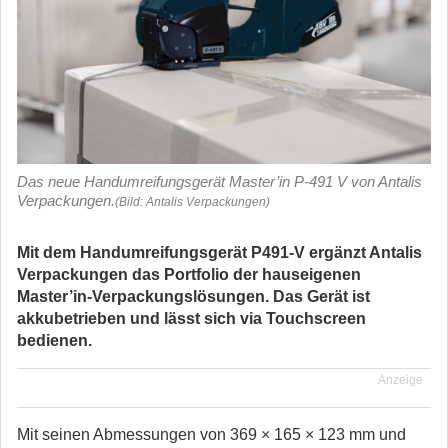
Das neue Handumreifungsgerät Master’in P-491 V von Antalis
Verpackungen.
(Bild: Antalis Verpackungen)
Mit dem Handumreifungsgerät
P491-V ergänzt
Antalis
Verpackungen das Portfolio der hauseigenen
Master’in-Verpackungslösungen. Das Gerät ist
akkubetrieben und lässt sich via Touchscreen
bedienen.
Anzeige
Mit seinen Abmessungen von 369 × 165 × 123 mm und