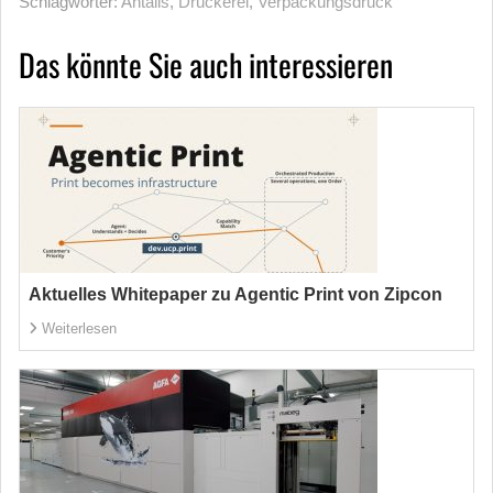
Schlagwörter:
Antalis
,
Druckerei
,
Verpackungsdruck
Das könnte Sie auch interessieren
Aktuelles Whitepaper zu Agentic Print von Zipcon
Weiterlesen