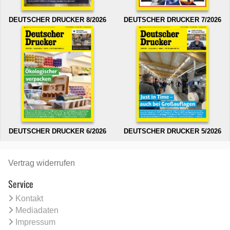
DEUTSCHER DRUCKER 8/2026
DEUTSCHER DRUCKER 7/2026
DEUTSCHER DRUCKER 6/2026
DEUTSCHER DRUCKER 5/2026
Vertrag widerrufen
Service
Kontakt
Mediadaten
Impressum