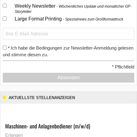
Weekly Newsletter
Wöchentliches Update und monatlicher GP-
Storyletter
Large Format Printing
Spezialnews zum Großformatdruck
Ich habe die Bedingungen zur Newsletter-Anmeldung gelesen
*
und stimme diesen zu.
*
Pflichtfeld
Absenden
AKTUELLSTE STELLENANZEIGEN
Maschinen- und Anlagenbediener (m/w/d)
Erlangen