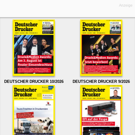
Anzeige
DEUTSCHER DRUCKER 10/2026
DEUTSCHER DRUCKER 9/2026