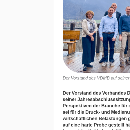
Der Vorstand des VDMB auf seiner
Der Vorstand des Verbandes D
seiner Jahresabschlusssitzun
Perspektiven der Branche für 
sei für die Druck- und Medien
wirtschaftlichen Belastungen 
auf eine harte Probe gestellt 