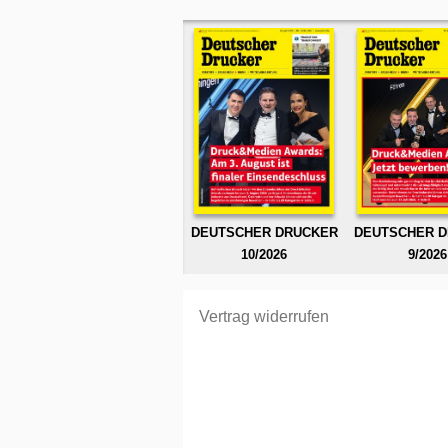
DEUTSCHER DRUCKER
DEUTSCHER 
10/2026
9/2026
Vertrag widerrufen