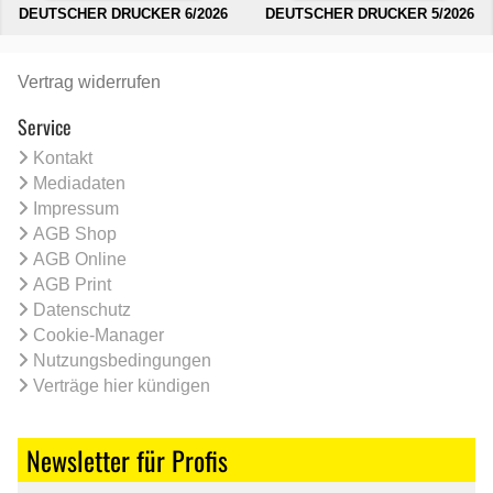
DEUTSCHER DRUCKER 6/2026
DEUTSCHER DRUCKER 5/2026
Vertrag widerrufen
Service
Kontakt
Mediadaten
Impressum
AGB Shop
AGB Online
AGB Print
Datenschutz
Cookie-Manager
Nutzungsbedingungen
Verträge hier kündigen
Newsletter für Profis