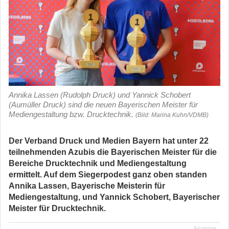
Annika Lassen (Rudolph Druck) und Yannick Schobert
(Aumüller Druck) sind die neuen Bayerischen Meister für
Mediengestaltung bzw. Drucktechnik.
(Bild: Marina Kuhn/VDMB)
Der Verband Druck und Medien Bayern hat unter 22
teilnehmenden Azubis die Bayerischen Meister für die
Bereiche Drucktechnik und Mediengestaltung
ermittelt. Auf dem Siegerpodest ganz oben standen
Annika Lassen, Bayerische Meisterin für
Mediengestaltung, und Yannick Schobert, Bayerischer
Meister für Drucktechnik.
Anzeige