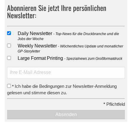
Abonnieren Sie jetzt Ihre persönlichen
Newsletter:
Daily Newsletter
Top-News für die Druckbranche und die
Jobs der Woche
Weekly Newsletter
Wöchentliches Update und monatlicher
GP-Storyletter
Large Format Printing
Spezialnews zum Großformatdruck
Ich habe die Bedingungen zur Newsletter-Anmeldung
*
gelesen und stimme diesen zu.
*
Pflichtfeld
Absenden