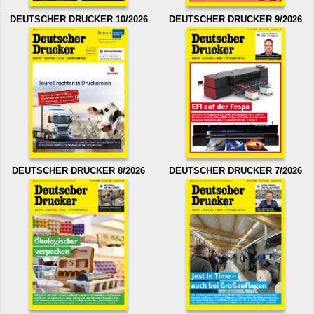
DEUTSCHER DRUCKER 10/2026
DEUTSCHER DRUCKER 9/2026
DEUTSCHER DRUCKER 8/2026
DEUTSCHER DRUCKER 7/2026