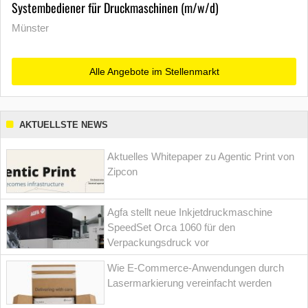
Systembediener für Druckmaschinen (m/w/d)
Münster
Alle Angebote im Stellenmarkt
AKTUELLSTE NEWS
Aktuelles Whitepaper zu Agentic Print von
Zipcon
Agfa stellt neue Inkjetdruckmaschine
SpeedSet Orca 1060 für den
Verpackungsdruck vor
Wie E-Commerce-Anwendungen durch
Lasermarkierung vereinfacht werden