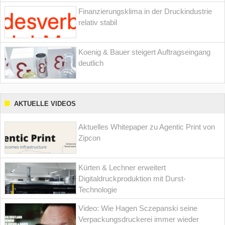
Finanzierungsklima in der Druckindustrie
relativ stabil
Koenig & Bauer steigert Auftragseingang
deutlich
AKTUELLE VIDEOS
Aktuelles Whitepaper zu Agentic Print von
Zipcon
Kürten & Lechner erweitert
Digitaldruckproduktion mit Durst-
Technologie
Video: Wie Hagen Sczepanski seine
Verpackungsdruckerei immer wieder