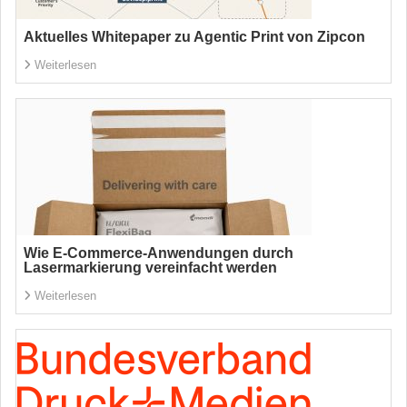
Aktuelles Whitepaper zu Agentic Print von Zipcon
Weiterlesen
Wie E-Commerce-Anwendungen durch
Lasermarkierung vereinfacht werden
Weiterlesen