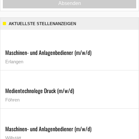
Absenden
AKTUELLSTE STELLENANZEIGEN
Maschinen- und Anlagenbediener (m/w/d)
Erlangen
Medientechnologe Druck (m/w/d)
Föhren
Maschinen- und Anlagenbediener (m/w/d)
Willstätt