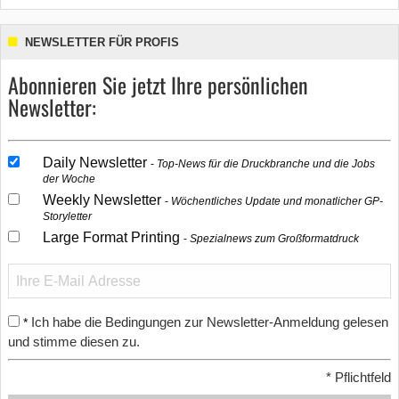
NEWSLETTER FÜR PROFIS
Abonnieren Sie jetzt Ihre persönlichen
Newsletter:
Daily Newsletter
Top-News für die Druckbranche und die Jobs
der Woche
Weekly Newsletter
Wöchentliches Update und monatlicher GP-
Storyletter
Large Format Printing
Spezialnews zum Großformatdruck
Ich habe die Bedingungen zur Newsletter-Anmeldung gelesen
*
und stimme diesen zu.
*
Pflichtfeld