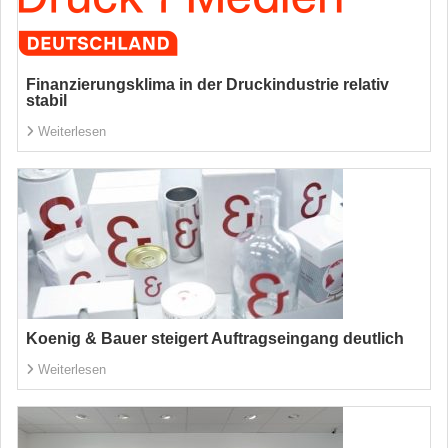
Finanzierungsklima in der Druckindustrie relativ
stabil
Weiterlesen
Koenig & Bauer steigert Auftragseingang deutlich
Weiterlesen