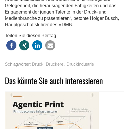
Gelegenheit, die herausragenden Fähigkeiten und das
Engagement der jungen Talente in der Druck- und
Medienbranche zu präsentieren“, betonte Holger Busch,
Hauptgeschäftsführer des VDMB.
Teilen Sie diesen Beitrag
Schlagwörter:
Druck
,
Druckerei
,
Druckindustrie
Das könnte Sie auch interessieren