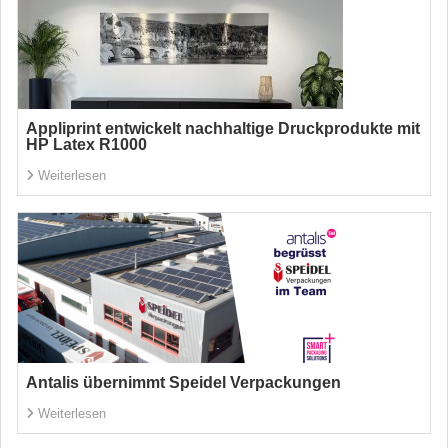
Appliprint entwickelt nachhaltige Druckprodukte mit
HP Latex R1000
Weiterlesen
Antalis übernimmt Speidel Verpackungen
Weiterlesen