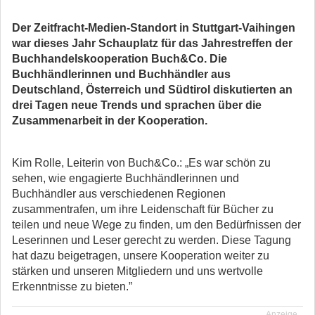
Der Zeitfracht-Medien-Standort in Stuttgart-Vaihingen
war dieses Jahr Schauplatz für das Jahrestreffen der
Buchhandelskooperation Buch&Co. Die
Buchhändlerinnen und Buchhändler aus
Deutschland, Österreich und Südtirol diskutierten an
drei Tagen neue Trends und sprachen über die
Zusammenarbeit in der Kooperation.
Kim Rolle, Leiterin von Buch&Co.: „Es war schön zu
sehen, wie engagierte Buchhändlerinnen und
Buchhändler aus verschiedenen Regionen
zusammentrafen, um ihre Leidenschaft für Bücher zu
teilen und neue Wege zu finden, um den Bedürfnissen der
Leserinnen und Leser gerecht zu werden. Diese Tagung
hat dazu beigetragen, unsere Kooperation weiter zu
stärken und unseren Mitgliedern und uns wertvolle
Erkenntnisse zu bieten.”
Anzeige