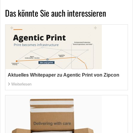
Das könnte Sie auch interessieren
Aktuelles Whitepaper zu Agentic Print von Zipcon
Weiterlesen