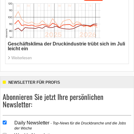
Geschäftsklima der Druckindustrie trübt sich im Juli
leicht ein
Weiterlesen
NEWSLETTER FÜR PROFIS
Abonnieren Sie jetzt Ihre persönlichen
Newsletter:
Daily Newsletter
Top-News für die Druckbranche und die Jobs
der Woche