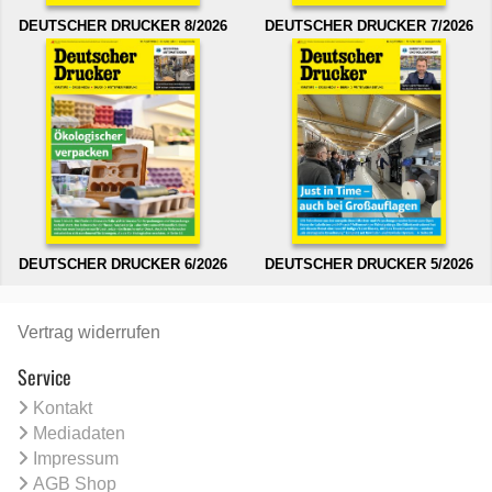
DEUTSCHER DRUCKER 8/2026
DEUTSCHER DRUCKER 7/2026
DEUTSCHER DRUCKER 6/2026
DEUTSCHER DRUCKER 5/2026
Vertrag widerrufen
Service
Kontakt
Mediadaten
Impressum
AGB Shop