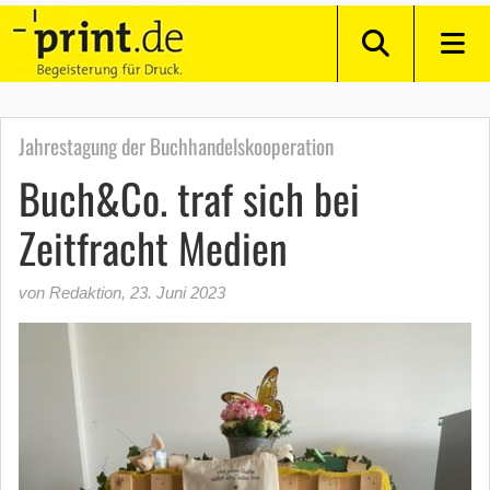
Jahrestagung der Buchhandelskooperation
Buch&Co. traf sich bei
Zeitfracht Medien
von Redaktion
,
23. Juni 2023