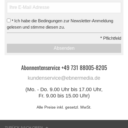
Ich habe die Bedingungen zur Newsletter-Anmeldung
*
gelesen und stimme diesen zu.
*
Pflichtfeld
Absenden
Abonnentenservice +49 731 88005-8205
kundenservice@ebnermedia.de
(Mo. - Do. 9.00 Uhr bis 17.00 Uhr,
Fr. 9.00 bis 15.00 Uhr)
Alle Preise inkl. gesetzl. MwSt.
ZURÜCK NACH OBEN