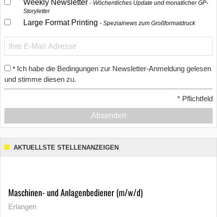
Weekly Newsletter
Wöchentliches Update und monatlicher GP-
Storyletter
Large Format Printing
Spezialnews zum Großformatdruck
Ich habe die Bedingungen zur Newsletter-Anmeldung gelesen
*
und stimme diesen zu.
*
Pflichtfeld
Absenden
AKTUELLSTE STELLENANZEIGEN
Maschinen- und Anlagenbediener (m/w/d)
Erlangen