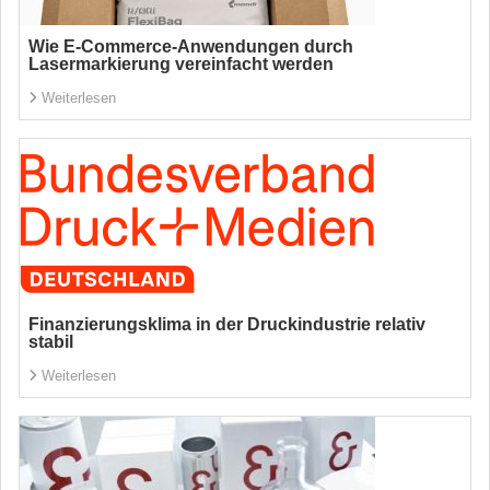
Wie E-Commerce-Anwendungen durch
Lasermarkierung vereinfacht werden
Weiterlesen
Finanzierungsklima in der Druckindustrie relativ
stabil
Weiterlesen