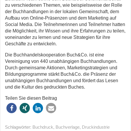
zu verschiedenen Themen, wie beispielsweise der Rolle
der Buchhandlungen in der lokalen Gemeinschaft, dem
Aufbau von Online-Präsenzen und dem Marketing auf
Social Media. Die Teilnehmerinnen und Teilnehmer hatten
die Möglichkeit, ihr Wissen und ihre Erfahrungen zu teilen,
voneinander zu lernen und neue Strategien für ihre
Geschäfte zu entwickeln.
Die Buchhandelskooperation Buch&Co. ist eine
Vereinigung von 440 unabhängigen Buchhandlungen.
Durch gemeinsame Aktionen, Marketingstrategien und
Bildungsprogramme stärkt Buch&Co. die Präsenz der
unabhängigen Buchhandlungen und fördert das Lesen
und die Kultur des gedruckten Buches.
Teilen Sie diesen Beitrag
Schlagwörter:
Buchdruck
,
Buchverlage
,
Druckindustrie