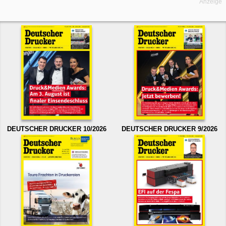
Anzeige
DEUTSCHER DRUCKER 10/2026
DEUTSCHER DRUCKER 9/2026