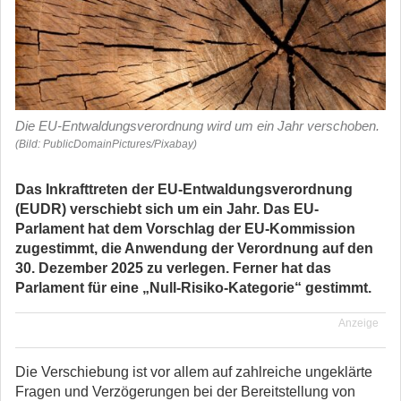
Die EU-Entwaldungsverordnung wird um ein Jahr verschoben.
(Bild: PublicDomainPictures/Pixabay)
Das Inkrafttreten der EU-Entwaldungsverordnung
(EUDR) verschiebt sich um ein Jahr. Das EU-
Parlament hat dem Vorschlag der EU-Kommission
zugestimmt, die Anwendung der Verordnung auf den
30. Dezember 2025 zu verlegen. Ferner hat das
Parlament für eine „Null-Risiko-Kategorie“ gestimmt.
Anzeige
Die Verschiebung ist vor allem auf zahlreiche ungeklärte
Fragen und Verzögerungen bei der Bereitstellung von