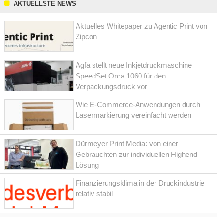
AKTUELLSTE NEWS
Aktuelles Whitepaper zu Agentic Print von
Zipcon
Agfa stellt neue Inkjetdruckmaschine
SpeedSet Orca 1060 für den
Verpackungsdruck vor
Wie E-Commerce-Anwendungen durch
Lasermarkierung vereinfacht werden
Dürmeyer Print Media: von einer
Gebrauchten zur individuellen Highend-
Lösung
Finanzierungsklima in der Druckindustrie
relativ stabil