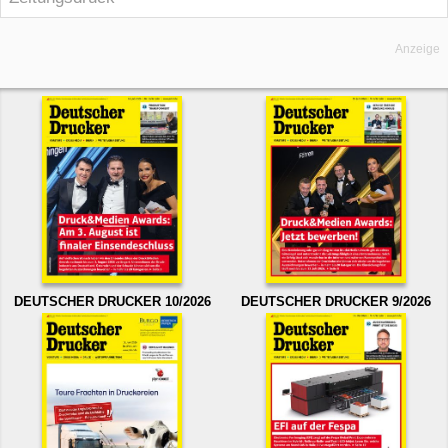
Anzeige
DEUTSCHER DRUCKER 10/2026
DEUTSCHER DRUCKER 9/2026