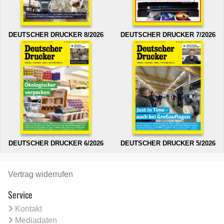
DEUTSCHER DRUCKER 8/2026
DEUTSCHER DRUCKER 7/2026
DEUTSCHER DRUCKER 6/2026
DEUTSCHER DRUCKER 5/2026
Vertrag widerrufen
Service
Kontakt
Mediadaten