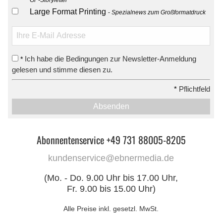
Large Format Printing
Spezialnews zum Großformatdruck
Ich habe die Bedingungen zur Newsletter-Anmeldung
*
gelesen und stimme diesen zu.
*
Pflichtfeld
Absenden
Abonnentenservice +49 731 88005-8205
kundenservice@ebnermedia.de
(Mo. - Do. 9.00 Uhr bis 17.00 Uhr,
Fr. 9.00 bis 15.00 Uhr)
Alle Preise inkl. gesetzl. MwSt.