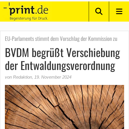
EU-Parlaments stimmt dem Vorschlag der Kommission zu
BVDM begrüßt Verschiebung
der Entwaldungsverordnung
von Redaktion
,
19. November 2024