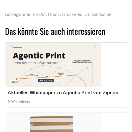
Schlagwörter:
BVDM
,
Druck
,
Druckerei
,
Druckindustrie
Das könnte Sie auch interessieren
Aktuelles Whitepaper zu Agentic Print von Zipcon
Weiterlesen