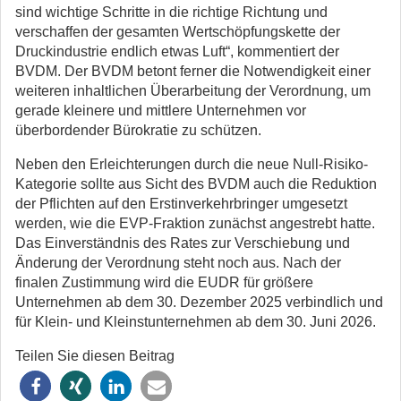
sind wichtige Schritte in die richtige Richtung und
verschaffen der gesamten Wertschöpfungskette der
Druckindustrie endlich etwas Luft“, kommentiert der
BVDM. Der BVDM betont ferner die Notwendigkeit einer
weiteren inhaltlichen Überarbeitung der Verordnung, um
gerade kleinere und mittlere Unternehmen vor
überbordender Bürokratie zu schützen.
Neben den Erleichterungen durch die neue Null-Risiko-
Kategorie sollte aus Sicht des BVDM auch die Reduktion
der Pflichten auf den Erstinverkehrbringer umgesetzt
werden, wie die EVP-Fraktion zunächst angestrebt hatte.
Das Einverständnis des Rates zur Verschiebung und
Änderung der Verordnung steht noch aus. Nach der
finalen Zustimmung wird die EUDR für größere
Unternehmen ab dem 30. Dezember 2025 verbindlich und
für Klein- und Kleinstunternehmen ab dem 30. Juni 2026.
Teilen Sie diesen Beitrag