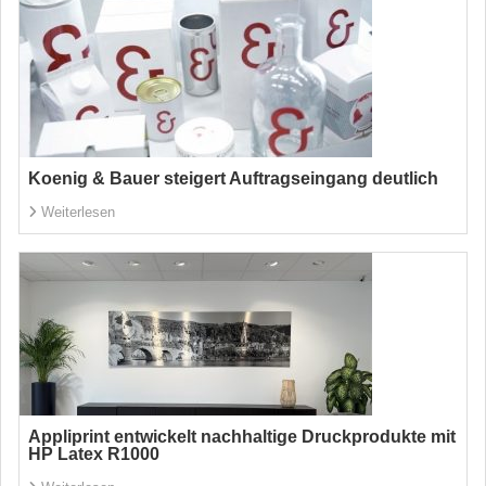
Koenig & Bauer steigert Auftragseingang deutlich
Weiterlesen
Appliprint entwickelt nachhaltige Druckprodukte mit
HP Latex R1000