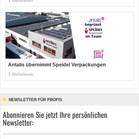
Weiterlesen
Antalis übernimmt Speidel Verpackungen
Weiterlesen
NEWSLETTER FÜR PROFIS
Abonnieren Sie jetzt Ihre persönlichen
Newsletter: