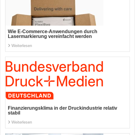
Wie E-Commerce-Anwendungen durch
Lasermarkierung vereinfacht werden
Weiterlesen
Finanzierungsklima in der Druckindustrie relativ
stabil
Weiterlesen