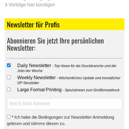
Verträge hier kündigen
Newsletter für Profis
Abonnieren Sie jetzt Ihre persönlichen
Newsletter:
Daily Newsletter
Top-News für die Druckbranche und die
Jobs der Woche
Weekly Newsletter
Wöchentliches Update und monatlicher
GP-Storyletter
Large Format Printing
Spezialnews zum Großformatdruck
Ich habe die Bedingungen zur Newsletter-Anmeldung
*
gelesen und stimme diesen zu.