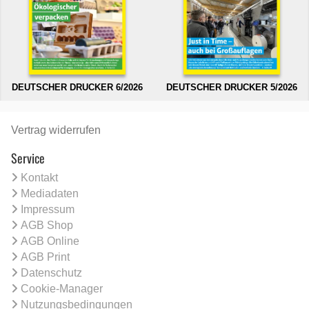
DEUTSCHER DRUCKER 6/2026
DEUTSCHER DRUCKER 5/2026
Vertrag widerrufen
Service
Kontakt
Mediadaten
Impressum
AGB Shop
AGB Online
AGB Print
Datenschutz
Cookie-Manager
Nutzungsbedingungen