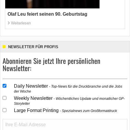
Olaf Leu feiert seinen 90. Geburtstag
Weiterlesen
NEWSLETTER FÜR PROFIS
Abonnieren Sie jetzt Ihre persönlichen
Newsletter:
Daily Newsletter
Top-News für die Druckbranche und die Jobs
der Woche
Weekly Newsletter
Wöchentliches Update und monatlicher GP-
Storyletter
Large Format Printing
Spezialnews zum Großformatdruck