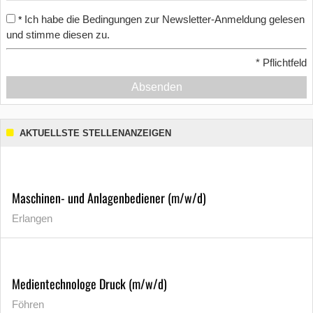
Ich habe die Bedingungen zur Newsletter-Anmeldung gelesen
*
und stimme diesen zu.
*
Pflichtfeld
Absenden
AKTUELLSTE STELLENANZEIGEN
Maschinen- und Anlagenbediener (m/w/d)
Erlangen
Medientechnologe Druck (m/w/d)
Föhren