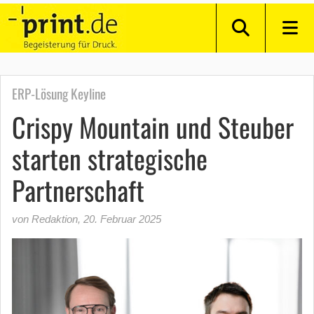
ERP-Lösung Keyline
Crispy Mountain und Steuber
starten strategische
Partnerschaft
von Redaktion
,
20. Februar 2025