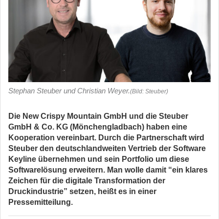
Stephan Steuber und Christian Weyer.
(Bild: Steuber)
Die New Crispy Mountain GmbH und die Steuber
GmbH & Co. KG (Mönchengladbach) haben eine
Kooperation vereinbart. Durch die Partnerschaft wird
Steuber den deutschlandweiten Vertrieb der Software
Keyline übernehmen und sein Portfolio um diese
Softwarelösung erweitern. Man wolle damit “ein klares
Zeichen für die digitale Transformation der
Druckindustrie” setzen, heißt es in einer
Pressemitteilung.