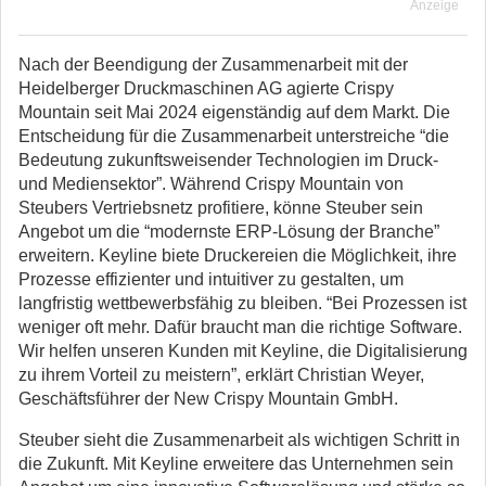
Anzeige
Nach der Beendigung der Zusammenarbeit mit der
Heidelberger Druckmaschinen AG agierte Crispy
Mountain seit Mai 2024 eigenständig auf dem Markt. Die
Entscheidung für die Zusammenarbeit unterstreiche “die
Bedeutung zukunftsweisender Technologien im Druck-
und Mediensektor”. Während Crispy Mountain von
Steubers Vertriebsnetz profitiere, könne Steuber sein
Angebot um die “modernste ERP-Lösung der Branche”
erweitern. Keyline biete Druckereien die Möglichkeit, ihre
Prozesse effizienter und intuitiver zu gestalten, um
langfristig wettbewerbsfähig zu bleiben. “Bei Prozessen ist
weniger oft mehr. Dafür braucht man die richtige Software.
Wir helfen unseren Kunden mit Keyline, die Digitalisierung
zu ihrem Vorteil zu meistern”, erklärt Christian Weyer,
Geschäftsführer der New Crispy Mountain GmbH.
Steuber sieht die Zusammenarbeit als wichtigen Schritt in
die Zukunft. Mit Keyline erweitere das Unternehmen sein