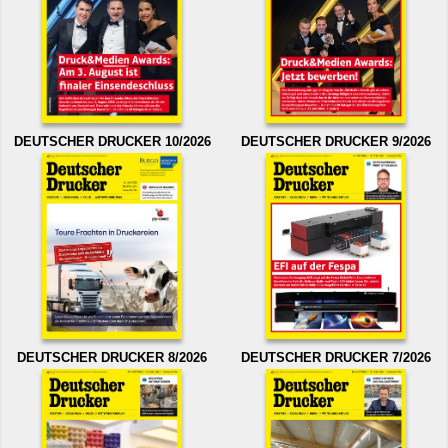
DEUTSCHER DRUCKER 10/2026
DEUTSCHER DRUCKER 9/2026
DEUTSCHER DRUCKER 8/2026
DEUTSCHER DRUCKER 7/2026