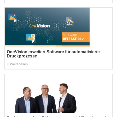
OneVision erweitert Software für automatisierte
Druckprozesse
Weiterlesen