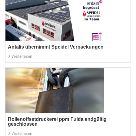
Antalis übernimmt Speidel Verpackungen
Weiterlesen
Rollenoffsetdruckerei ppm Fulda endgültig
geschlossen
Weiterlesen