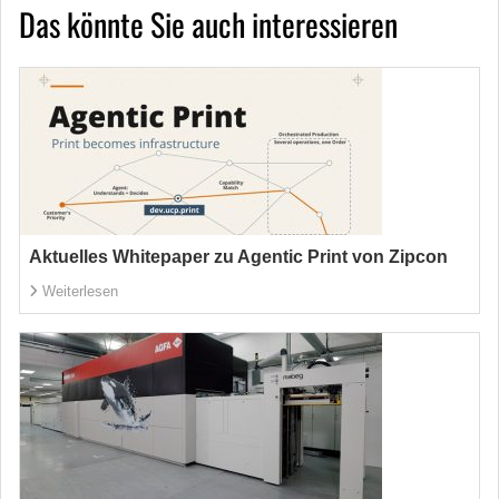
Das könnte Sie auch interessieren
Aktuelles Whitepaper zu Agentic Print von Zipcon
Weiterlesen