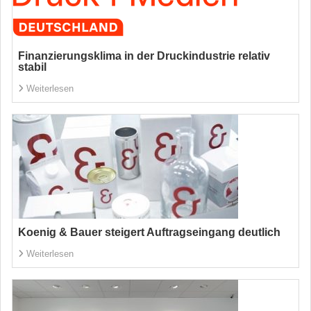
Finanzierungsklima in der Druckindustrie relativ
stabil
Weiterlesen
Koenig & Bauer steigert Auftragseingang deutlich
Weiterlesen