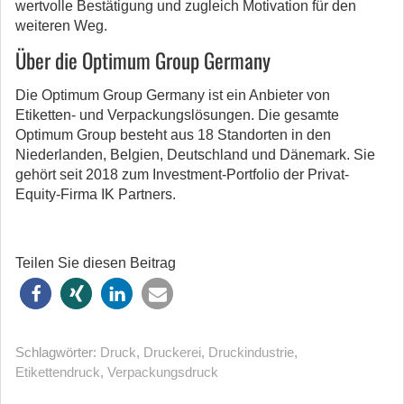
wertvolle Bestätigung und zugleich Motivation für den
weiteren Weg.
Über die Optimum Group Germany
Die Optimum Group Germany ist ein Anbieter von
Etiketten- und Verpackungslösungen. Die gesamte
Optimum Group besteht aus 18 Standorten in den
Niederlanden, Belgien, Deutschland und Dänemark. Sie
gehört seit 2018 zum Investment-Portfolio der Privat-
Equity-Firma IK Partners.
Teilen Sie diesen Beitrag
Schlagwörter:
Druck
,
Druckerei
,
Druckindustrie
,
Etikettendruck
,
Verpackungsdruck