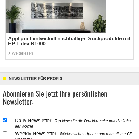
Appliprint entwickelt nachhaltige Druckprodukte mit
HP Latex R1000
Weiterlesen
NEWSLETTER FÜR PROFIS
Abonnieren Sie jetzt Ihre persönlichen
Newsletter:
Daily Newsletter
Top-News für die Druckbranche und die Jobs
der Woche
Weekly Newsletter
Wöchentliches Update und monatlicher GP-