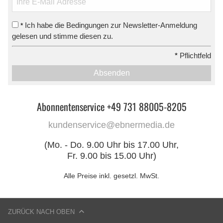
Ich habe die Bedingungen zur Newsletter-Anmeldung
*
gelesen und stimme diesen zu.
*
Pflichtfeld
Absenden
Abonnentenservice +49 731 88005-8205
kundenservice@ebnermedia.de
(Mo. - Do. 9.00 Uhr bis 17.00 Uhr,
Fr. 9.00 bis 15.00 Uhr)
Alle Preise inkl. gesetzl. MwSt.
ZURÜCK NACH OBEN