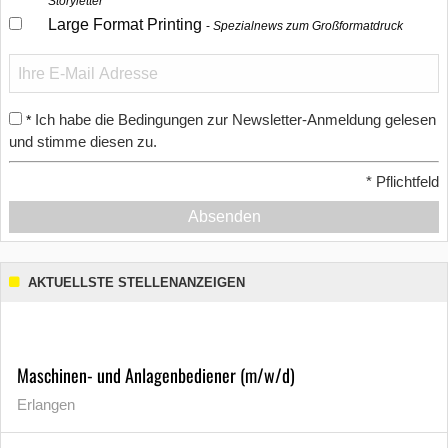
Storyletter
Large Format Printing
Spezialnews zum Großformatdruck
Ich habe die Bedingungen zur Newsletter-Anmeldung gelesen
*
und stimme diesen zu.
*
Pflichtfeld
Absenden
AKTUELLSTE STELLENANZEIGEN
Maschinen- und Anlagenbediener (m/w/d)
Erlangen