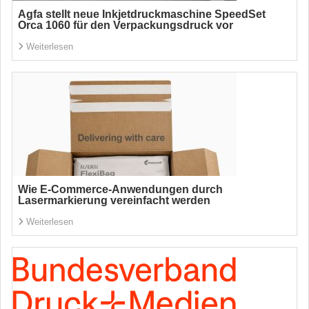
Agfa stellt neue Inkjetdruckmaschine SpeedSet
Orca 1060 für den Verpackungsdruck vor
Weiterlesen
Wie E-Commerce-Anwendungen durch
Lasermarkierung vereinfacht werden
Weiterlesen