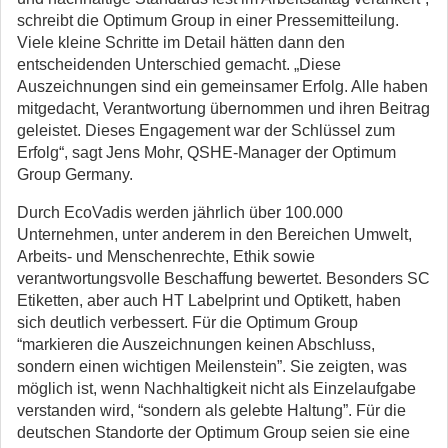
schreibt die Optimum Group in einer Pressemitteilung.
Viele kleine Schritte im Detail hätten dann den
entscheidenden Unterschied gemacht. „Diese
Auszeichnungen sind ein gemeinsamer Erfolg. Alle haben
mitgedacht, Verantwortung übernommen und ihren Beitrag
geleistet. Dieses Engagement war der Schlüssel zum
Erfolg“, sagt Jens Mohr, QSHE-Manager der Optimum
Group Germany.
Durch EcoVadis werden jährlich über 100.000
Unternehmen, unter anderem in den Bereichen Umwelt,
Arbeits- und Menschenrechte, Ethik sowie
verantwortungsvolle Beschaffung bewertet. Besonders SC
Etiketten, aber auch HT Labelprint und Optikett, haben
sich deutlich verbessert. Für die Optimum Group
“markieren die Auszeichnungen keinen Abschluss,
sondern einen wichtigen Meilenstein”. Sie zeigten, was
möglich ist, wenn Nachhaltigkeit nicht als Einzelaufgabe
verstanden wird, “sondern als gelebte Haltung”. Für die
deutschen Standorte der Optimum Group seien sie eine