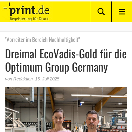
"Vorreiter im Bereich Nachhaltigkeit"
Dreimal EcoVadis-Gold für die
Optimum Group Germany
von Redaktion
,
15. Juli 2025