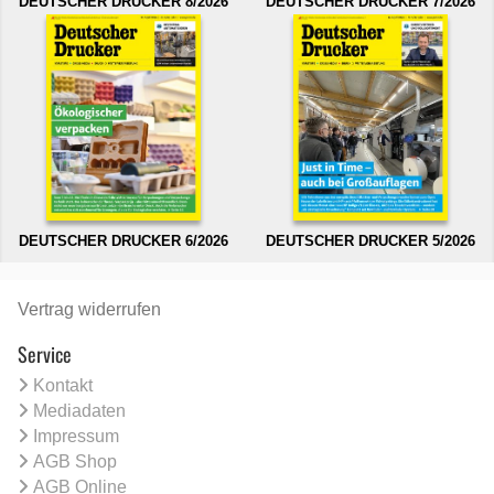
DEUTSCHER DRUCKER 8/2026
DEUTSCHER DRUCKER 7/2026
DEUTSCHER DRUCKER 6/2026
DEUTSCHER DRUCKER 5/2026
Vertrag widerrufen
Service
Kontakt
Mediadaten
Impressum
AGB Shop
AGB Online