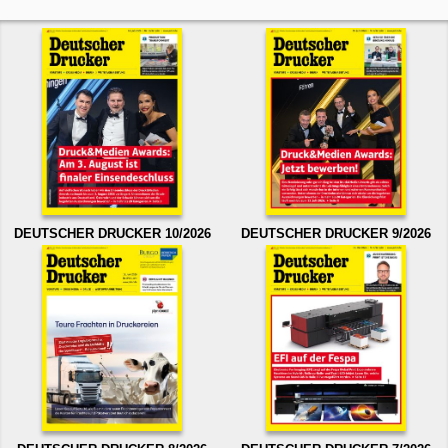
DEUTSCHER DRUCKER 10/2026
DEUTSCHER DRUCKER 9/2026