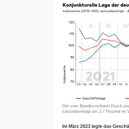
Der vom Bundesverband Druck und 
saisonbereinigt um 3,7 Prozent im
Im März 2023 legte das Geschä