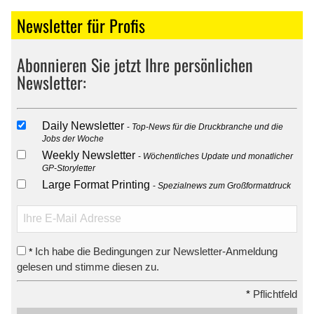
Newsletter für Profis
Abonnieren Sie jetzt Ihre persönlichen
Newsletter:
Daily Newsletter
Top-News für die Druckbranche und die
Jobs der Woche
Weekly Newsletter
Wöchentliches Update und monatlicher
GP-Storyletter
Large Format Printing
Spezialnews zum Großformatdruck
Ich habe die Bedingungen zur Newsletter-Anmeldung
*
gelesen und stimme diesen zu.
*
Pflichtfeld