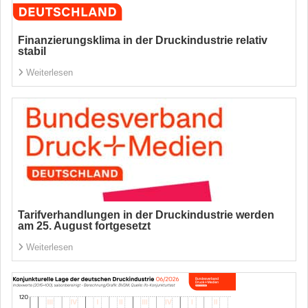
Finanzierungsklima in der Druckindustrie relativ
stabil
Weiterlesen
Tarifverhandlungen in der Druckindustrie werden
am 25. August fortgesetzt
Weiterlesen