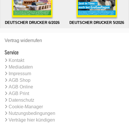
DEUTSCHER DRUCKER 6/2026
DEUTSCHER DRUCKER 5/2026
Vertrag widerrufen
Service
Kontakt
Mediadaten
Impressum
AGB Shop
AGB Online
AGB Print
Datenschutz
Cookie-Manager
Nutzungsbedingungen
Verträge hier kündigen