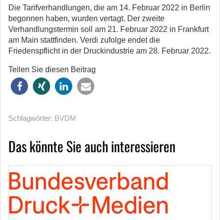
Die Tarifverhandlungen, die am 14. Februar 2022 in Berlin
begonnen haben, wurden vertagt. Der zweite
Verhandlungstermin soll am 21. Februar 2022 in Frankfurt
am Main stattfinden. Verdi zufolge endet die
Friedenspflicht in der Druckindustrie am 28. Februar 2022.
Teilen Sie diesen Beitrag
Schlagwörter:
BVDM
Das könnte Sie auch interessieren