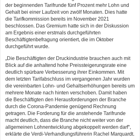
der beginnenden Tarifrunde fünf Prozent mehr Lohn und
Gehalt bei einer Laufzeit von zwölf Monaten. Dies hatte
die Tarifkommission bereits im November 2021
beschlossen. Das Gremium hatte sich in der Diskussion
am Ergebnis einer erstmals durchgeführten
Beschäftigtenbefragung orientiert, die im Oktober
durchgeführt wurde.
„Die Beschäftigten der Druckindustrie brauchen auch mit
Blick auf die anhaltend hohe Preissteigerungsrate eine
deutlich spürbare Verbesserung ihrer Einkommen. Mit
dem letzten Tarifabschluss im vergangenen Jahr wurden
die vereinbarten Lohn- und Gehaltserhöhungen bereits um
mehrere Monate nach hinten verschoben. Damit haben
die Beschäftigten den Herausforderungen der Branche
durch die Corona-Pandemie genügend Rechnung
getragen. Die Forderung für die anstehende Tarifrunde
macht deutlich, dass die Branche nicht weiter von der
allgemeinen Lohnentwicklung abgekoppelt werden darf“,
erklärte die Verdi-Verhandlungsführerin Rachel Marquardt.