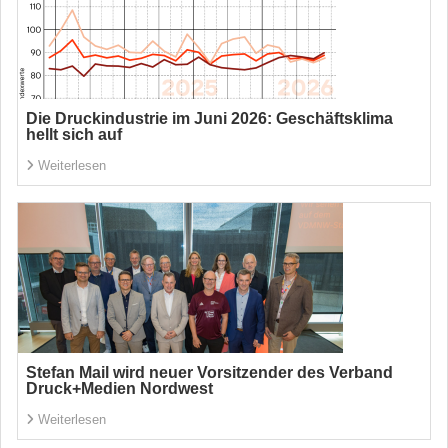
Die Druckindustrie im Juni 2026: Geschäftsklima
hellt sich auf
Weiterlesen
Stefan Mail wird neuer Vorsitzender des Verband
Druck+Medien Nordwest
Weiterlesen