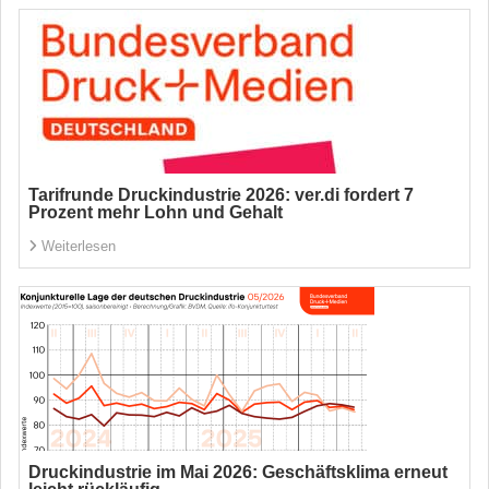
Tarifrunde Druckindustrie 2026: ver.di fordert 7
Prozent mehr Lohn und Gehalt
Weiterlesen
Druckindustrie im Mai 2026: Geschäftsklima erneut