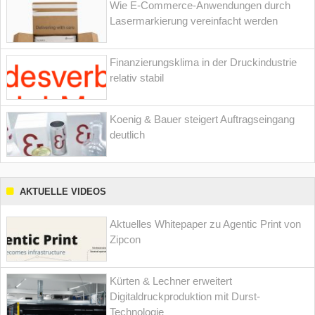
Wie E-Commerce-Anwendungen durch
Lasermarkierung vereinfacht werden
Finanzierungsklima in der Druckindustrie
relativ stabil
Koenig & Bauer steigert Auftragseingang
deutlich
AKTUELLE VIDEOS
Aktuelles Whitepaper zu Agentic Print von
Zipcon
Kürten & Lechner erweitert
Digitaldruckproduktion mit Durst-
Technologie