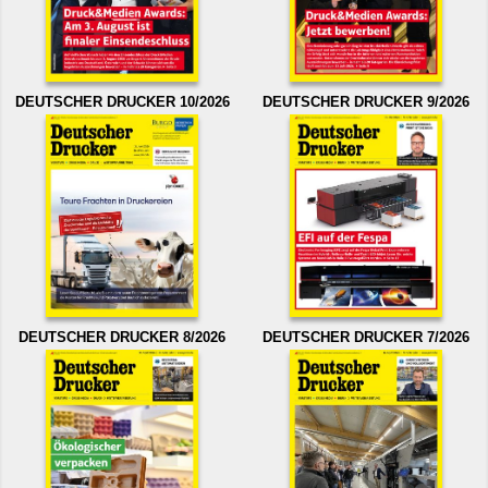
DEUTSCHER DRUCKER 10/2026
DEUTSCHER DRUCKER 9/2026
DEUTSCHER DRUCKER 8/2026
DEUTSCHER DRUCKER 7/2026