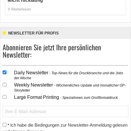
leicht rückläufig
Weiterlesen
NEWSLETTER FÜR PROFIS
Abonnieren Sie jetzt Ihre persönlichen
Newsletter:
Daily Newsletter
Top-News für die Druckbranche und die Jobs
der Woche
Weekly Newsletter
Wöchentliches Update und monatlicher GP-
Storyletter
Large Format Printing
Spezialnews zum Großformatdruck
Ich habe die Bedingungen zur Newsletter-Anmeldung gelesen
*