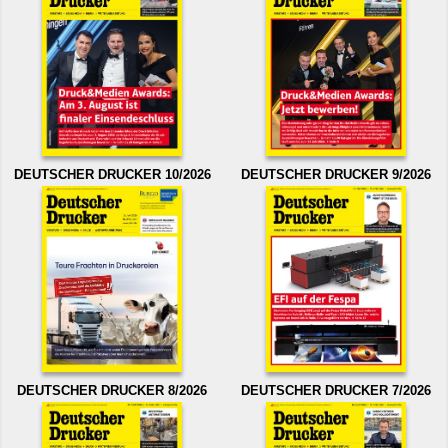
DEUTSCHER DRUCKER 10/2026
DEUTSCHER DRUCKER 9/2026
DEUTSCHER DRUCKER 8/2026
DEUTSCHER DRUCKER 7/2026