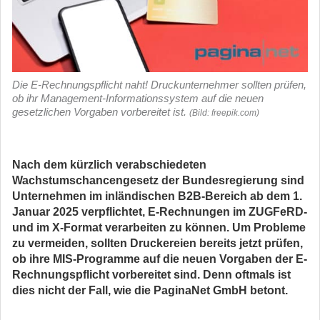
Die E-Rechnungspflicht naht! Druckunternehmer sollten prüfen,
ob ihr Management-Informationssystem auf die neuen
gesetzlichen Vorgaben vorbereitet ist.
(Bild: freepik.com)
Nach dem kürzlich verabschiedeten
Wachstumschancengesetz der Bundesregierung sind
Unternehmen im inländischen B2B-Bereich ab dem 1.
Januar 2025 verpflichtet, E-Rechnungen im ZUGFeRD-
und im X-Format verarbeiten zu können. Um Probleme
zu vermeiden, sollten Druckereien bereits jetzt prüfen,
ob ihre MIS-Programme auf die neuen Vorgaben der E-
Rechnungspflicht vorbereitet sind. Denn oftmals ist
dies nicht der Fall, wie die PaginaNet GmbH betont.