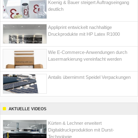
Koenig & Bauer steigert Auftragseingang
deutlich
Appliprint entwickelt nachhaltige
Druckprodukte mit HP Latex R1000
Wie E-Commerce-Anwendungen durch
Lasermarkierung vereinfacht werden
Antalis übernimmt Speidel Verpackungen
AKTUELLE VIDEOS
Kürten & Lechner erweitert
Digitaldruckproduktion mit Durst-
Technologie