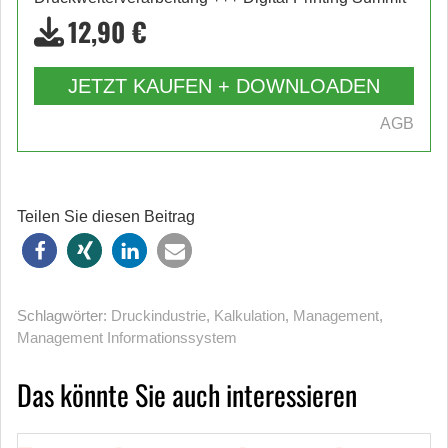
12,90 €
JETZT KAUFEN + DOWNLOADEN
AGB
Teilen Sie diesen Beitrag
Schlagwörter:
Druckindustrie
,
Kalkulation
,
Management
,
Management Informations­system
Das könnte Sie auch interessieren