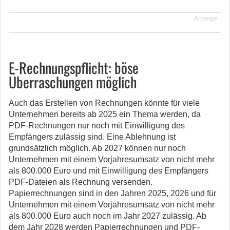
Anzeige
E-Rechnungspflicht: böse
Überraschungen möglich
Auch das Erstellen von Rechnungen könnte für viele
Unternehmen bereits ab 2025 ein Thema werden, da
PDF-Rechnungen nur noch mit Einwilligung des
Empfängers zulässig sind. Eine Ablehnung ist
grundsätzlich möglich. Ab 2027 können nur noch
Unternehmen mit einem Vorjahresumsatz von nicht mehr
als 800.000 Euro und mit Einwilligung des Empfängers
PDF-Dateien als Rechnung versenden.
Papierrechnungen sind in den Jahren 2025, 2026 und für
Unternehmen mit einem Vorjahresumsatz von nicht mehr
als 800.000 Euro auch noch im Jahr 2027 zulässig. Ab
dem Jahr 2028 werden Papierrechnungen und PDF-