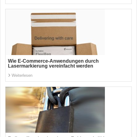
Wie E-Commerce-Anwendungen durch
Lasermarkierung vereinfacht werden
Weiterlesen