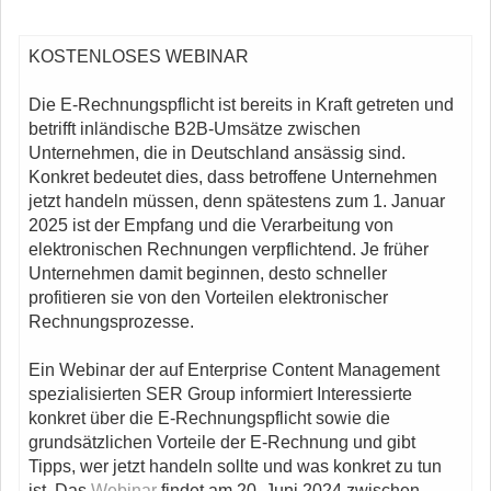
KOSTENLOSES WEBINAR
Die E-Rechnungspflicht ist bereits in Kraft getreten und
betrifft inländische B2B-Umsätze zwischen
Unternehmen, die in Deutschland ansässig sind.
Konkret bedeutet dies, dass betroffene Unternehmen
jetzt handeln müssen, denn spätestens zum 1. Januar
2025 ist der Empfang und die Verarbeitung von
elektronischen Rechnungen verpflichtend. Je früher
Unternehmen damit beginnen, desto schneller
profitieren sie von den Vorteilen elektronischer
Rechnungsprozesse.
Ein Webinar der auf Enterprise Content Management
spezialisierten SER Group informiert Interessierte
konkret über die E-Rechnungspflicht sowie die
grundsätzlichen Vorteile der E-Rechnung und gibt
Tipps, wer jetzt handeln sollte und was konkret zu tun
ist. Das
Webinar
findet am 20. Juni 2024 zwischen