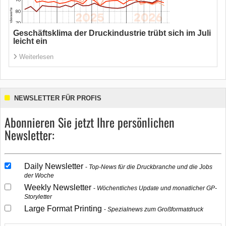
Geschäftsklima der Druckindustrie trübt sich im Juli
leicht ein
Weiterlesen
NEWSLETTER FÜR PROFIS
Abonnieren Sie jetzt Ihre persönlichen
Newsletter:
Daily Newsletter
Top-News für die Druckbranche und die Jobs
der Woche
Weekly Newsletter
Wöchentliches Update und monatlicher GP-
Storyletter
Large Format Printing
Spezialnews zum Großformatdruck