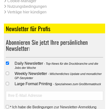
Cookie-Manager
Nutzungsbedingungen
Verträge hier kündigen
Newsletter für Profis
Abonnieren Sie jetzt Ihre persönlichen
Newsletter:
Daily Newsletter
Top-News für die Druckbranche und die
Jobs der Woche
Weekly Newsletter
Wöchentliches Update und monatlicher
GP-Storyletter
Large Format Printing
Spezialnews zum Großformatdruck
Ich habe die Bedingungen zur Newsletter-Anmeldung
*