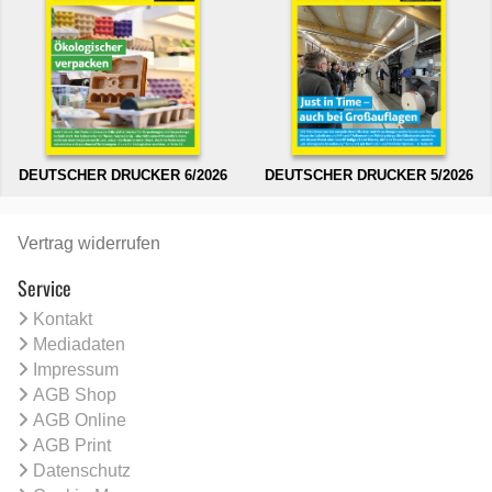
DEUTSCHER DRUCKER 6/2026
DEUTSCHER DRUCKER 5/2026
Vertrag widerrufen
Service
Kontakt
Mediadaten
Impressum
AGB Shop
AGB Online
AGB Print
Datenschutz