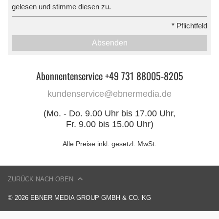
gelesen und stimme diesen zu.
*
Pflichtfeld
Absenden
Abonnentenservice +49 731 88005-8205
kundenservice@ebnermedia.de
(Mo. - Do. 9.00 Uhr bis 17.00 Uhr,
Fr. 9.00 bis 15.00 Uhr)
Alle Preise inkl. gesetzl. MwSt.
ZURÜCK NACH OBEN
© 2026 EBNER MEDIA GROUP GMBH & CO. KG