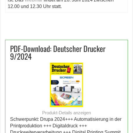
12.00 und 12.30 Uhr statt.
PDF-Download: Deutscher Drucker
9/2024
Produkt-Details anzeigen
Schwerpunkt: Drupa 2024+++ Automatisierung in der
Printproduktion +++ Digitaldruck +++
Druckweiterverarbeitung +++ Digital Printing Summit