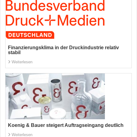
Finanzierungsklima in der Druckindustrie relativ
stabil
Weiterlesen
Koenig & Bauer steigert Auftragseingang deutlich
Weiterlesen