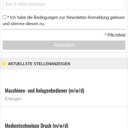
Ich habe die Bedingungen zur Newsletter-Anmeldung gelesen
*
und stimme diesen zu.
*
Pflichtfeld
Absenden
AKTUELLSTE STELLENANZEIGEN
Maschinen- und Anlagenbediener (m/w/d)
Erlangen
Medientechnologe Druck (m/w/d)