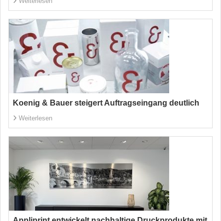
Weiterlesen
Koenig & Bauer steigert Auftragseingang deutlich
Weiterlesen
Appliprint entwickelt nachhaltige Druckprodukte mit