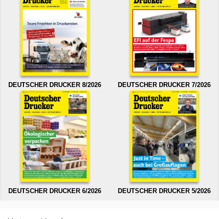
DEUTSCHER DRUCKER 8/2026
DEUTSCHER DRUCKER 7/2026
DEUTSCHER DRUCKER 6/2026
DEUTSCHER DRUCKER 5/2026