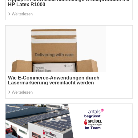
HP Latex R1000
Weiterlesen
Wie E-Commerce-Anwendungen durch
Lasermarkierung vereinfacht werden
Weiterlesen