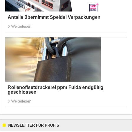
Antalis übernimmt Speidel Verpackungen
Weiterlesen
Rollenoffsetdruckerei ppm Fulda endgültig
geschlossen
Weiterlesen
NEWSLETTER FÜR PROFIS