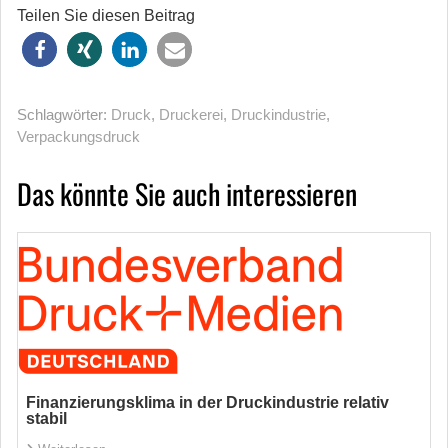
Teilen Sie diesen Beitrag
Schlagwörter:
Druck
,
Druckerei
,
Druckindustrie
,
Verpackungsdruck
Das könnte Sie auch interessieren
Finanzierungsklima in der Druckindustrie relativ
stabil