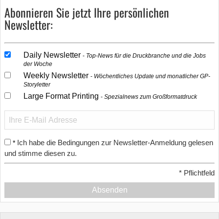
Abonnieren Sie jetzt Ihre persönlichen
Newsletter:
Daily Newsletter
Top-News für die Druckbranche und die Jobs
der Woche
Weekly Newsletter
Wöchentliches Update und monatlicher GP-
Storyletter
Large Format Printing
Spezialnews zum Großformatdruck
Ich habe die Bedingungen zur Newsletter-Anmeldung gelesen
*
und stimme diesen zu.
*
Pflichtfeld
Absenden