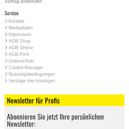
Vertrag widerrufen
Service
Kontakt
Mediadaten
Impressum
AGB Shop
AGB Online
AGB Print
Datenschutz
Cookie-Manager
Nutzungsbedingungen
Verträge hier kündigen
Newsletter für Profis
Abonnieren Sie jetzt Ihre persönlichen
Newsletter: