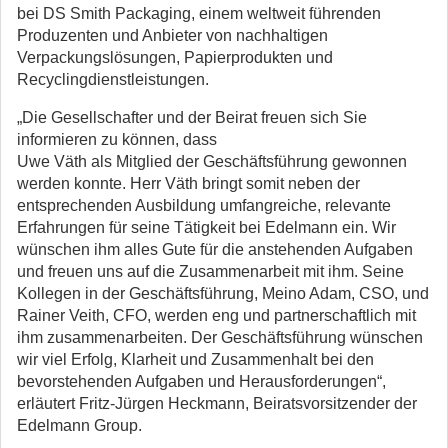
bei DS Smith Packaging, einem weltweit führenden
Produzenten und Anbieter von nachhaltigen
Verpackungslösungen, Papierprodukten und
Recyclingdienstleistungen.
„Die Gesellschafter und der Beirat freuen sich Sie
informieren zu können, dass
Uwe Väth als Mitglied der Geschäftsführung gewonnen
werden konnte. Herr Väth bringt somit neben der
entsprechenden Ausbildung umfangreiche, relevante
Erfahrungen für seine Tätigkeit bei Edelmann ein. Wir
wünschen ihm alles Gute für die anstehenden Aufgaben
und freuen uns auf die Zusammenarbeit mit ihm. Seine
Kollegen in der Geschäftsführung, Meino Adam, CSO, und
Rainer Veith, CFO, werden eng und partnerschaftlich mit
ihm zusammenarbeiten. Der Geschäftsführung wünschen
wir viel Erfolg, Klarheit und Zusammenhalt bei den
bevorstehenden Aufgaben und Herausforderungen“,
erläutert Fritz-Jürgen Heckmann, Beiratsvorsitzender der
Edelmann Group.