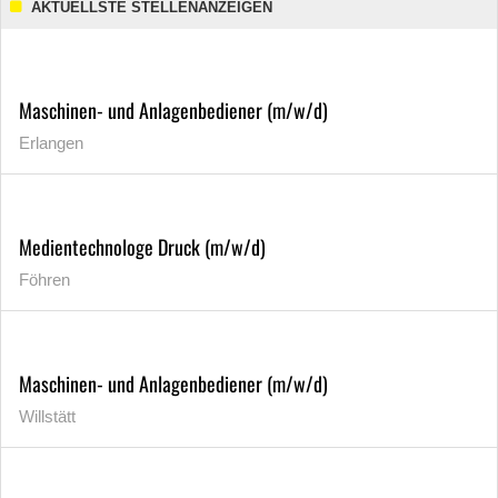
AKTUELLSTE STELLENANZEIGEN
Maschinen- und Anlagenbediener (m/w/d)
Erlangen
Medientechnologe Druck (m/w/d)
Föhren
Maschinen- und Anlagenbediener (m/w/d)
Willstätt