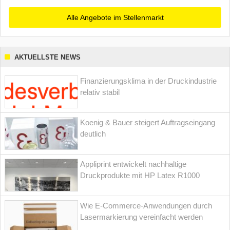
Alle Angebote im Stellenmarkt
AKTUELLSTE NEWS
Finanzierungsklima in der Druckindustrie
relativ stabil
Koenig & Bauer steigert Auftragseingang
deutlich
Appliprint entwickelt nachhaltige
Druckprodukte mit HP Latex R1000
Wie E-Commerce-Anwendungen durch
Lasermarkierung vereinfacht werden