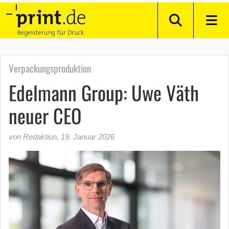
Verpackungsproduktion
Edelmann Group: Uwe Väth
neuer CEO
von Redaktion
,
19. Januar 2026