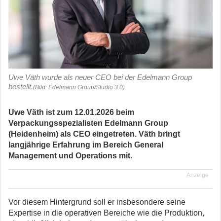
Uwe Väth wurde als neuer CEO bei der Edelmann Group
bestellt.
(Bild: Edelmann Group/Studio 3.0)
Uwe Väth ist zum 12.01.2026 beim
Verpackungsspezialisten Edelmann Group
(Heidenheim) als CEO eingetreten. Väth bringt
langjährige Erfahrung im Bereich General
Management und Operations mit.
Anzeige
Vor diesem Hintergrund soll er insbesondere seine
Expertise in die operativen Bereiche wie die Produktion,