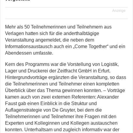
Anzeige
Mehr als 50 Teilnehmerinnen und Teilnehmern aus
Verlagen hatten sich für die anderthalbtägige
Veranstaltung angemeldet, die neben dem
Informationsaustausch auch ein „Come Together“ und ein
Abendessen umfasste.
Kern des Programms war die Vorstellung von Logistik,
Lager und Druckerei der Zeitfracht GmbH in Erfurt.
Hintergrundvorträge ergänzten die Veranstaltung, so dass
die Teilnehmerinnen und Teilnehmer einen kompletten
Überblick über das Thema gewinnen konnten. – Vorträge
kamen auch von zwei externen Referenten: Alexander
Faust gab einen Einblick in die Struktur und
Auflagenstrategie von De Gruyter, bei dem die
Teilnehmerinnen und Teilnehmer ihre Fragen mit den
Experten und Kolleginnen und Kollegen austauschen
konnten. Unterhaltsam und zugleich informativ war der