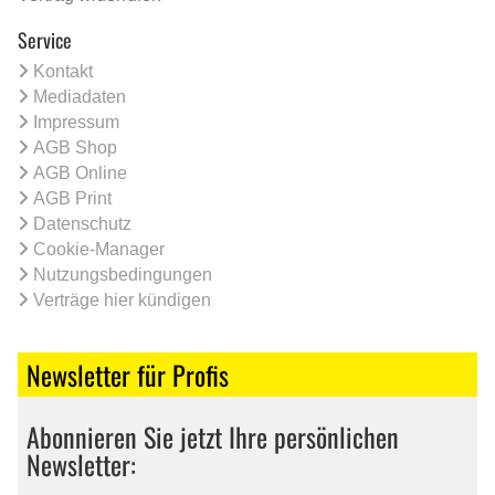
Service
Kontakt
Mediadaten
Impressum
AGB Shop
AGB Online
AGB Print
Datenschutz
Cookie-Manager
Nutzungsbedingungen
Verträge hier kündigen
Newsletter für Profis
Abonnieren Sie jetzt Ihre persönlichen
Newsletter: