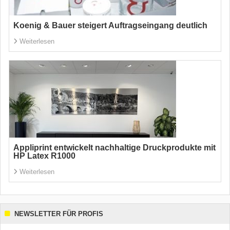
Koenig & Bauer steigert Auftragseingang deutlich
Weiterlesen
Appliprint entwickelt nachhaltige Druckprodukte mit
HP Latex R1000
Weiterlesen
NEWSLETTER FÜR PROFIS