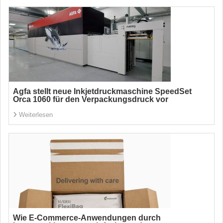
Agfa stellt neue Inkjetdruckmaschine SpeedSet
Orca 1060 für den Verpackungsdruck vor
Weiterlesen
Wie E-Commerce-Anwendungen durch