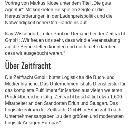
Vortrag von Markus Klose unter dem Titel „Die gute
Agentur“: Mit konkreten Beispielen zeigte er die
Herausforderungen in der Ladenpreispolitik und die
Notwendigkeit beherzten Handelns auf.
Kay Wissendorf, Leiter Print on Demand bei der Zeitfracht
GmbH: „Wir freuen uns sehr, dass wir die Veranstaltung
auf die Beine stellen konnten und noch mehr darüber,
dass wir ausgebucht waren.“
Über Zeitfracht
Die Zeitfracht GmbH bietet Logistik für die Buch- und
Medienbranche. Das Unternehmen ist als Dienstleister für
das komplette Fulfillment für Marken aus vielen weiteren
Produktbereichen tätig. Zeitfracht beschäftigt etwa 1.600
Mitarbeiter an den Standorten Erfurt und Stuttgart. Das
Logistikzentrum der Zeitfracht GmbH in Erfurt zählt nach
Unternehmensangaben „zu den größten und modernsten
Logistik-Anlagen Europas“.