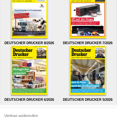
DEUTSCHER DRUCKER 8/2026
DEUTSCHER DRUCKER 7/2026
DEUTSCHER DRUCKER 6/2026
DEUTSCHER DRUCKER 5/2026
Vertrag widerrufen