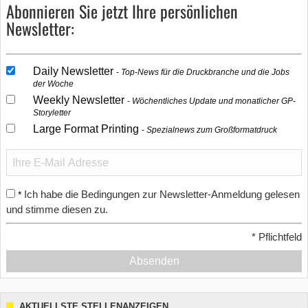
Abonnieren Sie jetzt Ihre persönlichen
Newsletter:
Daily Newsletter
Top-News für die Druckbranche und die Jobs
der Woche
Weekly Newsletter
Wöchentliches Update und monatlicher GP-
Storyletter
Large Format Printing
Spezialnews zum Großformatdruck
Ich habe die Bedingungen zur Newsletter-Anmeldung gelesen
*
und stimme diesen zu.
*
Pflichtfeld
Absenden
AKTUELLSTE STELLENANZEIGEN