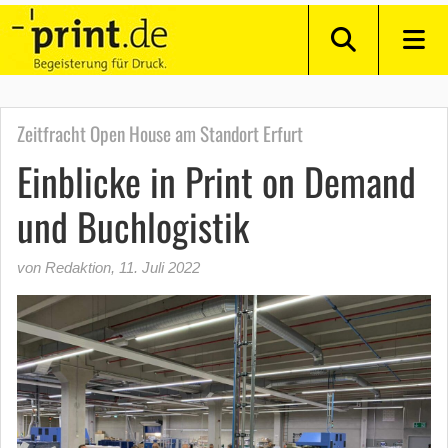
Zeitfracht Open House am Standort Erfurt
Einblicke in Print on Demand
und Buchlogistik
von Redaktion
,
11. Juli 2022