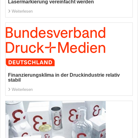
Lasermarkierung vereinfacht werden
Weiterlesen
Finanzierungsklima in der Druckindustrie relativ
stabil
Weiterlesen