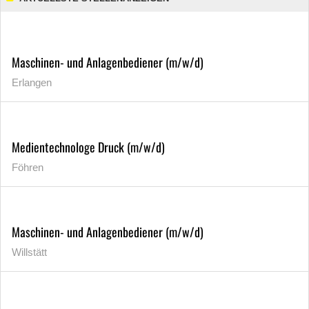
Maschinen- und Anlagenbediener (m/w/d)
Erlangen
Medientechnologe Druck (m/w/d)
Föhren
Maschinen- und Anlagenbediener (m/w/d)
Willstätt