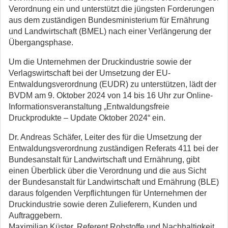
Verordnung ein und unterstützt die jüngsten Forderungen
aus dem zuständigen Bundesministerium für Ernährung
und Landwirtschaft (BMEL) nach einer Verlängerung der
Übergangsphase.
Um die Unternehmen der Druckindustrie sowie der
Verlagswirtschaft bei der Umsetzung der EU-
Entwaldungsverordnung (EUDR) zu unterstützen, lädt der
BVDM am 9. Oktober 2024 von 14 bis 16 Uhr zur Online-
Informationsveranstaltung „Entwaldungsfreie
Druckprodukte – Update Oktober 2024“ ein.
Dr. Andreas Schäfer, Leiter des für die Umsetzung der
Entwaldungsverordnung zuständigen Referats 411 bei der
Bundesanstalt für Landwirtschaft und Ernährung, gibt
einen Überblick über die Verordnung und die aus Sicht
der Bundesanstalt für Landwirtschaft und Ernährung (BLE)
daraus folgenden Verpflichtungen für Unternehmen der
Druckindustrie sowie deren Zulieferern, Kunden und
Auftraggebern.
Maximilian Küster, Referent Rohstoffe und Nachhaltigkeit