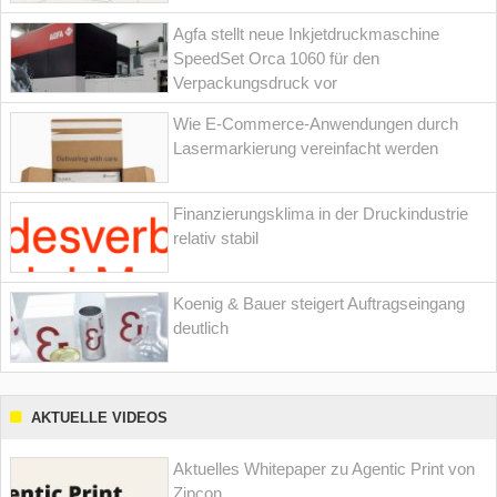
Agfa stellt neue Inkjetdruckmaschine
SpeedSet Orca 1060 für den
Verpackungsdruck vor
Wie E-Commerce-Anwendungen durch
Lasermarkierung vereinfacht werden
Finanzierungsklima in der Druckindustrie
relativ stabil
Koenig & Bauer steigert Auftragseingang
deutlich
AKTUELLE VIDEOS
Aktuelles Whitepaper zu Agentic Print von
Zipcon