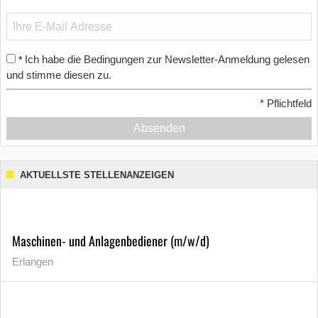
Ich habe die Bedingungen zur Newsletter-Anmeldung gelesen
*
und stimme diesen zu.
*
Pflichtfeld
Absenden
AKTUELLSTE STELLENANZEIGEN
Maschinen- und Anlagenbediener (m/w/d)
Erlangen