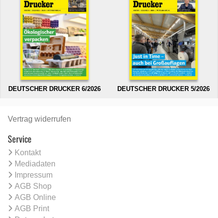
DEUTSCHER DRUCKER 6/2026
DEUTSCHER DRUCKER 5/2026
Vertrag widerrufen
Service
Kontakt
Mediadaten
Impressum
AGB Shop
AGB Online
AGB Print