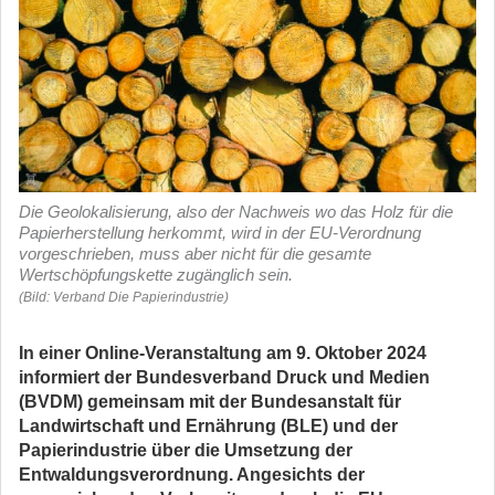
Die Geolokalisierung, also der Nachweis wo das Holz für die
Papierherstellung herkommt, wird in der EU-Verordnung
vorgeschrieben, muss aber nicht für die gesamte
Wertschöpfungskette zugänglich sein.
(Bild: Verband Die Papierindustrie)
In einer Online-Veranstaltung am 9. Oktober 2024
informiert der Bundesverband Druck und Medien
(BVDM) gemeinsam mit der Bundesanstalt für
Landwirtschaft und Ernährung (BLE) und der
Papierindustrie über die Umsetzung der
Entwaldungsverordnung. Angesichts der