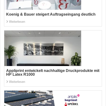
Koenig & Bauer steigert Auftragseingang deutlich
Weiterlesen
Appliprint entwickelt nachhaltige Druckprodukte mit
HP Latex R1000
Weiterlesen