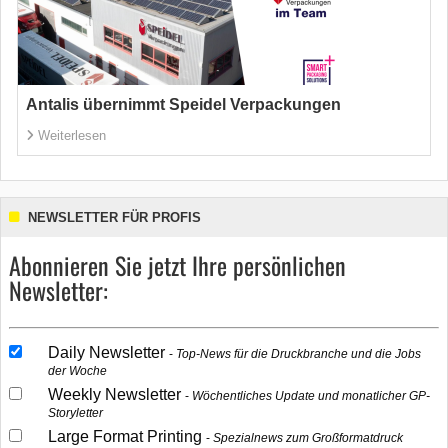
Antalis übernimmt Speidel Verpackungen
Weiterlesen
NEWSLETTER FÜR PROFIS
Abonnieren Sie jetzt Ihre persönlichen
Newsletter:
Daily Newsletter
Top-News für die Druckbranche und die Jobs
der Woche
Weekly Newsletter
Wöchentliches Update und monatlicher GP-
Storyletter
Large Format Printing
Spezialnews zum Großformatdruck