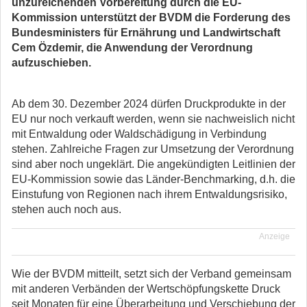
unzureichenden Vorbereitung durch die EU-
Kommission unterstützt der BVDM die Forderung des
Bundesministers für Ernährung und Landwirtschaft
Cem Özdemir, die Anwendung der Verordnung
aufzuschieben.
Ab dem 30. Dezember 2024 dürfen Druckprodukte in der
EU nur noch verkauft werden, wenn sie nachweislich nicht
mit Entwaldung oder Waldschädigung in Verbindung
stehen. Zahlreiche Fragen zur Umsetzung der Verordnung
sind aber noch ungeklärt. Die angekündigten Leitlinien der
EU-Kommission sowie das Länder-Benchmarking, d.h. die
Einstufung von Regionen nach ihrem Entwaldungsrisiko,
stehen auch noch aus.
Anzeige
Wie der BVDM mitteilt, setzt sich der Verband gemeinsam
mit anderen Verbänden der Wertschöpfungskette Druck
seit Monaten für eine Überarbeitung und Verschiebung der