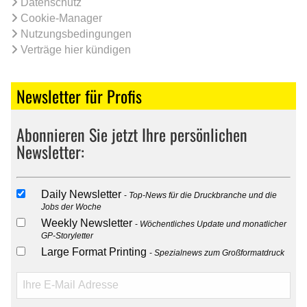
Datenschutz
Cookie-Manager
Nutzungsbedingungen
Verträge hier kündigen
Newsletter für Profis
Abonnieren Sie jetzt Ihre persönlichen
Newsletter:
Daily Newsletter
Top-News für die Druckbranche und die
Jobs der Woche
Weekly Newsletter
Wöchentliches Update und monatlicher
GP-Storyletter
Large Format Printing
Spezialnews zum Großformatdruck