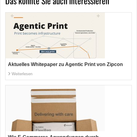
Das könnte Sie auch interessieren
Aktuelles Whitepaper zu Agentic Print von Zipcon
Weiterlesen