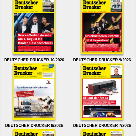
DEUTSCHER DRUCKER 10/2026
DEUTSCHER DRUCKER 9/2026
DEUTSCHER DRUCKER 8/2026
DEUTSCHER DRUCKER 7/2026