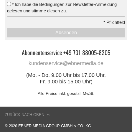
Ich habe die Bedingungen zur Newsletter-Anmeldung
*
gelesen und stimme diesen zu.
*
Pflichtfeld
Absenden
Abonnentenservice +49 731 88005-8205
kundenservice@ebnermedia.de
(Mo. - Do. 9.00 Uhr bis 17.00 Uhr,
Fr. 9.00 bis 15.00 Uhr)
Alle Preise inkl. gesetzl. MwSt.
ZURÜCK NACH OBEN
© 2026 EBNER MEDIA GROUP GMBH & CO. KG