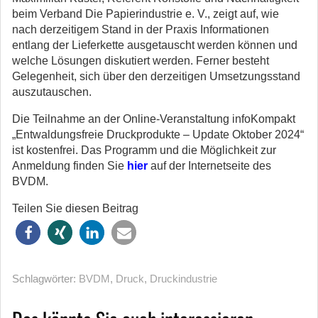
beim Verband Die Papierindustrie e. V., zeigt auf, wie
nach derzeitigem Stand in der Praxis Informationen
entlang der Lieferkette ausgetauscht werden können und
welche Lösungen diskutiert werden. Ferner besteht
Gelegenheit, sich über den derzeitigen Umsetzungsstand
auszutauschen.
Die Teilnahme an der Online-Veranstaltung infoKompakt
„Entwaldungsfreie Druckprodukte – Update Oktober 2024“
ist kostenfrei. Das Programm und die Möglichkeit zur
Anmeldung finden Sie
hier
auf der Internetseite des
BVDM.
Teilen Sie diesen Beitrag
Schlagwörter:
BVDM
,
Druck
,
Druckindustrie