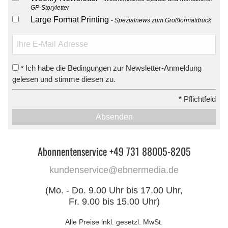
GP-Storyletter
Large Format Printing
Spezialnews zum Großformatdruck
Ich habe die Bedingungen zur Newsletter-Anmeldung
*
gelesen und stimme diesen zu.
*
Pflichtfeld
Absenden
Abonnentenservice +49 731 88005-8205
kundenservice@ebnermedia.de
(Mo. - Do. 9.00 Uhr bis 17.00 Uhr,
Fr. 9.00 bis 15.00 Uhr)
Alle Preise inkl. gesetzl. MwSt.