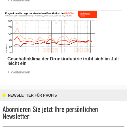
Weiterlesen
Geschäftsklima der Druckindustrie trübt sich im Juli
leicht ein
Weiterlesen
NEWSLETTER FÜR PROFIS
Abonnieren Sie jetzt Ihre persönlichen
Newsletter: