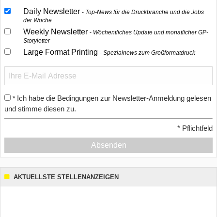
Daily Newsletter
Top-News für die Druckbranche und die Jobs
der Woche
Weekly Newsletter
Wöchentliches Update und monatlicher GP-
Storyletter
Large Format Printing
Spezialnews zum Großformatdruck
Ich habe die Bedingungen zur Newsletter-Anmeldung gelesen
*
und stimme diesen zu.
*
Pflichtfeld
Absenden
AKTUELLSTE STELLENANZEIGEN