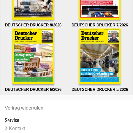
DEUTSCHER DRUCKER 8/2026
DEUTSCHER DRUCKER 7/2026
DEUTSCHER DRUCKER 6/2026
DEUTSCHER DRUCKER 5/2026
Vertrag widerrufen
Service
Kontakt