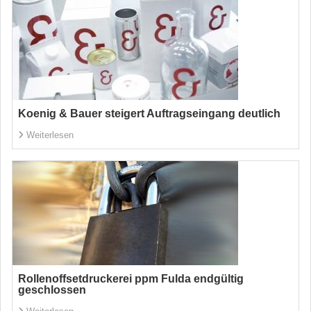
Koenig & Bauer steigert Auftragseingang deutlich
Weiterlesen
Rollenoffsetdruckerei ppm Fulda endgültig
geschlossen