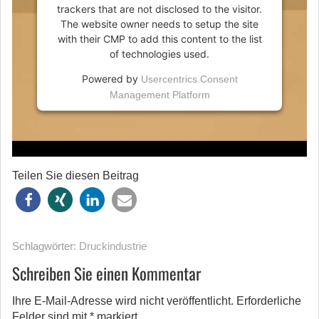
trackers that are not disclosed to the visitor.
The website owner needs to setup the site
with their CMP to add this content to the list
of technologies used.
Powered by
Usercentrics Consent
Management Platform
Teilen Sie diesen Beitrag
Schlagwörter:
Druckindustrie
Schreiben Sie einen Kommentar
Ihre E-Mail-Adresse wird nicht veröffentlicht.
Erforderliche
Felder sind mit
*
markiert.