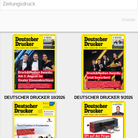
Zeitungsdruck
Anzeige
DEUTSCHER DRUCKER 10/2026
DEUTSCHER DRUCKER 9/2026