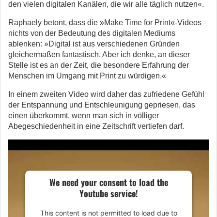
den vielen digitalen Kanälen, die wir alle täglich nutzen«.
Raphaely betont, dass die »Make Time for Print«-Videos
nichts von der Bedeutung des digitalen Mediums
ablenken: »Digital ist aus verschiedenen Gründen
gleichermaßen fantastisch. Aber ich denke, an dieser
Stelle ist es an der Zeit, die besondere Erfahrung der
Menschen im Umgang mit Print zu würdigen.«
In einem zweiten Video wird daher das zufriedene Gefühl
der Entspannung und Entschleunigung gepriesen, das
einen überkommt, wenn man sich in völliger
Abegeschiedenheit in eine Zeitschrift vertiefen darf.
We need your consent to load the
Youtube service!
This content is not permitted to load due to