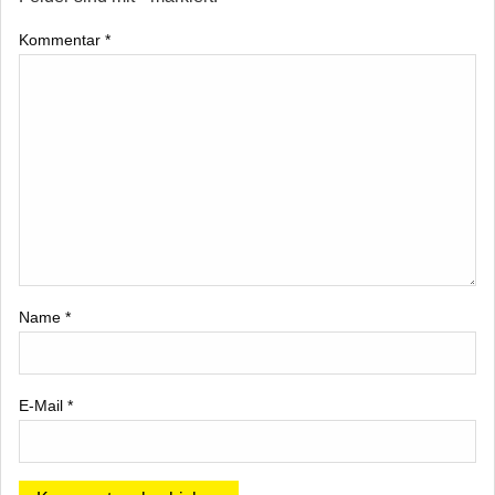
Kommentar
*
Name
*
E-Mail
*