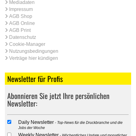
Mediadaten
Impressum
AGB Shop
AGB Online
AGB Print
Datenschutz
Cookie-Manager
Nutzungsbedingungen
Verträge hier kündigen
Newsletter für Profis
Abonnieren Sie jetzt Ihre persönlichen
Newsletter:
Daily Newsletter
Top-News für die Druckbranche und die
Jobs der Woche
Weekly Newsletter
Wöchentliches Update und monatlicher