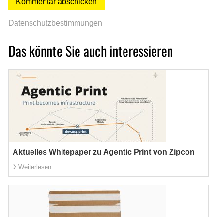
Datenschutzbestimmungen
Das könnte Sie auch interessieren
Aktuelles Whitepaper zu Agentic Print von Zipcon
Weiterlesen