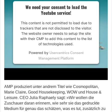
We need your consent to load the
Youtube service!
This content is not permitted to load due to
trackers that are not disclosed to the visitor.
The website owner needs to setup the site
with their CMP to add this content to the list
of technologies used.
Powered by
Usercentrics Consent
Management Platform
AMP produziert unter andrem Titel wie Cosmopolitan,
Marie Claire, Good Housekeeping, WOW und House &
Leisure. CEO Julia Raphaely sagt: »Wir wollen die
Zuschauer daran erinnern, wie sehr sie das gedruckte
Medium für genau das schätzen, was es tut, zusätzlich zu