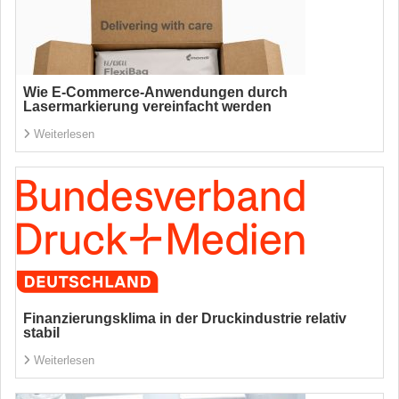
Wie E-Commerce-Anwendungen durch
Lasermarkierung vereinfacht werden
Weiterlesen
Finanzierungsklima in der Druckindustrie relativ
stabil
Weiterlesen