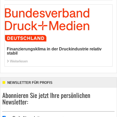
Finanzierungsklima in der Druckindustrie relativ
stabil
Weiterlesen
NEWSLETTER FÜR PROFIS
Abonnieren Sie jetzt Ihre persönlichen
Newsletter: