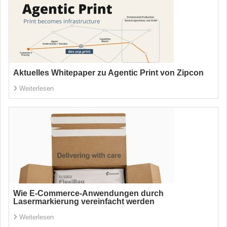
Aktuelles Whitepaper zu Agentic Print von Zipcon
Weiterlesen
Wie E-Commerce-Anwendungen durch
Lasermarkierung vereinfacht werden
Weiterlesen