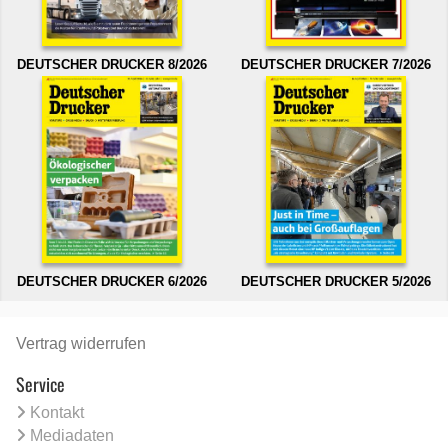
DEUTSCHER DRUCKER 8/2026
DEUTSCHER DRUCKER 7/2026
DEUTSCHER DRUCKER 6/2026
DEUTSCHER DRUCKER 5/2026
Vertrag widerrufen
Service
Kontakt
Mediadaten