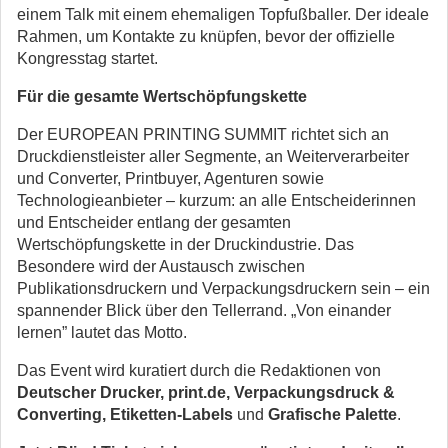
einem Talk mit einem ehemaligen Topfußballer. Der ideale
Rahmen, um Kontakte zu knüpfen, bevor der offizielle
Kongresstag startet.
Für die gesamte Wertschöpfungskette
Der EUROPEAN PRINTING SUMMIT richtet sich an
Druckdienstleister aller Segmente, an Weiterverarbeiter
und Converter, Printbuyer, Agenturen sowie
Technologieanbieter – kurzum: an alle Entscheiderinnen
und Entscheider entlang der gesamten
Wertschöpfungskette in der Druckindustrie. Das
Besondere wird der Austausch zwischen
Publikationsdruckern und Verpackungsdruckern sein – ein
spannender Blick über den Tellerrand. „Von einander
lernen” lautet das Motto.
Das Event wird kuratiert durch die Redaktionen von
Deutscher Drucker, print.de, Verpackungsdruck &
Converting, Etiketten-Labels
und
Grafische Palette
.