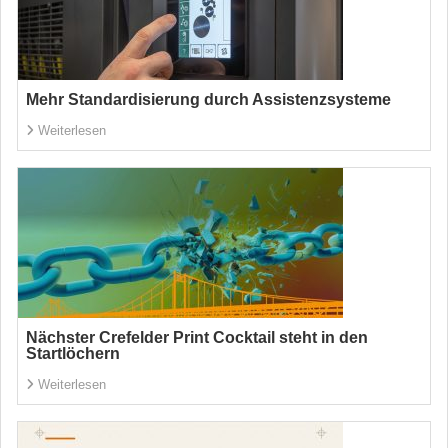
Mehr Standardisierung durch Assistenzsysteme
Weiterlesen
Nächster Crefelder Print Cocktail steht in den
Startlöchern
Weiterlesen