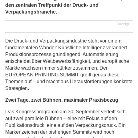
den zentralen Treffpunkt der Druck- und
Verpackungsbranche.
Anzeige
Die Druck- und Verpackungsindustrie steht vor einem
fundamentalen Wandel: Künstliche Intelligenz verändert
Produktionsprozesse grundlegend, Automatisierung
entscheidet über Wettbewerbsfähigkeit, und europäische
Märkte wachsen immer stärker zusammen. Der
EUROPEAN PRINTING SUMMIT greift genau diese
Themen auf – und macht aus Herausforderungen konkrete
Strategien.
Zwei Tage, zwei Bühnen, maximaler Praxisbezug
Das Kongressprogramm am 30. September verteilt sich
auf zwei parallele Bühnen – eine mit Fokus auf den
Publikationsdruck, eine auf den Verpackungsdruck. Ein
Markenzeichen der bisherigen Summits wird noch