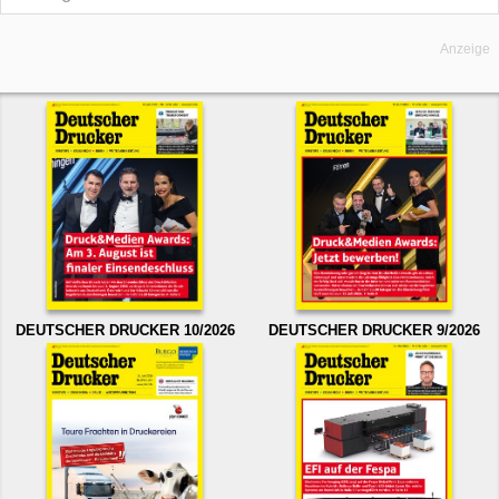
Anzeige
DEUTSCHER DRUCKER 10/2026
DEUTSCHER DRUCKER 9/2026