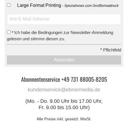
Large Format Printing
Spezialnews zum Großformatdruck
Ich habe die Bedingungen zur Newsletter-Anmeldung
*
gelesen und stimme diesen zu.
*
Pflichtfeld
Absenden
Abonnentenservice +49 731 88005-8205
kundenservice@ebnermedia.de
(Mo. - Do. 9.00 Uhr bis 17.00 Uhr,
Fr. 9.00 bis 15.00 Uhr)
Alle Preise inkl. gesetzl. MwSt.