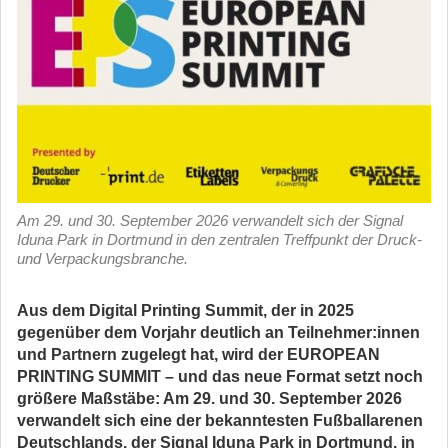
Am 29. und 30. September 2026 verwandelt sich der Signal
Iduna Park in Dortmund in den zentralen Treffpunkt der Druck-
und Verpackungsbranche.
Aus dem Digital Printing Summit, der in 2025
gegenüber dem Vorjahr deutlich an Teilnehmer:innen
und Partnern zugelegt hat, wird der EUROPEAN
PRINTING SUMMIT – und das neue Format setzt noch
größere Maßstäbe: Am 29. und 30. September 2026
verwandelt sich eine der bekanntesten Fußballarenen
Deutschlands, der Signal Iduna Park in Dortmund, in