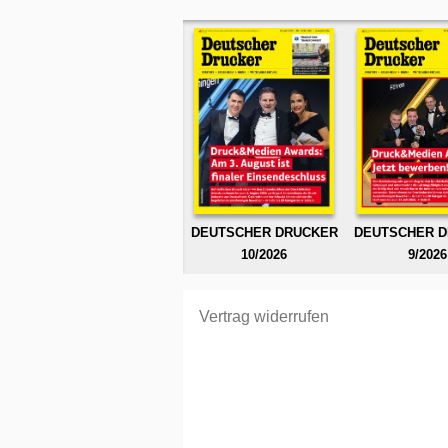
DEUTSCHER DRUCKER
DEUTSCHER 
10/2026
9/2026
Vertrag widerrufen