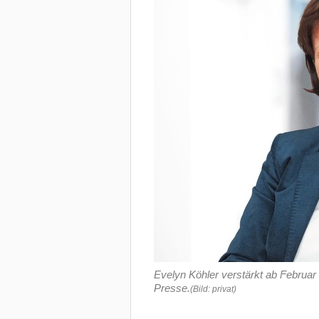
Evelyn Köhler verstärkt ab Februar
Presse.
(Bild: privat)