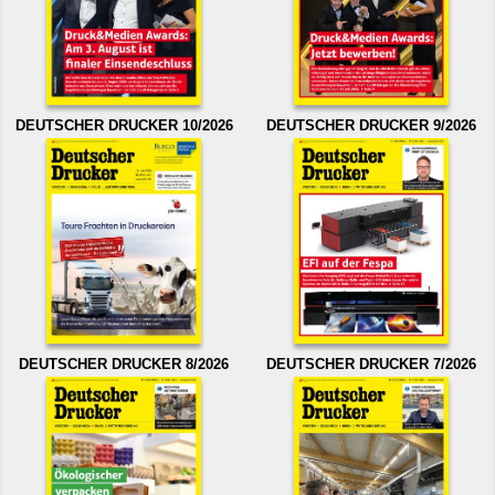
DEUTSCHER DRUCKER 10/2026
DEUTSCHER DRUCKER 9/2026
DEUTSCHER DRUCKER 8/2026
DEUTSCHER DRUCKER 7/2026