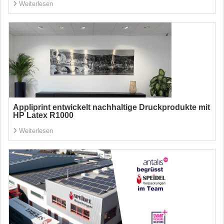
Weiterlesen
Appliprint entwickelt nachhaltige Druckprodukte mit
HP Latex R1000
Weiterlesen