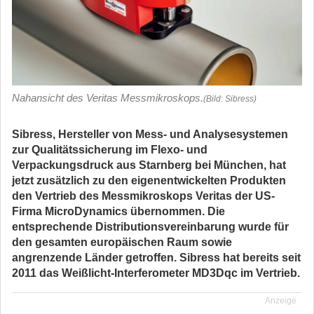
Nahansicht des Veritas Messmikroskops.
(Bild: Sibress)
Sibress, Hersteller von Mess- und Analysesystemen
zur Qualitätssicherung im Flexo- und
Verpackungsdruck aus Starnberg bei München, hat
jetzt zusätzlich zu den eigenentwickelten Produkten
den Vertrieb des Messmikroskops Veritas der US-
Firma MicroDynamics übernommen. Die
entsprechende Distributionsvereinbarung wurde für
den gesamten europäischen Raum sowie
angrenzende Länder getroffen. Sibress hat bereits seit
2011 das Weißlicht-Interferometer MD3Dqc im Vertrieb.
Anzeige