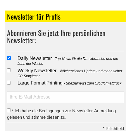
Newsletter für Profis
Abonnieren Sie jetzt Ihre persönlichen
Newsletter:
Daily Newsletter
Top-News für die Druckbranche und die
Jobs der Woche
Weekly Newsletter
Wöchentliches Update und monatlicher
GP-Storyletter
Large Format Printing
Spezialnews zum Großformatdruck
Ich habe die Bedingungen zur Newsletter-Anmeldung
*
gelesen und stimme diesen zu.
*
Pflichtfeld