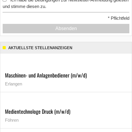
*
und stimme diesen zu.
*
Pflichtfeld
Absenden
AKTUELLSTE STELLENANZEIGEN
Maschinen- und Anlagenbediener (m/w/d)
Erlangen
Medientechnologe Druck (m/w/d)
Föhren