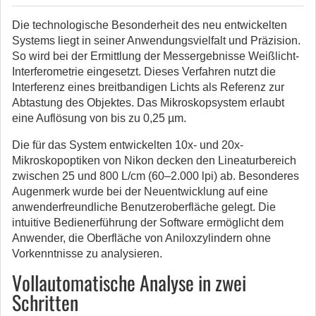
Die technologische Besonderheit des neu entwickelten
Systems liegt in seiner Anwendungsvielfalt und Präzision.
So wird bei der Ermittlung der Messergebnisse Weißlicht-
Interferometrie eingesetzt. Dieses Verfahren nutzt die
Interferenz eines breitbandigen Lichts als Referenz zur
Abtastung des Objektes. Das Mikroskopsystem erlaubt
eine Auflösung von bis zu 0,25 µm.
Die für das System entwickelten 10x- und 20x-
Mikroskopoptiken von Nikon decken den Lineaturbereich
zwischen 25 und 800 L/cm (60–2.000 lpi) ab. Besonderes
Augenmerk wurde bei der Neuentwicklung auf eine
anwenderfreundliche Benutzeroberfläche gelegt. Die
intuitive Bedienerführung der Software ermöglicht dem
Anwender, die Oberfläche von Aniloxzylindern ohne
Vorkenntnisse zu analysieren.
Vollautomatische Analyse in zwei
Schritten