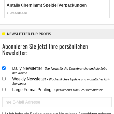
Antalis übernimmt Speidel Verpackungen
Weiterlesen
NEWSLETTER FÜR PROFIS
Abonnieren Sie jetzt Ihre persönlichen
Newsletter:
Daily Newsletter
Top-News für die Druckbranche und die Jobs
der Woche
Weekly Newsletter
Wöchentliches Update und monatlicher GP-
Storyletter
Large Format Printing
Spezialnews zum Großformatdruck
Ich habe die Bedingungen zur Newsletter-Anmeldung gelesen