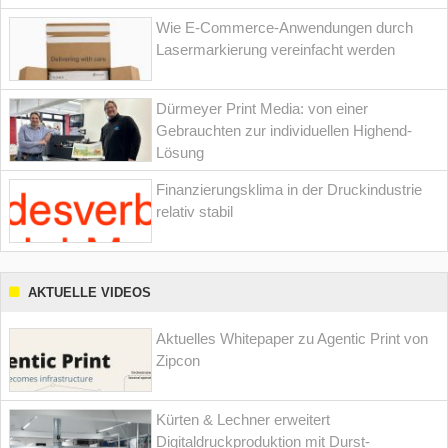
Wie E-Commerce-Anwendungen durch
Lasermarkierung vereinfacht werden
Dürmeyer Print Media: von einer
Gebrauchten zur individuellen Highend-
Lösung
Finanzierungsklima in der Druckindustrie
relativ stabil
AKTUELLE VIDEOS
Aktuelles Whitepaper zu Agentic Print von
Zipcon
Kürten & Lechner erweitert
Digitaldruckproduktion mit Durst-