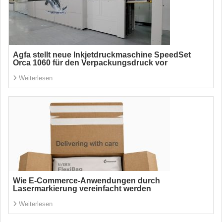
Agfa stellt neue Inkjetdruckmaschine SpeedSet
Orca 1060 für den Verpackungsdruck vor
Weiterlesen
Wie E-Commerce-Anwendungen durch
Lasermarkierung vereinfacht werden
Weiterlesen