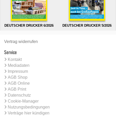
DEUTSCHER DRUCKER 6/2026
DEUTSCHER DRUCKER 5/2026
Vertrag widerrufen
Service
Kontakt
Mediadaten
Impressum
AGB Shop
AGB Online
AGB Print
Datenschutz
Cookie-Manager
Nutzungsbedingungen
Verträge hier kündigen