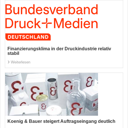
Finanzierungsklima in der Druckindustrie relativ
stabil
Weiterlesen
Koenig & Bauer steigert Auftragseingang deutlich