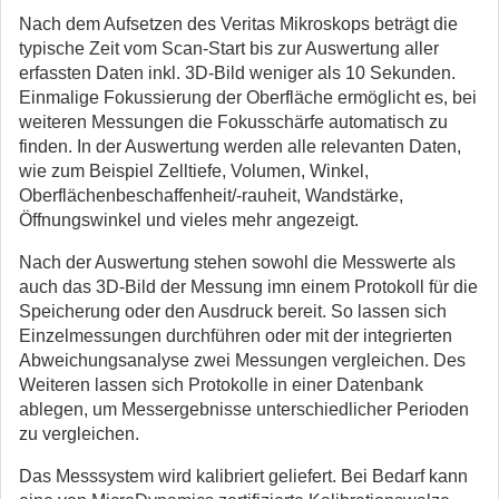
Nach dem Aufsetzen des Veritas Mikroskops beträgt die
typische Zeit vom Scan-Start bis zur Auswertung aller
erfassten Daten inkl. 3D-Bild weniger als 10 Sekunden.
Einmalige Fokussierung der Oberfläche ermöglicht es, bei
weiteren Messungen die Fokusschärfe automatisch zu
finden. In der Auswertung werden alle relevanten Daten,
wie zum Beispiel Zelltiefe, Volumen, Winkel,
Oberflächenbeschaffenheit/-rauheit, Wandstärke,
Öffnungswinkel und vieles mehr angezeigt.
Nach der Auswertung stehen sowohl die Messwerte als
auch das 3D-Bild der Messung imn einem Protokoll für die
Speicherung oder den Ausdruck bereit. So lassen sich
Einzelmessungen durchführen oder mit der integrierten
Abweichungsanalyse zwei Messungen vergleichen. Des
Weiteren lassen sich Protokolle in einer Datenbank
ablegen, um Messergebnisse unterschiedlicher Perioden
zu vergleichen.
Das Messsystem wird kalibriert geliefert. Bei Bedarf kann