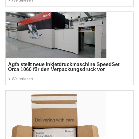
Weiterlesen
Agfa stellt neue Inkjetdruckmaschine SpeedSet
Orca 1060 für den Verpackungsdruck vor
Weiterlesen