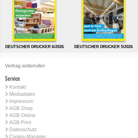
DEUTSCHER DRUCKER 6/2026
DEUTSCHER DRUCKER 5/2026
Vertrag widerrufen
Service
Kontakt
Mediadaten
Impressum
AGB Shop
AGB Online
AGB Print
Datenschutz
Cookie-Manager