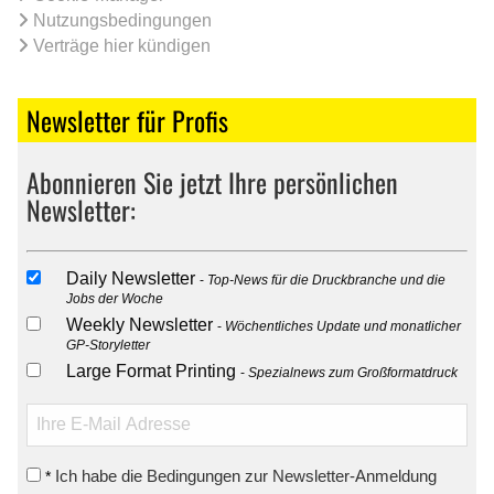
Nutzungsbedingungen
Verträge hier kündigen
Newsletter für Profis
Abonnieren Sie jetzt Ihre persönlichen
Newsletter:
Daily Newsletter
Top-News für die Druckbranche und die
Jobs der Woche
Weekly Newsletter
Wöchentliches Update und monatlicher
GP-Storyletter
Large Format Printing
Spezialnews zum Großformatdruck
Ich habe die Bedingungen zur Newsletter-Anmeldung
*