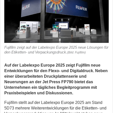
Fujifilm zeigt auf der Labelexpo Europe 2025 neue Lösungen für
den Etiketten- und Verpackungsdruck.
(Bild: Fujifilm)
Auf der Labelexpo Europe 2025 zeigt Fujifilm neue
Entwicklungen für den Flexo- und Digitaldruck. Neben
einer überarbeiteten Druckplattenserie und
Neuerungen an der Jet Press FP790 bietet das
Unternehmen ein tägliches Begleitprogramm mit
Praxisbeispielen und Diskussionen.
Fujifilm stellt auf der Labelexpo Europe 2025 am Stand
5D73 mehrere Weiterentwicklungen für die Etiketten- und