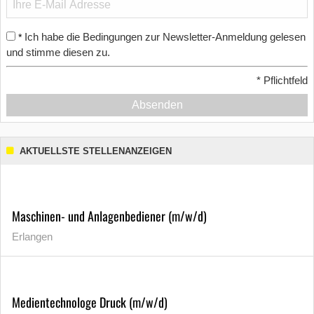
Ich habe die Bedingungen zur Newsletter-Anmeldung gelesen
*
und stimme diesen zu.
*
Pflichtfeld
Absenden
AKTUELLSTE STELLENANZEIGEN
Maschinen- und Anlagenbediener (m/w/d)
Erlangen
Medientechnologe Druck (m/w/d)