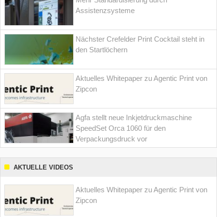
Assistenzsysteme
Nächster Crefelder Print Cocktail steht in
den Startlöchern
Aktuelles Whitepaper zu Agentic Print von
Zipcon
Agfa stellt neue Inkjetdruckmaschine
SpeedSet Orca 1060 für den
Verpackungsdruck vor
AKTUELLE VIDEOS
Aktuelles Whitepaper zu Agentic Print von
Zipcon