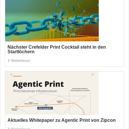
Nächster Crefelder Print Cocktail steht in den
Startlöchern
Weiterlesen
Aktuelles Whitepaper zu Agentic Print von Zipcon