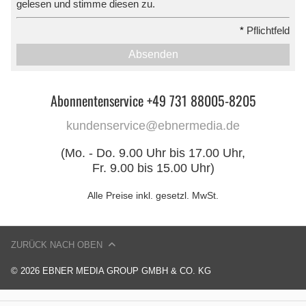
gelesen und stimme diesen zu.
*
Pflichtfeld
Absenden
Abonnentenservice +49 731 88005-8205
kundenservice@ebnermedia.de
(Mo. - Do. 9.00 Uhr bis 17.00 Uhr,
Fr. 9.00 bis 15.00 Uhr)
Alle Preise inkl. gesetzl. MwSt.
ZURÜCK NACH OBEN
© 2026 EBNER MEDIA GROUP GMBH & CO. KG