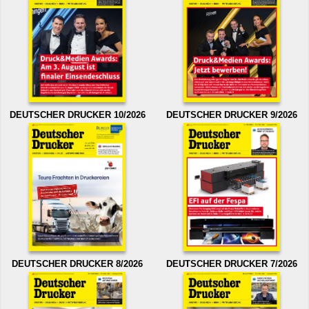
DEUTSCHER DRUCKER 10/2026
DEUTSCHER DRUCKER 9/2026
DEUTSCHER DRUCKER 8/2026
DEUTSCHER DRUCKER 7/2026