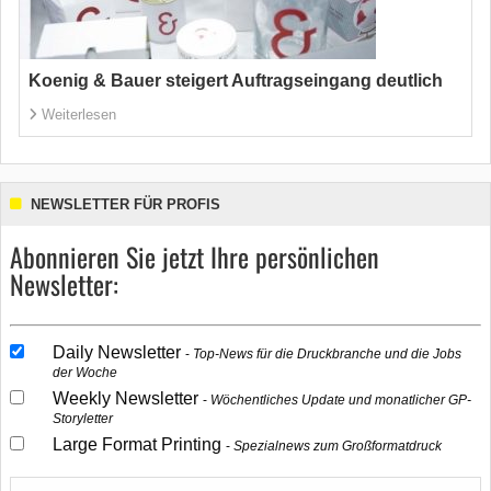
Koenig & Bauer steigert Auftragseingang deutlich
Weiterlesen
NEWSLETTER FÜR PROFIS
Abonnieren Sie jetzt Ihre persönlichen
Newsletter:
Daily Newsletter
Top-News für die Druckbranche und die Jobs
der Woche
Weekly Newsletter
Wöchentliches Update und monatlicher GP-
Storyletter
Large Format Printing
Spezialnews zum Großformatdruck