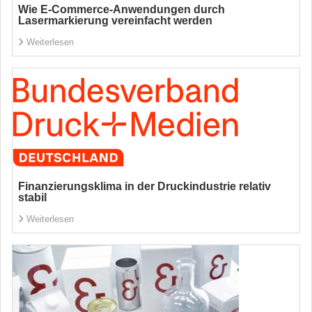
Wie E-Commerce-Anwendungen durch
Lasermarkierung vereinfacht werden
Weiterlesen
Finanzierungsklima in der Druckindustrie relativ
stabil
Weiterlesen