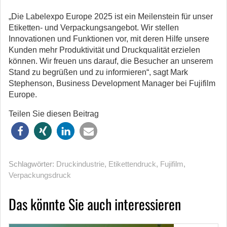
„Die Labelexpo Europe 2025 ist ein Meilenstein für unser
Etiketten- und Verpackungsangebot. Wir stellen
Innovationen und Funktionen vor, mit deren Hilfe unsere
Kunden mehr Produktivität und Druckqualität erzielen
können. Wir freuen uns darauf, die Besucher an unserem
Stand zu begrüßen und zu informieren“, sagt Mark
Stephenson, Business Development Manager bei Fujifilm
Europe.
Teilen Sie diesen Beitrag
Schlagwörter:
Druckindustrie
,
Etikettendruck
,
Fujifilm
,
Verpackungsdruck
Das könnte Sie auch interessieren