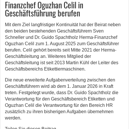
Finanzchef Oguzhan Celil in
Geschäftsführung berufen
Mit dem Ziel langfristiger Kontinuität hat der Beirat neben
den beiden bestehenden Geschäftsführern Sven
Schneller und Dr. Guido Spachtholz Herma-Finanzchef
Oguzhan Celil zum 1. August 2025 zum Geschäftsführer
berufen. Celil gehört bereits seit Mitte 2021 der Herma-
Geschäftsleitung an. Weiteres Mitglied der
Geschäftsleitung ist seit 2013 Martin Kühl der Leiter des
Geschäftsbereichs Etikettiermaschinen.
Die neue erweiterte Aufgabenverteilung zwischen den
Geschäftsführern wird ab dem 1. Januar 2026 in Kraft
treten. Festgelegt wurde, dass Dr. Guido Spachtholz die
Verantwortung für den Geschäftsbereich Etiketten und
Oguzhan Celil die Verantwortung für den Bereich HR
zusätzlich zu ihren bisherigen Aufgaben übernehmen
werden.
Teilen Sie diesen Beitrag