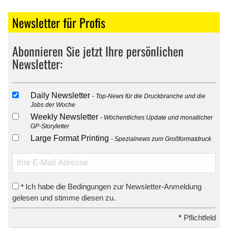
Newsletter für Profis
Abonnieren Sie jetzt Ihre persönlichen
Newsletter:
Daily Newsletter
Top-News für die Druckbranche und die
Jobs der Woche
Weekly Newsletter
Wöchentliches Update und monatlicher
GP-Storyletter
Large Format Printing
Spezialnews zum Großformatdruck
Ich habe die Bedingungen zur Newsletter-Anmeldung
*
gelesen und stimme diesen zu.
*
Pflichtfeld