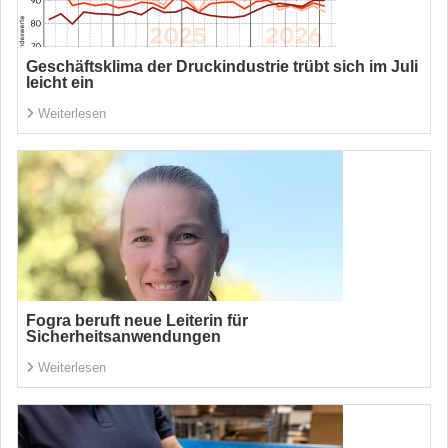
Geschäftsklima der Druckindustrie trübt sich im Juli
leicht ein
Weiterlesen
Fogra beruft neue Leiterin für
Sicherheitsanwendungen
Weiterlesen