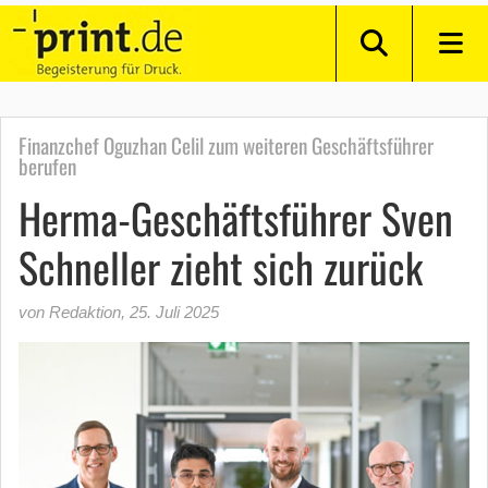
Finanzchef Oguzhan Celil zum weiteren Geschäftsführer
berufen
Herma-Geschäftsführer Sven
Schneller zieht sich zurück
von Redaktion
,
25. Juli 2025