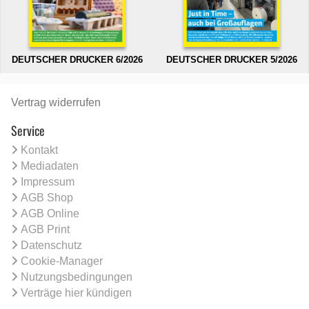
DEUTSCHER DRUCKER 6/2026
DEUTSCHER DRUCKER 5/2026
Vertrag widerrufen
Service
Kontakt
Mediadaten
Impressum
AGB Shop
AGB Online
AGB Print
Datenschutz
Cookie-Manager
Nutzungsbedingungen
Verträge hier kündigen