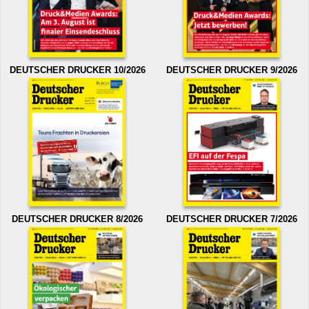
DEUTSCHER DRUCKER 10/2026
DEUTSCHER DRUCKER 9/2026
DEUTSCHER DRUCKER 8/2026
DEUTSCHER DRUCKER 7/2026