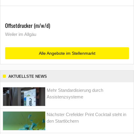
Offsetdrucker (m/w/d)
Weiler im Allgäu
Alle Angebote im Stellenmarkt
AKTUELLSTE NEWS
Mehr Standardisierung durch
Assistenzsysteme
Nächster Crefelder Print Cocktail steht in
den Startlöchern