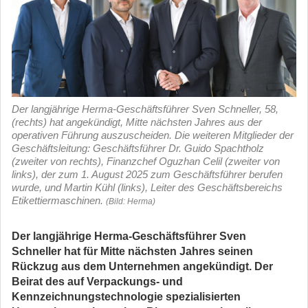
Der langjährige Herma-Geschäftsführer Sven Schneller, 58,
(rechts) hat angekündigt, Mitte nächsten Jahres aus der
operativen Führung auszuscheiden. Die weiteren Mitglieder der
Geschäftsleitung: Geschäftsführer Dr. Guido Spachtholz
(zweiter von rechts), Finanzchef Oguzhan Celil (zweiter von
links), der zum 1. August 2025 zum Geschäftsführer berufen
wurde, und Martin Kühl (links), Leiter des Geschäftsbereichs
Etikettiermaschinen.
(Bild: Herma)
Der langjährige Herma-Geschäftsführer Sven
Schneller hat für Mitte nächsten Jahres seinen
Rückzug aus dem Unternehmen angekündigt. Der
Beirat des auf Verpackungs- und
Kennzeichnungstechnologie spezialisierten