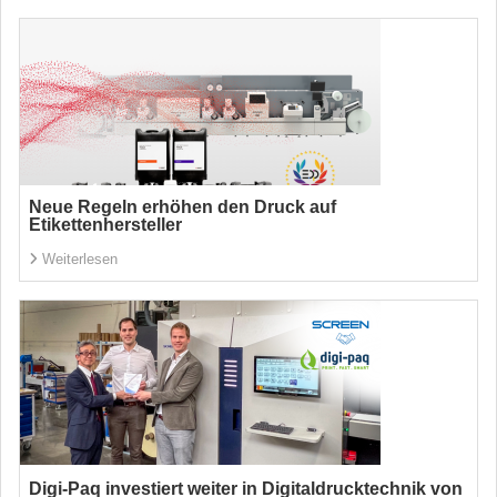
Neue Regeln erhöhen den Druck auf
Etikettenhersteller
Weiterlesen
Digi-Paq investiert weiter in Digitaldrucktechnik von