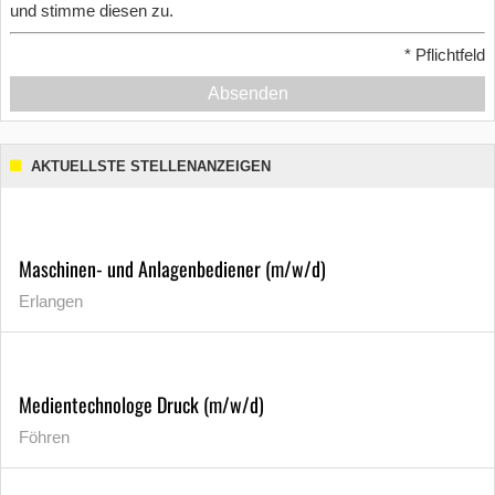
und stimme diesen zu.
*
Pflichtfeld
Absenden
AKTUELLSTE STELLENANZEIGEN
Maschinen- und Anlagenbediener (m/w/d)
Erlangen
Medientechnologe Druck (m/w/d)
Föhren