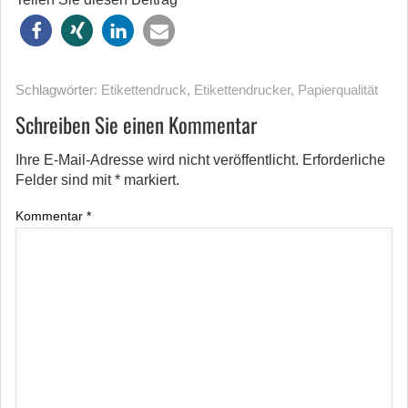
Schlagwörter:
Etikettendruck
,
Etikettendrucker
,
Papierqualität
Schreiben Sie einen Kommentar
Ihre E-Mail-Adresse wird nicht veröffentlicht.
Erforderliche
Felder sind mit
*
markiert.
Kommentar
*