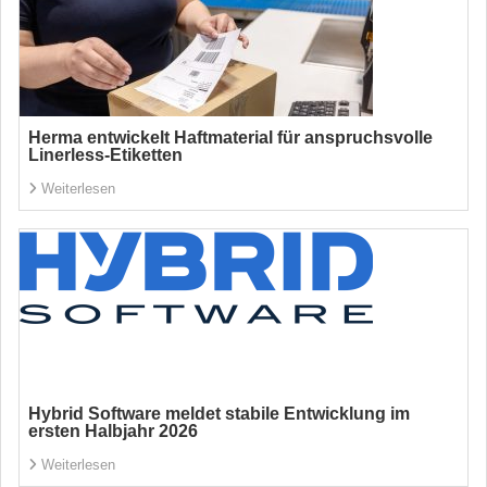
Herma entwickelt Haftmaterial für anspruchsvolle
Linerless-Etiketten
Weiterlesen
Hybrid Software meldet stabile Entwicklung im
ersten Halbjahr 2026
Weiterlesen