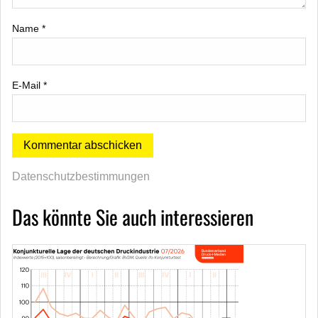
Name
*
E-Mail
*
Datenschutzbestimmungen
Das könnte Sie auch interessieren