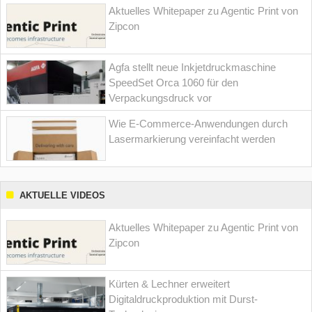
Aktuelles Whitepaper zu Agentic Print von
Zipcon
Agfa stellt neue Inkjetdruckmaschine
SpeedSet Orca 1060 für den
Verpackungsdruck vor
Wie E-Commerce-Anwendungen durch
Lasermarkierung vereinfacht werden
AKTUELLE VIDEOS
Aktuelles Whitepaper zu Agentic Print von
Zipcon
Kürten & Lechner erweitert
Digitaldruckproduktion mit Durst-