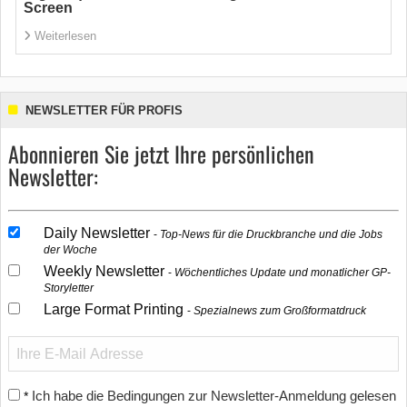
Screen
Weiterlesen
NEWSLETTER FÜR PROFIS
Abonnieren Sie jetzt Ihre persönlichen
Newsletter:
Daily Newsletter
Top-News für die Druckbranche und die Jobs
der Woche
Weekly Newsletter
Wöchentliches Update und monatlicher GP-
Storyletter
Large Format Printing
Spezialnews zum Großformatdruck
Ich habe die Bedingungen zur Newsletter-Anmeldung gelesen
*