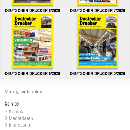
DEUTSCHER DRUCKER 8/2026
DEUTSCHER DRUCKER 7/2026
DEUTSCHER DRUCKER 6/2026
DEUTSCHER DRUCKER 5/2026
Vertrag widerrufen
Service
Kontakt
Mediadaten
Impressum