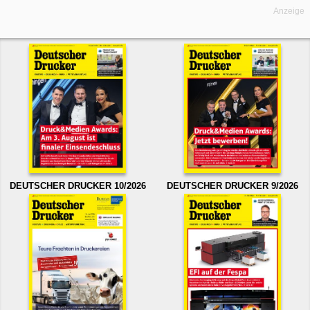
Anzeige
DEUTSCHER DRUCKER 10/2026
DEUTSCHER DRUCKER 9/2026