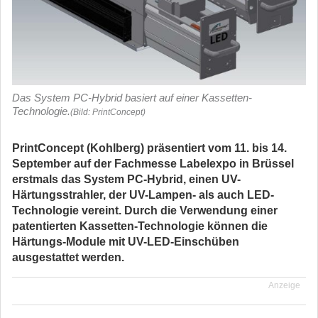
Das System PC-Hybrid basiert auf einer Kassetten-
Technologie.
(Bild: PrintConcept)
PrintConcept (Kohlberg) präsentiert vom 11. bis 14.
September auf der Fachmesse Labelexpo in Brüssel
erstmals das System PC-Hybrid, einen UV-
Härtungsstrahler, der UV-Lampen- als auch LED-
Technologie vereint. Durch die Verwendung einer
patentierten Kassetten-Technologie können die
Härtungs-Module mit UV-LED-Einschüben
ausgestattet werden.
Anzeige