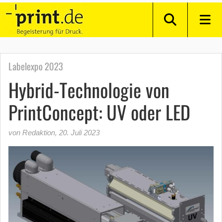
Labelexpo 2023
Hybrid-Technologie von
PrintConcept: UV oder LED
von Redaktion
,
20. Juli 2023