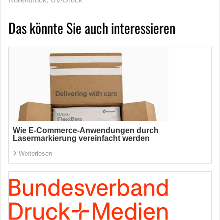
Das könnte Sie auch interessieren
Wie E-Commerce-Anwendungen durch
Lasermarkierung vereinfacht werden
Weiterlesen