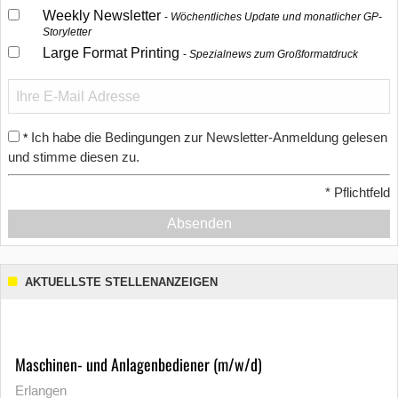
Weekly Newsletter
Wöchentliches Update und monatlicher GP-
Storyletter
Large Format Printing
Spezialnews zum Großformatdruck
Ich habe die Bedingungen zur Newsletter-Anmeldung gelesen
*
und stimme diesen zu.
*
Pflichtfeld
Absenden
AKTUELLSTE STELLENANZEIGEN
Maschinen- und Anlagenbediener (m/w/d)
Erlangen