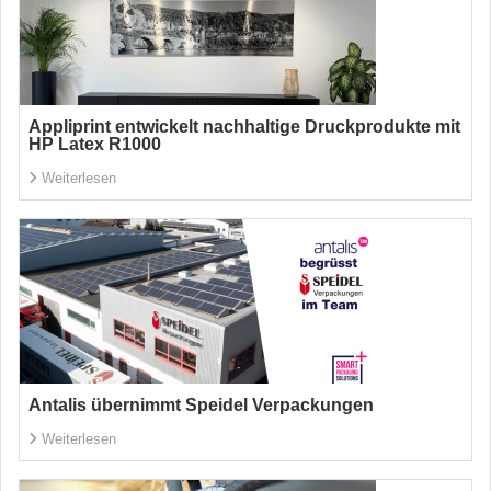
Appliprint entwickelt nachhaltige Druckprodukte mit
HP Latex R1000
Weiterlesen
Antalis übernimmt Speidel Verpackungen
Weiterlesen