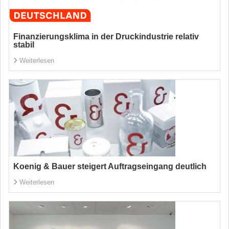
Finanzierungsklima in der Druckindustrie relativ
stabil
Weiterlesen
Koenig & Bauer steigert Auftragseingang deutlich
Weiterlesen