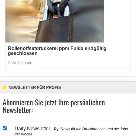
Rollenoffsetdruckerei ppm Fulda endgültig
geschlossen
Weiterlesen
NEWSLETTER FÜR PROFIS
Abonnieren Sie jetzt Ihre persönlichen
Newsletter:
Daily Newsletter
Top-News für die Druckbranche und die Jobs
der Woche