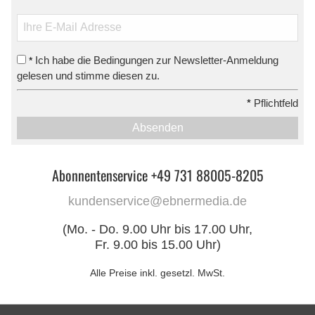
Ich habe die Bedingungen zur Newsletter-Anmeldung
*
gelesen und stimme diesen zu.
*
Pflichtfeld
Absenden
Abonnentenservice +49 731 88005-8205
kundenservice@ebnermedia.de
(Mo. - Do. 9.00 Uhr bis 17.00 Uhr,
Fr. 9.00 bis 15.00 Uhr)
Alle Preise inkl. gesetzl. MwSt.