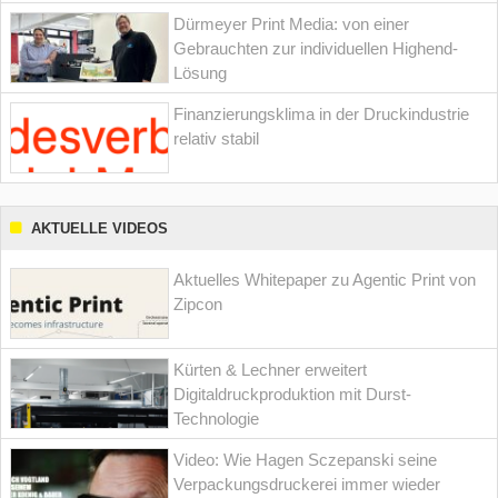
Dürmeyer Print Media: von einer
Gebrauchten zur individuellen Highend-
Lösung
Finanzierungsklima in der Druckindustrie
relativ stabil
AKTUELLE VIDEOS
Aktuelles Whitepaper zu Agentic Print von
Zipcon
Kürten & Lechner erweitert
Digitaldruckproduktion mit Durst-
Technologie
Video: Wie Hagen Sczepanski seine
Verpackungsdruckerei immer wieder