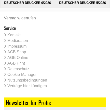
DEUTSCHER DRUCKER 6/2026
DEUTSCHER DRUCKER 5/2026
Vertrag widerrufen
Service
Kontakt
Mediadaten
Impressum
AGB Shop
AGB Online
AGB Print
Datenschutz
Cookie-Manager
Nutzungsbedingungen
Verträge hier kündigen
Newsletter für Profis