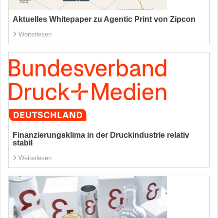
Aktuelles Whitepaper zu Agentic Print von Zipcon
Weiterlesen
Finanzierungsklima in der Druckindustrie relativ
stabil
Weiterlesen