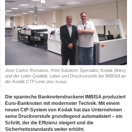
Jose Carlos Romanos, Print Solutions Specialist, Kodak (links)
und der Leiter Qualität, Labor und Druckvorstufe bei IMBISA an
der Kodak CTP-Linie.
(Bild: Kodak)
Die spanische Banknotendruckerei IMBISA produziert
Euro-Banknoten mit modernster Technik. Mit einem
neuen CtP-System von Kodak hat das Unternehmen
seine Druckvorstufe grundlegend automatisiert – ein
Schritt, der die Effizienz steigert und die
Sicherheitsstandards weiter erhöht.