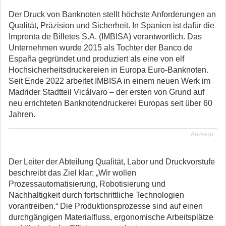
Der Druck von Banknoten stellt höchste Anforderungen an
Qualität, Präzision und Sicherheit. In Spanien ist dafür die
Imprenta de Billetes S.A. (IMBISA) verantwortlich. Das
Unternehmen wurde 2015 als Tochter der Banco de
España gegründet und produziert als eine von elf
Hochsicherheitsdruckereien in Europa Euro-Banknoten.
Seit Ende 2022 arbeitet IMBISA in einem neuen Werk im
Madrider Stadtteil Vicálvaro – der ersten von Grund auf
neu errichteten Banknotendruckerei Europas seit über 60
Jahren.
Anzeige
Der Leiter der Abteilung Qualität, Labor und Druckvorstufe
beschreibt das Ziel klar: „Wir wollen
Prozessautomatisierung, Robotisierung und
Nachhaltigkeit durch fortschrittliche Technologien
vorantreiben.“ Die Produktionsprozesse sind auf einen
durchgängigen Materialfluss, ergonomische Arbeitsplätze