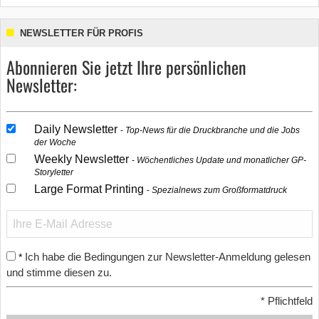
NEWSLETTER FÜR PROFIS
Abonnieren Sie jetzt Ihre persönlichen
Newsletter:
Daily Newsletter
Top-News für die Druckbranche und die Jobs
der Woche
Weekly Newsletter
Wöchentliches Update und monatlicher GP-
Storyletter
Large Format Printing
Spezialnews zum Großformatdruck
Ich habe die Bedingungen zur Newsletter-Anmeldung gelesen
*
und stimme diesen zu.
*
Pflichtfeld