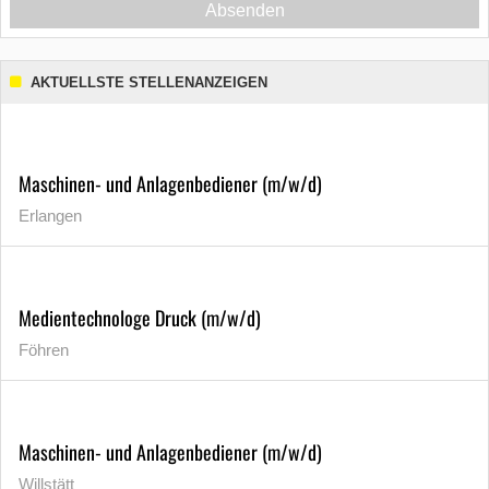
Absenden
AKTUELLSTE STELLENANZEIGEN
Maschinen- und Anlagenbediener (m/w/d)
Erlangen
Medientechnologe Druck (m/w/d)
Föhren
Maschinen- und Anlagenbediener (m/w/d)
Willstätt