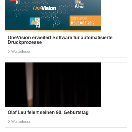
OneVision erweitert Software für automatisierte
Druckprozesse
Weiterlesen
Olaf Leu feiert seinen 90. Geburtstag
Weiterlesen