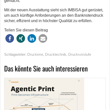
gemacht.“
Mit der neuen Ausstattung sieht sich IMBISA gut gerüstet,
um auch künftige Anforderungen an den Banknotendruck
sicher, effizient und in höchster Qualität zu erfüllen.
Teilen Sie diesen Beitrag
Schlagwörter:
Druckerei
,
Drucktechnik
,
Druckvorstufe
Das könnte Sie auch interessieren