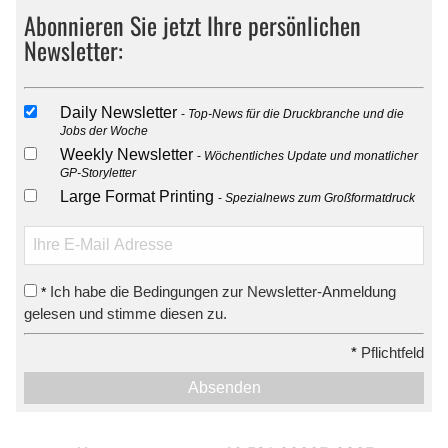
Abonnieren Sie jetzt Ihre persönlichen
Newsletter:
Daily Newsletter
Top-News für die Druckbranche und die
Jobs der Woche
Weekly Newsletter
Wöchentliches Update und monatlicher
GP-Storyletter
Large Format Printing
Spezialnews zum Großformatdruck
Ich habe die Bedingungen zur Newsletter-Anmeldung
*
gelesen und stimme diesen zu.
*
Pflichtfeld
Absenden