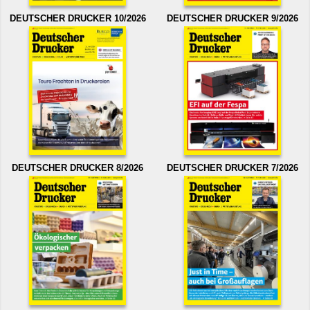
DEUTSCHER DRUCKER 10/2026
DEUTSCHER DRUCKER 9/2026
DEUTSCHER DRUCKER 8/2026
DEUTSCHER DRUCKER 7/2026