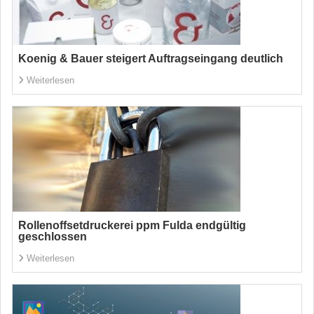
Koenig & Bauer steigert Auftragseingang deutlich
Weiterlesen
Rollenoffsetdruckerei ppm Fulda endgültig
geschlossen
Weiterlesen