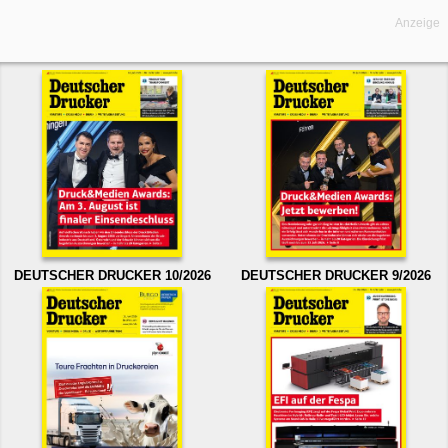
Anzeige
DEUTSCHER DRUCKER 10/2026
DEUTSCHER DRUCKER 9/2026