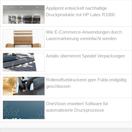
Appliprint entwickelt nachhaltige
Druckprodukte mit HP Latex R1000
Wie E-Commerce-Anwendungen durch
Lasermarkierung vereinfacht werden
Antalis übernimmt Speidel Verpackungen
Rollenoffsetdruckerei ppm Fulda endgültig
geschlossen
OneVision erweitert Software für
automatisierte Druckprozesse