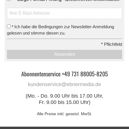
Ich habe die Bedingungen zur Newsletter-Anmeldung
*
gelesen und stimme diesen zu.
*
Pflichtfeld
Absenden
Abonnentenservice +49 731 88005-8205
kundenservice@ebnermedia.de
(Mo. - Do. 9.00 Uhr bis 17.00 Uhr,
Fr. 9.00 bis 15.00 Uhr)
Alle Preise inkl. gesetzl. MwSt.