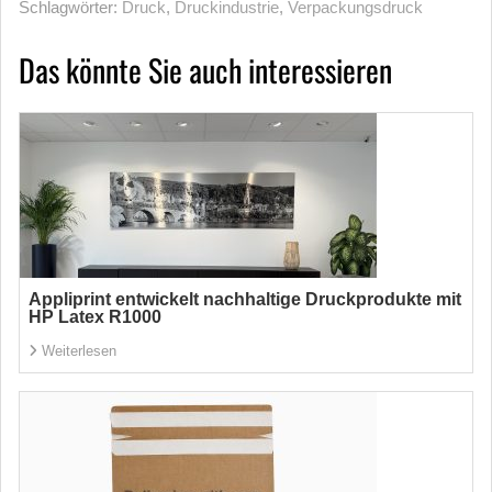
Schlagwörter:
Druck
,
Druckindustrie
,
Verpackungsdruck
Das könnte Sie auch interessieren
Appliprint entwickelt nachhaltige Druckprodukte mit
HP Latex R1000
Weiterlesen