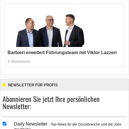
Barbieri erweitert Führungsteam mit Viktor Lazzeri
Weiterlesen
NEWSLETTER FÜR PROFIS
Abonnieren Sie jetzt Ihre persönlichen
Newsletter:
Daily Newsletter
Top-News für die Druckbranche und die Jobs