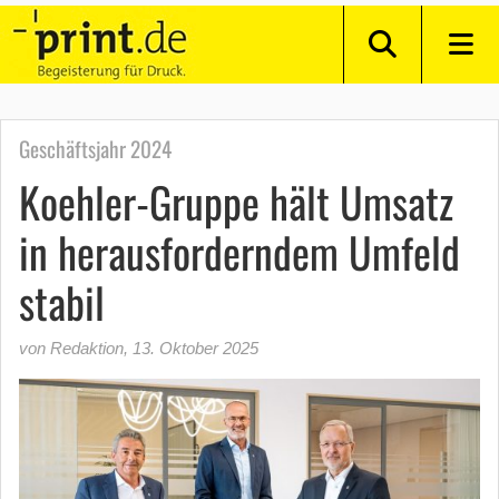
Geschäftsjahr 2024
Koehler-Gruppe hält Umsatz
in herausforderndem Umfeld
stabil
von Redaktion
,
13. Oktober 2025