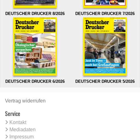
DEUTSCHER DRUCKER 8/2026
DEUTSCHER DRUCKER 7/2026
DEUTSCHER DRUCKER 6/2026
DEUTSCHER DRUCKER 5/2026
Vertrag widerrufen
Service
Kontakt
Mediadaten
Impressum