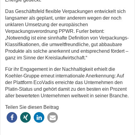
Das Geschäftsfeld flexible Verpackungen entwickelt sich
langsamer als geplant, unter anderem wegen der noch
unklaren Umsetzung der europäischen
Verpackungsverordnung PPWR. Furler betont:
„Notwendig ist eine sinnhafte Definition von Verpackungs-
Klassifikationen, die umweltfreundliche, gut abbaubare
Produkte als solche anerkennt und entsprechend fördert –
ganz im Sinne der Kreislaufwirtschaft.“
Für ihr Engagement in der Nachhaltigkeit erhielt die
Koehler-Gruppe erneut internationale Anerkennung: Auf
der Plattform EcoVadis erreichte das Unternehmen den
Platin-Status und gehört damit zu den besten ein Prozent
aller bewerteten Unternehmen weltweit in seiner Branche.
Teilen Sie diesen Beitrag