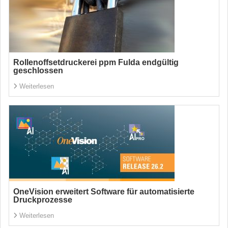
Rollenoffsetdruckerei ppm Fulda endgültig
geschlossen
Weiterlesen
OneVision erweitert Software für automatisierte
Druckprozesse
Weiterlesen