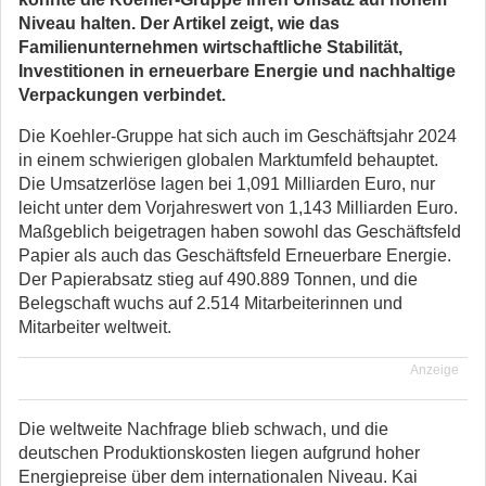
Niveau halten. Der Artikel zeigt, wie das
Familienunternehmen wirtschaftliche Stabilität,
Investitionen in erneuerbare Energie und nachhaltige
Verpackungen verbindet.
Die Koehler-Gruppe hat sich auch im Geschäftsjahr 2024
in einem schwierigen globalen Marktumfeld behauptet.
Die Umsatzerlöse lagen bei 1,091 Milliarden Euro, nur
leicht unter dem Vorjahreswert von 1,143 Milliarden Euro.
Maßgeblich beigetragen haben sowohl das Geschäftsfeld
Papier als auch das Geschäftsfeld Erneuerbare Energie.
Der Papierabsatz stieg auf 490.889 Tonnen, und die
Belegschaft wuchs auf 2.514 Mitarbeiterinnen und
Mitarbeiter weltweit.
Anzeige
Die weltweite Nachfrage blieb schwach, und die
deutschen Produktionskosten liegen aufgrund hoher
Energiepreise über dem internationalen Niveau. Kai