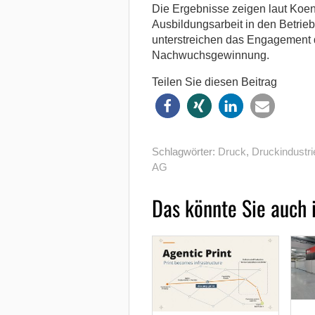
Die Ergebnisse zeigen laut Koen
Ausbildungsarbeit in den Betrie
unterstreichen das Engagement 
Nachwuchsgewinnung.
Teilen Sie diesen Beitrag
Schlagwörter:
Druck
,
Druckindustri
AG
Das könnte Sie auch 