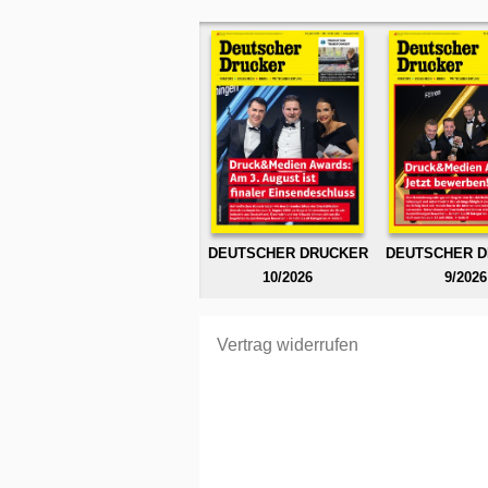
DEUTSCHER DRUCKER
DEUTSCHER 
10/2026
9/2026
Vertrag widerrufen