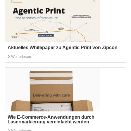
Aktuelles Whitepaper zu Agentic Print von Zipcon
Weiterlesen
Wie E-Commerce-Anwendungen durch
Lasermarkierung vereinfacht werden
Weiterlesen