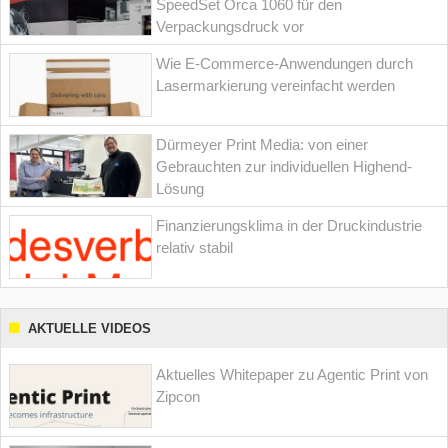
SpeedSet Orca 1060 für den
Verpackungsdruck vor
Wie E-Commerce-Anwendungen durch
Lasermarkierung vereinfacht werden
Dürmeyer Print Media: von einer
Gebrauchten zur individuellen Highend-
Lösung
Finanzierungsklima in der Druckindustrie
relativ stabil
AKTUELLE VIDEOS
Aktuelles Whitepaper zu Agentic Print von
Zipcon