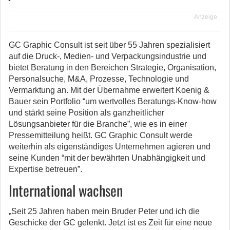
Anzeige
GC Graphic Consult ist seit über 55 Jahren spezialisiert
auf die Druck-, Medien- und Verpackungsindustrie und
bietet Beratung in den Bereichen Strategie, Organisation,
Personalsuche, M&A, Prozesse, Technologie und
Vermarktung an. Mit der Übernahme erweitert Koenig &
Bauer sein Portfolio “um wertvolles Beratungs-Know-how
und stärkt seine Position als ganzheitlicher
Lösungsanbieter für die Branche”, wie es in einer
Pressemitteilung heißt. GC Graphic Consult werde
weiterhin als eigenständiges Unternehmen agieren und
seine Kunden “mit der bewährten Unabhängigkeit und
Expertise betreuen”.
International wachsen
„Seit 25 Jahren haben mein Bruder Peter und ich die
Geschicke der GC gelenkt. Jetzt ist es Zeit für eine neue