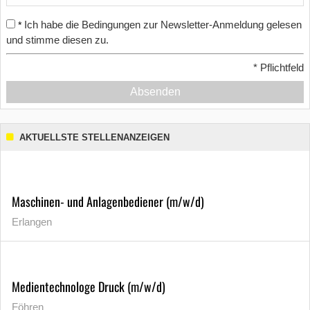
Ich habe die Bedingungen zur Newsletter-Anmeldung gelesen
*
und stimme diesen zu.
*
Pflichtfeld
Absenden
AKTUELLSTE STELLENANZEIGEN
Maschinen- und Anlagenbediener (m/w/d)
Erlangen
Medientechnologe Druck (m/w/d)
Föhren