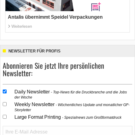
Antalis übernimmt Speidel Verpackungen
Weiterlesen
NEWSLETTER FÜR PROFIS
Abonnieren Sie jetzt Ihre persönlichen
Newsletter:
Daily Newsletter
Top-News für die Druckbranche und die Jobs
der Woche
Weekly Newsletter
Wöchentliches Update und monatlicher GP-
Storyletter
Large Format Printing
Spezialnews zum Großformatdruck