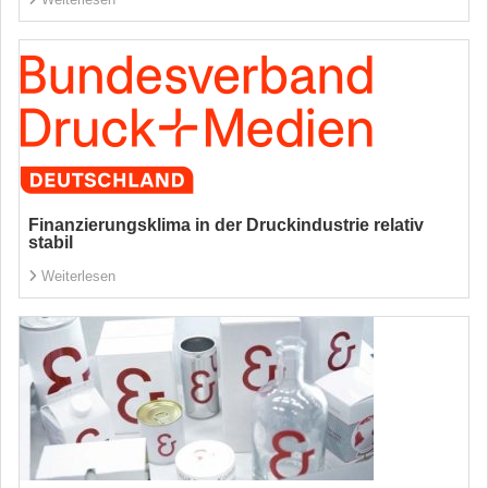
Finanzierungsklima in der Druckindustrie relativ
stabil
Weiterlesen