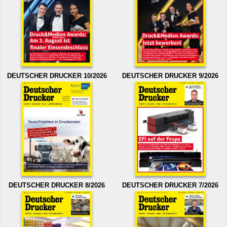
DEUTSCHER DRUCKER 10/2026
DEUTSCHER DRUCKER 9/2026
DEUTSCHER DRUCKER 8/2026
DEUTSCHER DRUCKER 7/2026