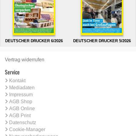
DEUTSCHER DRUCKER 6/2026
DEUTSCHER DRUCKER 5/2026
Vertrag widerrufen
Service
Kontakt
Mediadaten
Impressum
AGB Shop
AGB Online
AGB Print
Datenschutz
Cookie-Manager