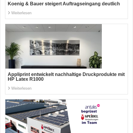
Koenig & Bauer steigert Auftragseingang deutlich
Weiterlesen
Appliprint entwickelt nachhaltige Druckprodukte mit
HP Latex R1000
Weiterlesen