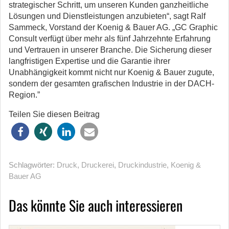
strategischer Schritt, um unseren Kunden ganzheitliche
Lösungen und Dienstleistungen anzubieten“, sagt Ralf
Sammeck, Vorstand der Koenig & Bauer AG. „GC Graphic
Consult verfügt über mehr als fünf Jahrzehnte Erfahrung
und Vertrauen in unserer Branche. Die Sicherung dieser
langfristigen Expertise und die Garantie ihrer
Unabhängigkeit kommt nicht nur Koenig & Bauer zugute,
sondern der gesamten grafischen Industrie in der DACH-
Region.”
Teilen Sie diesen Beitrag
Schlagwörter:
Druck
,
Druckerei
,
Druckindustrie
,
Koenig &
Bauer AG
Das könnte Sie auch interessieren