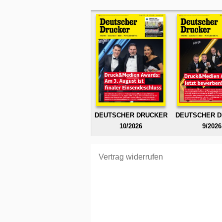
DEUTSCHER DRUCKER
DEUTSCHER 
10/2026
9/2026
Vertrag widerrufen