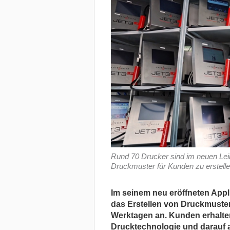
Rund 70 Drucker sind im neuen Leib
Druckmuster für Kunden zu erstelle
Im seinem neu eröffneten Appli
das Erstellen von Druckmuster
Werktagen an. Kunden erhalte
Drucktechnologie und darauf 