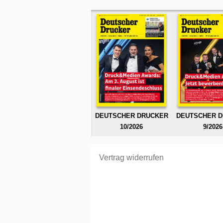
DEUTSCHER DRUCKER
DEUTSCHER 
10/2026
9/2026
Vertrag widerrufen