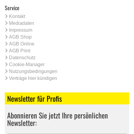
Service
Kontakt
Mediadaten
Impressum
AGB Shop
AGB Online
AGB Print
Datenschutz
Cookie-Manager
Nutzungsbedingungen
Verträge hier kündigen
Newsletter für Profis
Abonnieren Sie jetzt Ihre persönlichen
Newsletter: