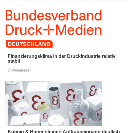
Finanzierungsklima in der Druckindustrie relativ
stabil
Weiterlesen
Koenig & Bauer steigert Auftragseingang deutlich