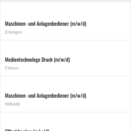
Maschinen- und Anlagenbediener (m/w/d)
Erlangen
Medientechnologe Druck (m/w/d)
Föhren
Maschinen- und Anlagenbediener (m/w/d)
Willstätt