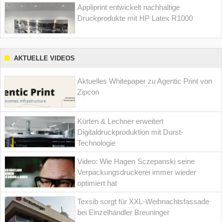
Appliprint entwickelt nachhaltige
Druckprodukte mit HP Latex R1000
AKTUELLE VIDEOS
Aktuelles Whitepaper zu Agentic Print von
Zipcon
Kürten & Lechner erweitert
Digitaldruckproduktion mit Durst-
Technologie
Video: Wie Hagen Sczepanski seine
Verpackungsdruckerei immer wieder
optimiert hat
Texsib sorgt für XXL-Weihnachtsfassade
bei Einzelhändler Breuninger