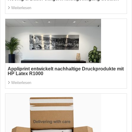
Weiterlesen
Appliprint entwickelt nachhaltige Druckprodukte mit
HP Latex R1000
Weiterlesen