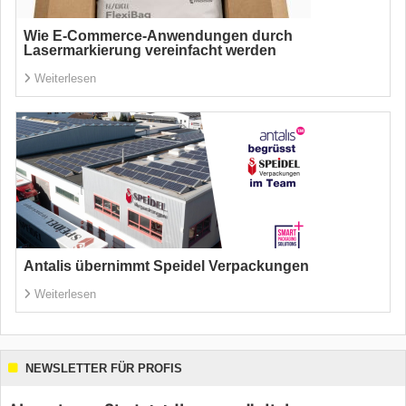
Wie E-Commerce-Anwendungen durch
Lasermarkierung vereinfacht werden
Weiterlesen
Antalis übernimmt Speidel Verpackungen
Weiterlesen
NEWSLETTER FÜR PROFIS