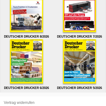
DEUTSCHER DRUCKER 8/2026
DEUTSCHER DRUCKER 7/2026
DEUTSCHER DRUCKER 6/2026
DEUTSCHER DRUCKER 5/2026
Vertrag widerrufen