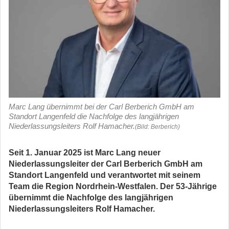
Marc Lang übernimmt bei der Carl Berberich GmbH am
Standort Langenfeld die Nachfolge des langjährigen
Niederlassungsleiters Rolf Hamacher.
(Bild: Berberich)
Seit 1. Januar 2025 ist Marc Lang neuer
Niederlassungsleiter der Carl Berberich GmbH am
Standort Langenfeld und verantwortet mit seinem
Team die Region Nordrhein-Westfalen. Der 53-Jährige
übernimmt die Nachfolge des langjährigen
Niederlassungsleiters Rolf Hamacher.