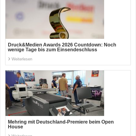
Druck&Medien Awards 2026 Countdown: Noch
wenige Tage bis zum Einsendeschluss
Weiterlesen
Mehring mit Deutschland-Premiere beim Open
House