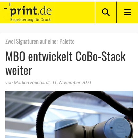
Zwei Signaturen auf einer Palette
MBO entwickelt CoBo-Stack
weiter
von Martina Reinhardt
,
11. November 2021