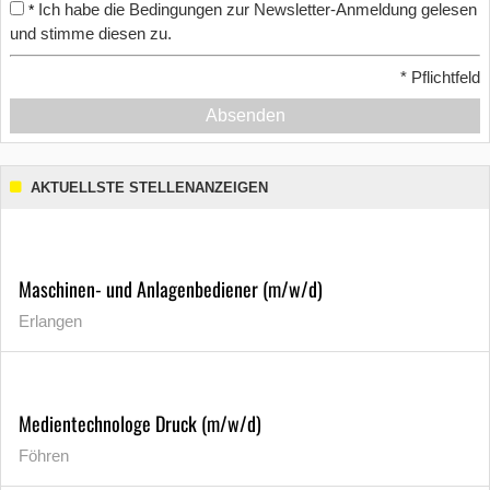
Ich habe die Bedingungen zur Newsletter-Anmeldung gelesen
*
und stimme diesen zu.
*
Pflichtfeld
Absenden
AKTUELLSTE STELLENANZEIGEN
Maschinen- und Anlagenbediener (m/w/d)
Erlangen
Medientechnologe Druck (m/w/d)
Föhren