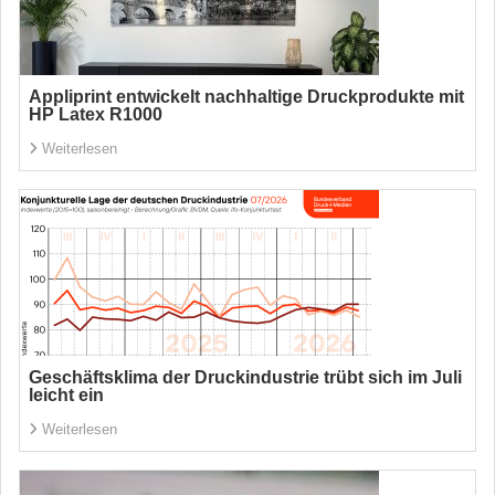
Appliprint entwickelt nachhaltige Druckprodukte mit
HP Latex R1000
Weiterlesen
Geschäftsklima der Druckindustrie trübt sich im Juli
leicht ein
Weiterlesen