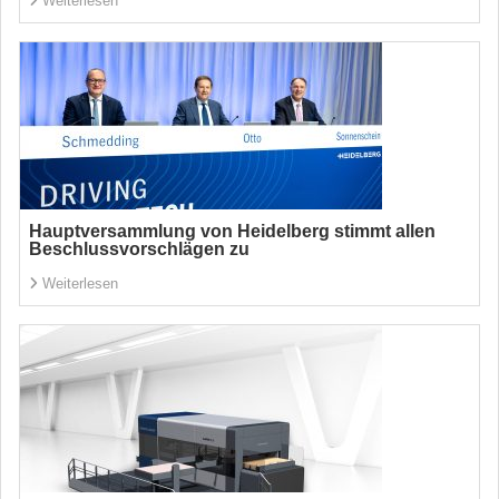
Weiterlesen
Hauptversammlung von Heidelberg stimmt allen
Beschlussvorschlägen zu
Weiterlesen