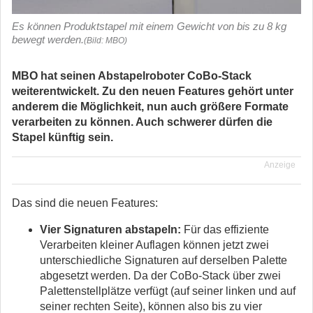
Es können Produktstapel mit einem Gewicht von bis zu 8 kg
bewegt werden.
(Bild: MBO)
MBO hat seinen Abstapelroboter CoBo-Stack
weiterentwickelt. Zu den neuen Features gehört unter
anderem die Möglichkeit, nun auch größere Formate
verarbeiten zu können. Auch schwerer dürfen die
Stapel künftig sein.
Anzeige
Das sind die neuen Features:
Vier Signaturen abstapeln:
Für das effiziente
Verarbeiten kleiner Auflagen können jetzt zwei
unterschiedliche Signaturen auf derselben Palette
abgesetzt werden. Da der CoBo-Stack über zwei
Palettenstellplätze verfügt (auf seiner linken und auf
seiner rechten Seite), können also bis zu vier