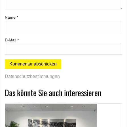
Name
*
E-Mail
*
Datenschutzbestimmungen
Das könnte Sie auch interessieren