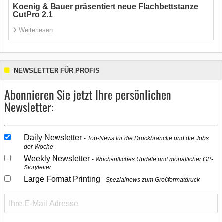
Koenig & Bauer präsentiert neue Flachbettstanze
CutPro 2.1
Weiterlesen
NEWSLETTER FÜR PROFIS
Abonnieren Sie jetzt Ihre persönlichen
Newsletter:
Daily Newsletter
Top-News für die Druckbranche und die Jobs
der Woche
Weekly Newsletter
Wöchentliches Update und monatlicher GP-
Storyletter
Large Format Printing
Spezialnews zum Großformatdruck