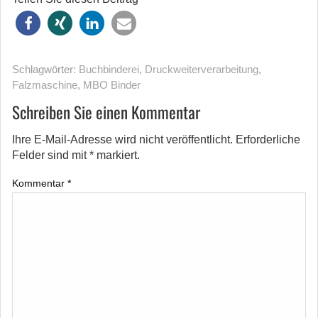
Schlagwörter:
Buchbinderei
,
Druckweiterverarbeitung
,
Falzmaschine
,
MBO Binder
Schreiben Sie einen Kommentar
Ihre E-Mail-Adresse wird nicht veröffentlicht.
Erforderliche
Felder sind mit
*
markiert.
Kommentar
*