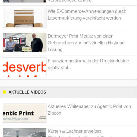
Wie E-Commerce-Anwendungen durch
Lasermarkierung vereinfacht werden
Dürmeyer Print Media: von einer
Gebrauchten zur individuellen Highend-
Lösung
Finanzierungsklima in der Druckindustrie
relativ stabil
AKTUELLE VIDEOS
Aktuelles Whitepaper zu Agentic Print von
Zipcon
Kürten & Lechner erweitert