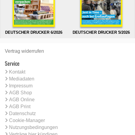
DEUTSCHER DRUCKER 6/2026
DEUTSCHER DRUCKER 5/2026
Vertrag widerrufen
Service
Kontakt
Mediadaten
Impressum
AGB Shop
AGB Online
AGB Print
Datenschutz
Cookie-Manager
Nutzungsbedingungen
Verträge hier kündigen