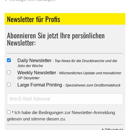
Newsletter für Profis
Abonnieren Sie jetzt Ihre persönlichen
Newsletter:
Daily Newsletter
Top-News für die Druckbranche und die
Jobs der Woche
Weekly Newsletter
Wöchentliches Update und monatlicher
GP-Storyletter
Large Format Printing
Spezialnews zum Großformatdruck
Ich habe die Bedingungen zur Newsletter-Anmeldung
*
gelesen und stimme diesen zu.