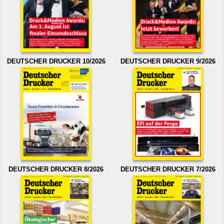
DEUTSCHER DRUCKER 10/2026
DEUTSCHER DRUCKER 9/2026
DEUTSCHER DRUCKER 8/2026
DEUTSCHER DRUCKER 7/2026