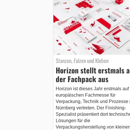
Stanzen, Falzen und Kleben
Horizon stellt erstmals a
der Fachpack aus
Horizon ist dieses Jahr erstmals auf
europäischen Fachmesse für
Verpackung, Technik und Prozesse 
Nürnberg vertreten. Der Finishing-
Spezialist präsentiert dort technisch
Lösungen für die
Verpackungsherstellung von kleinen