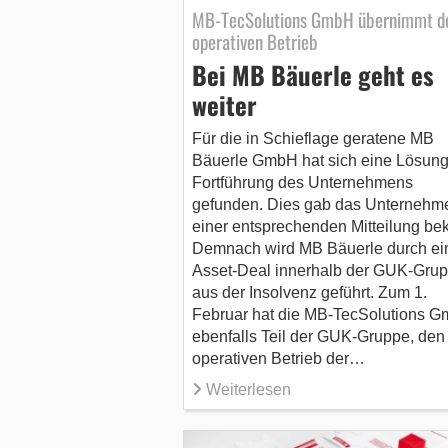
MB-TecSolutions GmbH übernimmt d
operativen Betrieb
Bei MB Bäuerle geht es
weiter
Für die in Schieflage geratene MB
Bäuerle GmbH hat sich eine Lösung
Fortführung des Unternehmens
gefunden. Dies gab das Unternehme
einer entsprechenden Mitteilung bek
Demnach wird MB Bäuerle durch ei
Asset-Deal innerhalb der GUK-Gru
aus der Insolvenz geführt. Zum 1.
Februar hat die MB-TecSolutions G
ebenfalls Teil der GUK-Gruppe, den
operativen Betrieb der…
Weiterlesen