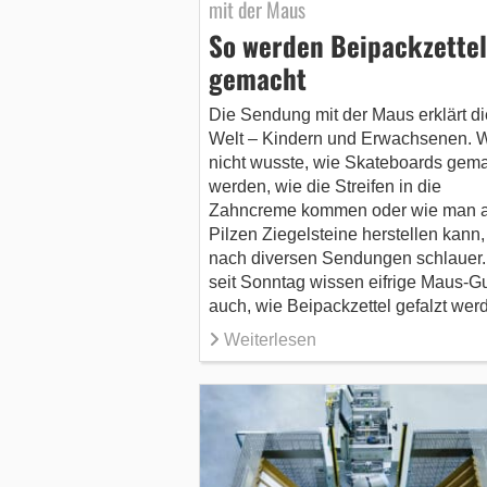
mit der Maus
So werden Beipackzettel
gemacht
Die Sendung mit der Maus erklärt di
Welt – Kindern und Erwachsenen. 
nicht wusste, wie Skateboards gem
werden, wie die Streifen in die
Zahncreme kommen oder wie man 
Pilzen Ziegelsteine herstellen kann, 
nach diversen Sendungen schlauer
seit Sonntag wissen eifrige Maus-G
auch, wie Beipackzettel gefalzt wer
Weiterlesen