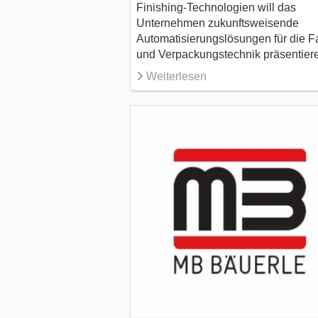
Finishing-Technologien will das
Unternehmen zukunftsweisende
Automatisierungslösungen für die Fa
und Verpackungstechnik präsentier
Weiterlesen