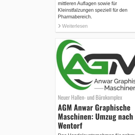
mittleren Auflagen sowie für
Kleinstfalzungen speziell für den
Pharmabereich.
Weiterlesen
Neuer Hallen- und Bürokomplex
AGM Anwar Graphische
Maschinen: Umzug nach
Wentorf