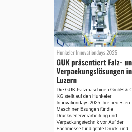
Hunkeler Innovationdays 2025
GUK präsentiert Falz- u
Verpackungslösungen in
Luzern
Die GUK-Falzmaschinen GmbH & C
KG stellt auf den Hunkeler
Innovationdays 2025 ihre neuesten
Maschinenlösungen für die
Druckweiterverarbeitung und
Verpackungstechnik vor. Auf der
Fachmesse für digitale Druck- und