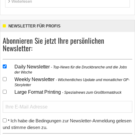
Weiterlesen
NEWSLETTER FÜR PROFIS
Abonnieren Sie jetzt Ihre persönlichen
Newsletter:
Daily Newsletter
Top-News für die Druckbranche und die Jobs
der Woche
Weekly Newsletter
Wöchentliches Update und monatlicher GP-
Storyletter
Large Format Printing
Spezialnews zum Großformatdruck
Ich habe die Bedingungen zur Newsletter-Anmeldung gelesen
*
und stimme diesen zu.