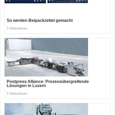
So werden Beipackzettel gemacht
Weiterlesen
Postpress Alliance: Prozessübergreifende
Lösungen in Luzern
Weiterlesen