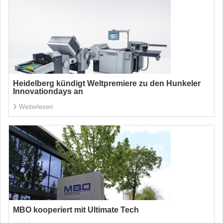
Heidelberg kündigt Weltpremiere zu den Hunkeler
Innovationdays an
Weiterlesen
MBO kooperiert mit Ultimate Tech