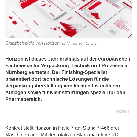
Stanzbeispiele von Horizon.
(Bild: Horizon GmbH)
Horizon ist dieses Jahr erstmals auf der europäischen
Fachmesse für Verpackung, Technik und Prozesse in
Nürnberg vertreten. Der Finishing-Spezialist
präsentiert dort technische Lösungen für die
Verpackungsherstellung von kleinen bis mittleren
Auflagen sowie für Kleinstfalzungen speziell für den
Pharmabereich.
Anzeige
Konkret stellt Horizon in Halle 7 am Stand 7-466 drei
Maschinen aus: Mit der rotativen Stanzmaschine RD-