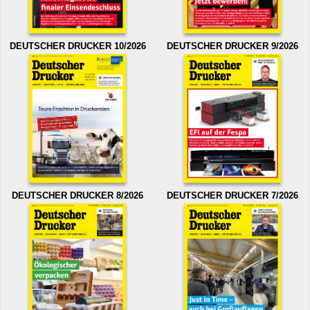
DEUTSCHER DRUCKER 10/2026
DEUTSCHER DRUCKER 9/2026
DEUTSCHER DRUCKER 8/2026
DEUTSCHER DRUCKER 7/2026