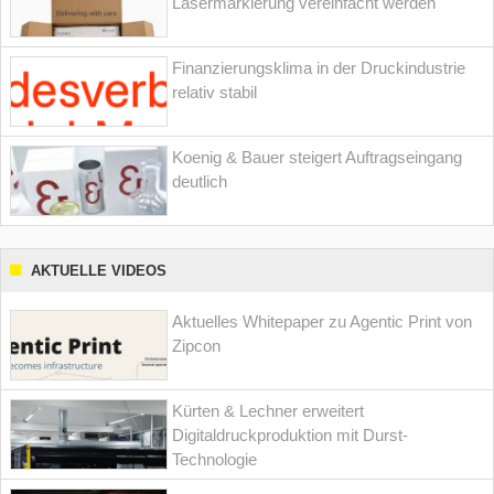
Lasermarkierung vereinfacht werden
Finanzierungsklima in der Druckindustrie
relativ stabil
Koenig & Bauer steigert Auftragseingang
deutlich
AKTUELLE VIDEOS
Aktuelles Whitepaper zu Agentic Print von
Zipcon
Kürten & Lechner erweitert
Digitaldruckproduktion mit Durst-
Technologie