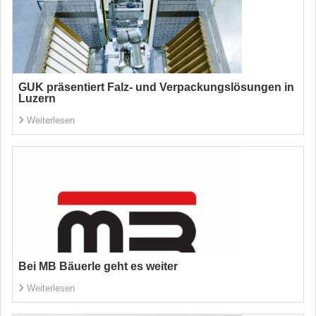
GUK präsentiert Falz- und Verpackungslösungen in
Luzern
Weiterlesen
Bei MB Bäuerle geht es weiter
Weiterlesen