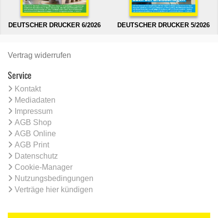
DEUTSCHER DRUCKER 6/2026
DEUTSCHER DRUCKER 5/2026
Vertrag widerrufen
Service
Kontakt
Mediadaten
Impressum
AGB Shop
AGB Online
AGB Print
Datenschutz
Cookie-Manager
Nutzungsbedingungen
Verträge hier kündigen