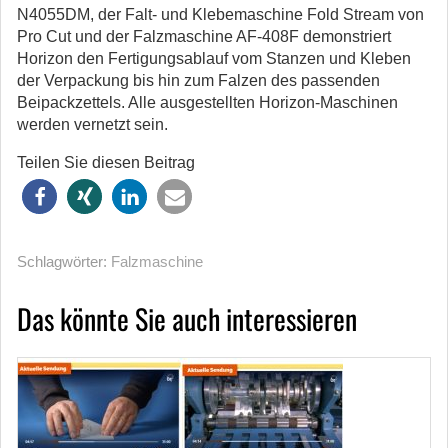
N4055DM, der Falt- und Klebemaschine Fold Stream von
Pro Cut und der Falzmaschine AF-408F demonstriert
Horizon den Fertigungsablauf vom Stanzen und Kleben
der Verpackung bis hin zum Falzen des passenden
Beipackzettels. Alle ausgestellten Horizon-Maschinen
werden vernetzt sein.
Teilen Sie diesen Beitrag
Schlagwörter:
Falzmaschine
Das könnte Sie auch interessieren