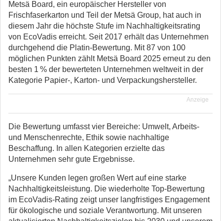
Metsä Board, ein europäischer Hersteller von
Frischfaserkarton und Teil der Metsä Group, hat auch in
diesem Jahr die höchste Stufe im Nachhaltigkeitsrating
von EcoVadis erreicht. Seit 2017 erhält das Unternehmen
durchgehend die Platin-Bewertung. Mit 87 von 100
möglichen Punkten zählt Metsä Board 2025 erneut zu den
besten 1 % der bewerteten Unternehmen weltweit in der
Kategorie Papier-, Karton- und Verpackungshersteller.
Anzeige
Die Bewertung umfasst vier Bereiche: Umwelt, Arbeits-
und Menschenrechte, Ethik sowie nachhaltige
Beschaffung. In allen Kategorien erzielte das
Unternehmen sehr gute Ergebnisse.
„Unsere Kunden legen großen Wert auf eine starke
Nachhaltigkeitsleistung. Die wiederholte Top-Bewertung
im EcoVadis-Rating zeigt unser langfristiges Engagement
für ökologische und soziale Verantwortung. Mit unseren