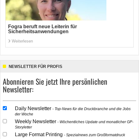
Fogra beruft neue Leiterin für
Sicherheitsanwendungen
Weiterlesen
NEWSLETTER FÜR PROFIS
Abonnieren Sie jetzt Ihre persönlichen
Newsletter:
Daily Newsletter
Top-News für die Druckbranche und die Jobs
der Woche
Weekly Newsletter
Wöchentliches Update und monatlicher GP-
Storyletter
Large Format Printing
Spezialnews zum Großformatdruck