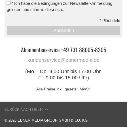
Ich habe die Bedingungen zur Newsletter-Anmeldung
*
gelesen und stimme diesen zu.
*
Pflichtfeld
Absenden
Abonnentenservice +49 731 88005-8205
kundenservice@ebnermedia.de
(Mo. - Do. 9.00 Uhr bis 17.00 Uhr,
Fr. 9.00 bis 15.00 Uhr)
Alle Preise inkl. gesetzl. MwSt.
ZURÜCK NACH OBEN
© 2026 EBNER MEDIA GROUP GMBH & CO. KG