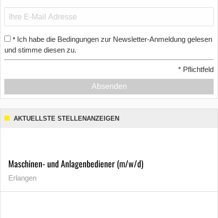
Ich habe die Bedingungen zur Newsletter-Anmeldung gelesen
*
und stimme diesen zu.
*
Pflichtfeld
Absenden
AKTUELLSTE STELLENANZEIGEN
Maschinen- und Anlagenbediener (m/w/d)
Erlangen