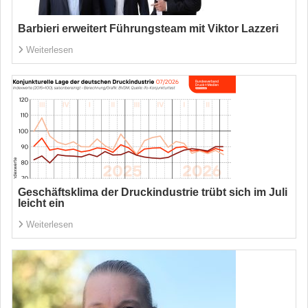
Barbieri erweitert Führungsteam mit Viktor Lazzeri
Weiterlesen
Geschäftsklima der Druckindustrie trübt sich im Juli
leicht ein
Weiterlesen