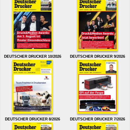
DEUTSCHER DRUCKER 10/2026
DEUTSCHER DRUCKER 9/2026
DEUTSCHER DRUCKER 8/2026
DEUTSCHER DRUCKER 7/2026