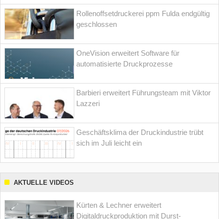
Rollenoffsetdruckerei ppm Fulda endgültig
geschlossen
OneVision erweitert Software für
automatisierte Druckprozesse
Barbieri erweitert Führungsteam mit Viktor
Lazzeri
Geschäftsklima der Druckindustrie trübt
sich im Juli leicht ein
AKTUELLE VIDEOS
Kürten & Lechner erweitert
Digitaldruckproduktion mit Durst-