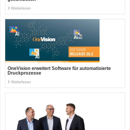
Weiterlesen
OneVision erweitert Software für automatisierte
Druckprozesse
Weiterlesen