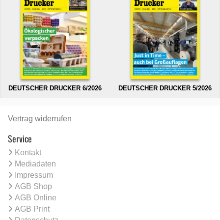
DEUTSCHER DRUCKER 6/2026
DEUTSCHER DRUCKER 5/2026
Vertrag widerrufen
Service
Kontakt
Mediadaten
Impressum
AGB Shop
AGB Online
AGB Print