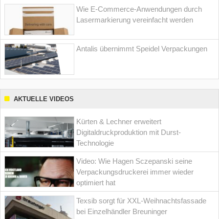
Wie E-Commerce-Anwendungen durch
Lasermarkierung vereinfacht werden
Antalis übernimmt Speidel Verpackungen
AKTUELLE VIDEOS
Kürten & Lechner erweitert
Digitaldruckproduktion mit Durst-
Technologie
Video: Wie Hagen Sczepanski seine
Verpackungsdruckerei immer wieder
optimiert hat
Texsib sorgt für XXL-Weihnachtsfassade
bei Einzelhändler Breuninger