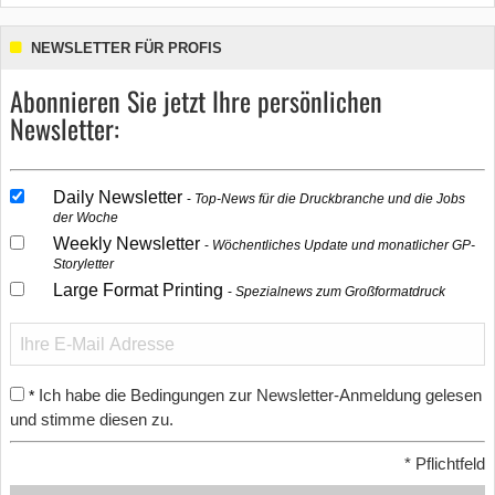
NEWSLETTER FÜR PROFIS
Abonnieren Sie jetzt Ihre persönlichen
Newsletter:
Daily Newsletter
Top-News für die Druckbranche und die Jobs
der Woche
Weekly Newsletter
Wöchentliches Update und monatlicher GP-
Storyletter
Large Format Printing
Spezialnews zum Großformatdruck
Ich habe die Bedingungen zur Newsletter-Anmeldung gelesen
*
und stimme diesen zu.
*
Pflichtfeld