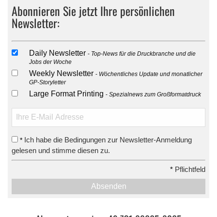
Abonnieren Sie jetzt Ihre persönlichen
Newsletter:
Daily Newsletter
Top-News für die Druckbranche und die
Jobs der Woche
Weekly Newsletter
Wöchentliches Update und monatlicher
GP-Storyletter
Large Format Printing
Spezialnews zum Großformatdruck
Ich habe die Bedingungen zur Newsletter-Anmeldung
*
gelesen und stimme diesen zu.
*
Pflichtfeld
Absenden