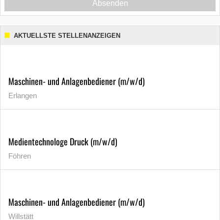
Absenden
AKTUELLSTE STELLENANZEIGEN
Maschinen- und Anlagenbediener (m/w/d)
Erlangen
Medientechnologe Druck (m/w/d)
Föhren
Maschinen- und Anlagenbediener (m/w/d)
Willstätt