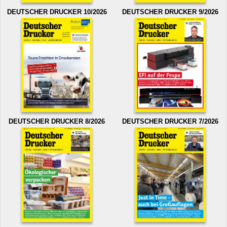
DEUTSCHER DRUCKER 10/2026
DEUTSCHER DRUCKER 9/2026
DEUTSCHER DRUCKER 8/2026
DEUTSCHER DRUCKER 7/2026