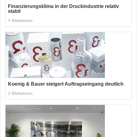
Finanzierungsklima in der Druckindustrie relativ
stabil
Weiterlesen
Koenig & Bauer steigert Auftragseingang deutlich
Weiterlesen