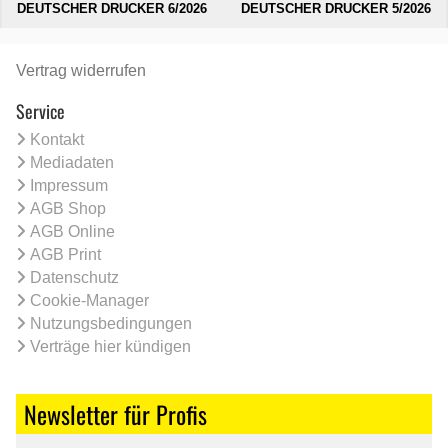
DEUTSCHER DRUCKER 6/2026
DEUTSCHER DRUCKER 5/2026
Vertrag widerrufen
Service
Kontakt
Mediadaten
Impressum
AGB Shop
AGB Online
AGB Print
Datenschutz
Cookie-Manager
Nutzungsbedingungen
Verträge hier kündigen
Newsletter für Profis