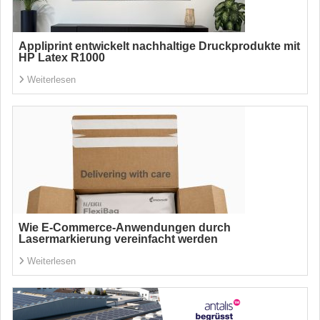
Appliprint entwickelt nachhaltige Druckprodukte mit
HP Latex R1000
Weiterlesen
Wie E-Commerce-Anwendungen durch
Lasermarkierung vereinfacht werden
Weiterlesen