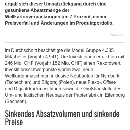
ergab sich dieser Umsatzrückgang durch eine
gesunkene Absatzmenge der
Wellkartonverpackungen um 7 Prozent, einem
Preisverfall und Änderungen im Produktportfolio.
Anzeige
Im Durchschnitt beschäftigte die Model Gruppe 4.335
Mitarbeiter (Vorjahr 4.541). Die Investitionen erreichten mit
246 Mio. CHF (Vorjahr 152 Mio. CHF) einen Rekordwert.
Investitionsschwerpunkte waren zwei neue
Wellkartonmaschinen inklusive Neubauten für Nymburk
(Tschechien) und Bilgoraj (Polen), neue Flexo-, Offset-
und Digitaldruckmaschinen sowie die Großbaustelle des
Um- und faktischen Neubaus der Papierfabrik in Eilenburg
(Sachsen).
Sinkendes Absatzvolumen und sinkende
Preise