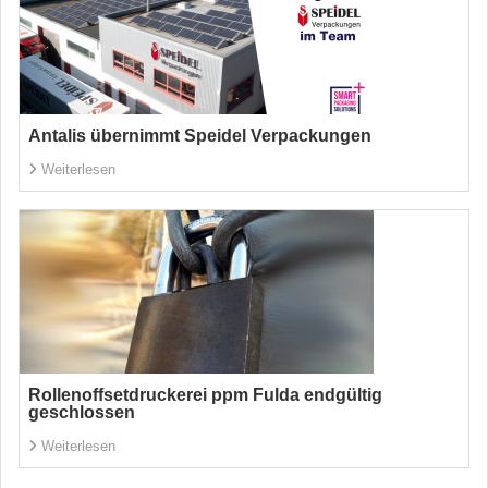
Antalis übernimmt Speidel Verpackungen
Weiterlesen
Rollenoffsetdruckerei ppm Fulda endgültig
geschlossen
Weiterlesen