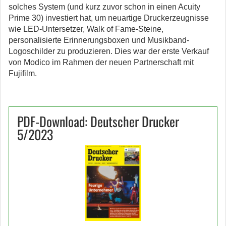
solches System (und kurz zuvor schon in einen Acuity
Prime 30) investiert hat, um neuartige Druckerzeugnisse
wie LED-Untersetzer, Walk of Fame-Steine,
personalisierte Erinnerungsboxen und Musikband-
Logoschilder zu produzieren. Dies war der erste Verkauf
von Modico im Rahmen der neuen Partnerschaft mit
Fujifilm.
PDF-Download: Deutscher Drucker
5/2023