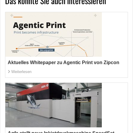
Das könnte Sie auch interessieren
Aktuelles Whitepaper zu Agentic Print von Zipcon
Weiterlesen