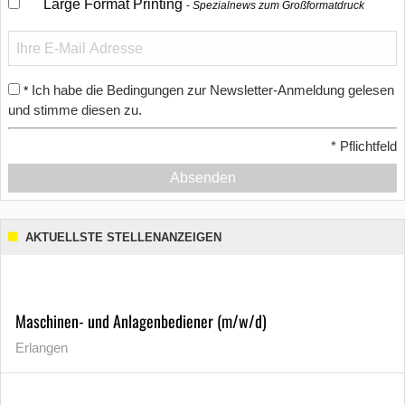
Large Format Printing
Spezialnews zum Großformatdruck
Ich habe die Bedingungen zur Newsletter-Anmeldung gelesen
*
und stimme diesen zu.
*
Pflichtfeld
Absenden
AKTUELLSTE STELLENANZEIGEN
Maschinen- und Anlagenbediener (m/w/d)
Erlangen