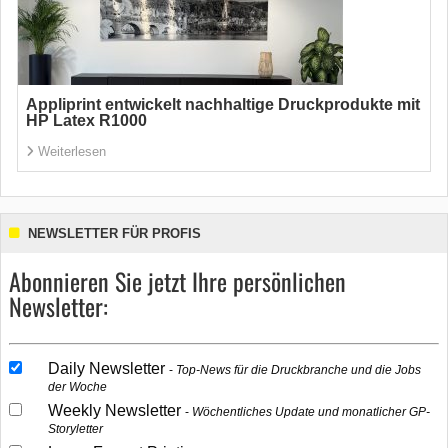
Appliprint entwickelt nachhaltige Druckprodukte mit
HP Latex R1000
Weiterlesen
NEWSLETTER FÜR PROFIS
Abonnieren Sie jetzt Ihre persönlichen
Newsletter:
Daily Newsletter
Top-News für die Druckbranche und die Jobs
der Woche
Weekly Newsletter
Wöchentliches Update und monatlicher GP-
Storyletter