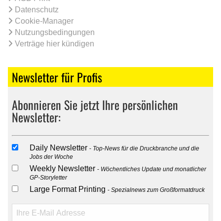
Datenschutz
Cookie-Manager
Nutzungsbedingungen
Verträge hier kündigen
Newsletter für Profis
Abonnieren Sie jetzt Ihre persönlichen
Newsletter:
Daily Newsletter
Top-News für die Druckbranche und die
Jobs der Woche
Weekly Newsletter
Wöchentliches Update und monatlicher
GP-Storyletter
Large Format Printing
Spezialnews zum Großformatdruck