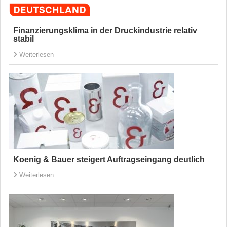
Finanzierungsklima in der Druckindustrie relativ
stabil
Weiterlesen
Koenig & Bauer steigert Auftragseingang deutlich
Weiterlesen