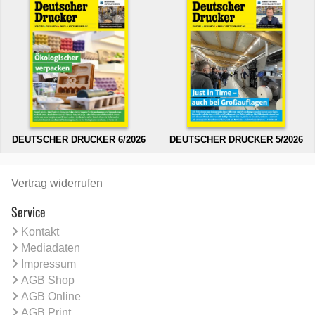
DEUTSCHER DRUCKER 6/2026
DEUTSCHER DRUCKER 5/2026
Vertrag widerrufen
Service
Kontakt
Mediadaten
Impressum
AGB Shop
AGB Online
AGB Print