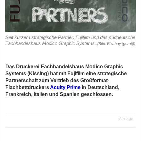
Seit kurzem strategische Partner: Fujifilm und das süddeutsche
Fachhandeshaus Modico Graphic Systems.
(Bild: Pixabay (geralt))
Das Druckerei-Fachhandelshaus Modico Graphic
Systems (Kissing) hat mit Fujifilm eine strategische
Partnerschaft zum Vertrieb des Großformat-
Flachbettdruckers
Acuity Prime
in Deutschland,
Frankreich, Italien und Spanien geschlossen.
Anzeige