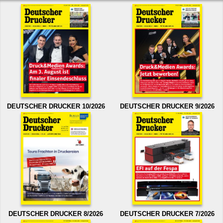
DEUTSCHER DRUCKER 10/2026
DEUTSCHER DRUCKER 9/2026
DEUTSCHER DRUCKER 8/2026
DEUTSCHER DRUCKER 7/2026