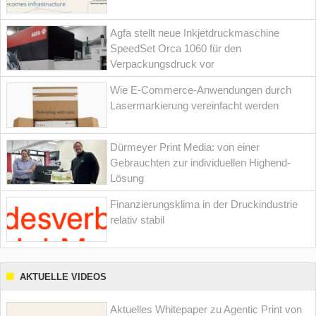
Agfa stellt neue Inkjetdruckmaschine
SpeedSet Orca 1060 für den
Verpackungsdruck vor
Wie E-Commerce-Anwendungen durch
Lasermarkierung vereinfacht werden
Dürmeyer Print Media: von einer
Gebrauchten zur individuellen Highend-
Lösung
Finanzierungsklima in der Druckindustrie
relativ stabil
AKTUELLE VIDEOS
Aktuelles Whitepaper zu Agentic Print von