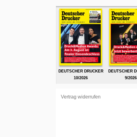
DEUTSCHER DRUCKER
DEUTSCHER 
10/2026
9/2026
Vertrag widerrufen